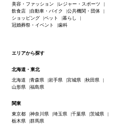
美容・ファッション
レジャー・スポーツ
飲食店
自動車・バイク
公共機関・団体
ショッピング
ペット
暮らし
冠婚葬祭・イベント
歯科
エリアから探す
北海道・東北
北海道
青森県
岩手県
宮城県
秋田県
山形県
福島県
関東
東京都
神奈川県
埼玉県
千葉県
茨城県
栃木県
群馬県