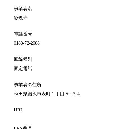
事業者名
影現寺
電話番号
0183-72-2088
回線種別
固定電話
事業者の住所
秋田県湯沢市表町１丁目５−３４
URL
FAX番号