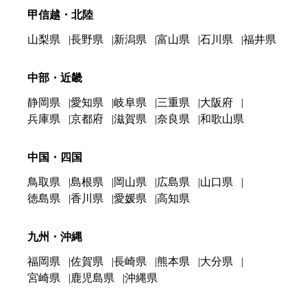
甲信越・北陸
山梨県
長野県
新潟県
富山県
石川県
福井県
中部・近畿
静岡県
愛知県
岐阜県
三重県
大阪府
兵庫県
京都府
滋賀県
奈良県
和歌山県
中国・四国
鳥取県
島根県
岡山県
広島県
山口県
徳島県
香川県
愛媛県
高知県
九州・沖縄
福岡県
佐賀県
長崎県
熊本県
大分県
宮崎県
鹿児島県
沖縄県