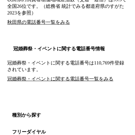
全国26位です。（総務省 統計でみる都道府県のすがた
2023を参照）
秋田県の電話番号一覧をみる
冠婚葬祭・イベントに関する電話番号情報
冠婚葬祭・イベントに関する電話番号は110,769件登録
されています。
冠婚葬祭・イベントに関する電話番号一覧をみる
種別から探す
フリーダイヤル