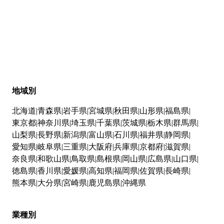
地域別
北海道
青森県
岩手県
宮城県
秋田県
山形県
福島県
東京都
神奈川県
埼玉県
千葉県
茨城県
栃木県
群馬県
山梨県
長野県
新潟県
富山県
石川県
福井県
静岡県
愛知県
岐阜県
三重県
大阪府
兵庫県
京都府
滋賀県
奈良県
和歌山県
鳥取県
島根県
岡山県
広島県
山口県
徳島県
香川県
愛媛県
高知県
福岡県
佐賀県
長崎県
熊本県
大分県
宮崎県
鹿児島県
沖縄県
業種別