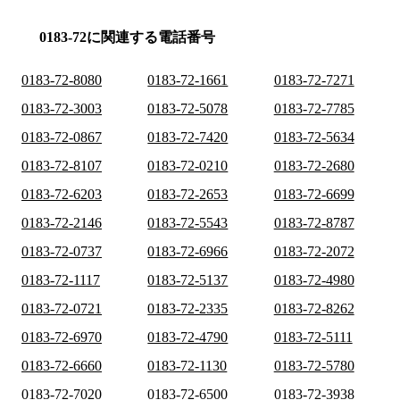
0183-72に関連する電話番号
0183-72-8080
0183-72-1661
0183-72-7271
0183-72-3003
0183-72-5078
0183-72-7785
0183-72-0867
0183-72-7420
0183-72-5634
0183-72-8107
0183-72-0210
0183-72-2680
0183-72-6203
0183-72-2653
0183-72-6699
0183-72-2146
0183-72-5543
0183-72-8787
0183-72-0737
0183-72-6966
0183-72-2072
0183-72-1117
0183-72-5137
0183-72-4980
0183-72-0721
0183-72-2335
0183-72-8262
0183-72-6970
0183-72-4790
0183-72-5111
0183-72-6660
0183-72-1130
0183-72-5780
0183-72-7020
0183-72-6500
0183-72-3938