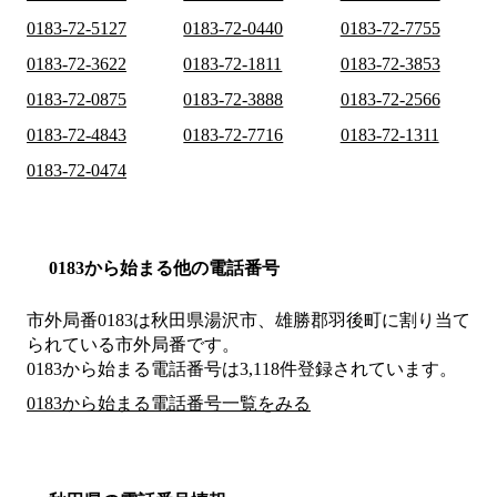
0183-72-5127
0183-72-0440
0183-72-7755
0183-72-3622
0183-72-1811
0183-72-3853
0183-72-0875
0183-72-3888
0183-72-2566
0183-72-4843
0183-72-7716
0183-72-1311
0183-72-0474
0183から始まる他の電話番号
市外局番
0183
は
秋田県湯沢市、雄勝郡羽後町
に割り当て
られている市外局番です。
0183から始まる電話番号は3,118件登録されています。
0183から始まる電話番号一覧をみる