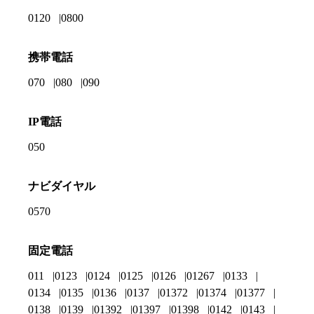
0120
0800
携帯電話
070
080
090
IP電話
050
ナビダイヤル
0570
固定電話
011
0123
0124
0125
0126
01267
0133
0134
0135
0136
0137
01372
01374
01377
0138
0139
01392
01397
01398
0142
0143