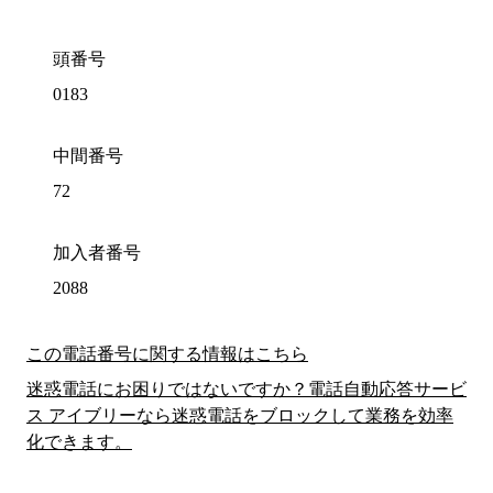
頭番号
0183
中間番号
72
加入者番号
2088
この電話番号に関する情報はこちら
迷惑電話にお困りではないですか？電話自動応答サービ
ス アイブリーなら迷惑電話をブロックして業務を効率
化できます。