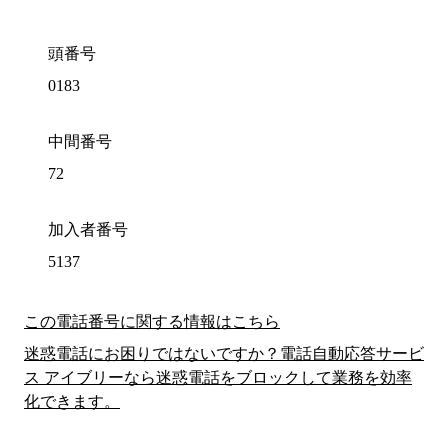
頭番号
0183
中間番号
72
加入者番号
5137
この電話番号に関する情報はこちら
迷惑電話にお困りではないですか？電話自動応答サービ
ス アイブリーなら迷惑電話をブロックして業務を効率
化できます。