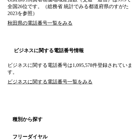
全国26位です。（総務省 統計でみる都道府県のすがた
2023を参照）
秋田県の電話番号一覧をみる
ビジネスに関する電話番号情報
ビジネスに関する電話番号は1,095,578件登録されていま
す。
ビジネスに関する電話番号一覧をみる
種別から探す
フリーダイヤル