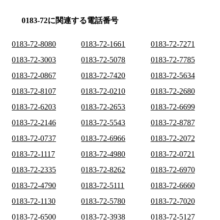
0183-72に関連する電話番号
0183-72-8080
0183-72-1661
0183-72-7271
0183-72-3003
0183-72-5078
0183-72-7785
0183-72-0867
0183-72-7420
0183-72-5634
0183-72-8107
0183-72-0210
0183-72-2680
0183-72-6203
0183-72-2653
0183-72-6699
0183-72-2146
0183-72-5543
0183-72-8787
0183-72-0737
0183-72-6966
0183-72-2072
0183-72-1117
0183-72-4980
0183-72-0721
0183-72-2335
0183-72-8262
0183-72-6970
0183-72-4790
0183-72-5111
0183-72-6660
0183-72-1130
0183-72-5780
0183-72-7020
0183-72-6500
0183-72-3938
0183-72-5127