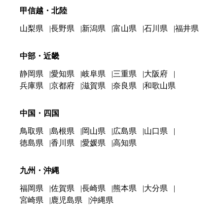
甲信越・北陸
山梨県
長野県
新潟県
富山県
石川県
福井県
中部・近畿
静岡県
愛知県
岐阜県
三重県
大阪府
兵庫県
京都府
滋賀県
奈良県
和歌山県
中国・四国
鳥取県
島根県
岡山県
広島県
山口県
徳島県
香川県
愛媛県
高知県
九州・沖縄
福岡県
佐賀県
長崎県
熊本県
大分県
宮崎県
鹿児島県
沖縄県