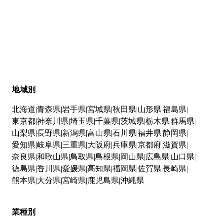
地域別
北海道
青森県
岩手県
宮城県
秋田県
山形県
福島県
東京都
神奈川県
埼玉県
千葉県
茨城県
栃木県
群馬県
山梨県
長野県
新潟県
富山県
石川県
福井県
静岡県
愛知県
岐阜県
三重県
大阪府
兵庫県
京都府
滋賀県
奈良県
和歌山県
鳥取県
島根県
岡山県
広島県
山口県
徳島県
香川県
愛媛県
高知県
福岡県
佐賀県
長崎県
熊本県
大分県
宮崎県
鹿児島県
沖縄県
業種別