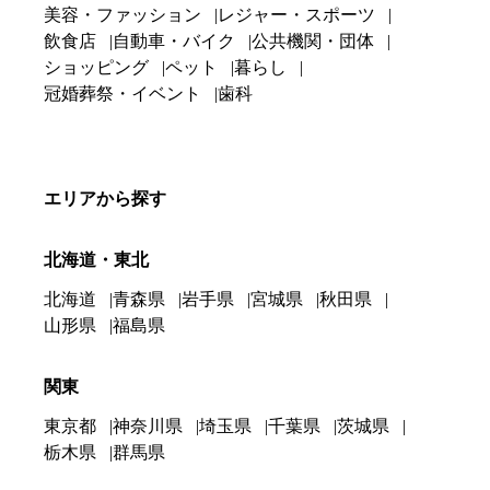
美容・ファッション
レジャー・スポーツ
飲食店
自動車・バイク
公共機関・団体
ショッピング
ペット
暮らし
冠婚葬祭・イベント
歯科
エリアから探す
北海道・東北
北海道
青森県
岩手県
宮城県
秋田県
山形県
福島県
関東
東京都
神奈川県
埼玉県
千葉県
茨城県
栃木県
群馬県