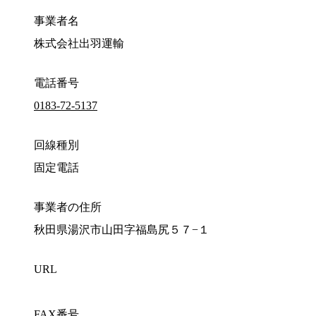
事業者名
株式会社出羽運輸
電話番号
0183-72-5137
回線種別
固定電話
事業者の住所
秋田県湯沢市山田字福島尻５７−１
URL
FAX番号