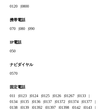
0120
0800
携帯電話
070
080
090
IP電話
050
ナビダイヤル
0570
固定電話
011
0123
0124
0125
0126
01267
0133
0134
0135
0136
0137
01372
01374
01377
0138
0139
01392
01397
01398
0142
0143