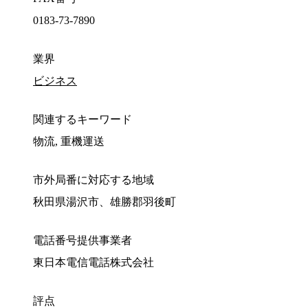
0183-73-7890
業界
ビジネス
関連するキーワード
物流, 重機運送
市外局番に対応する地域
秋田県湯沢市、雄勝郡羽後町
電話番号提供事業者
東日本電信電話株式会社
評点