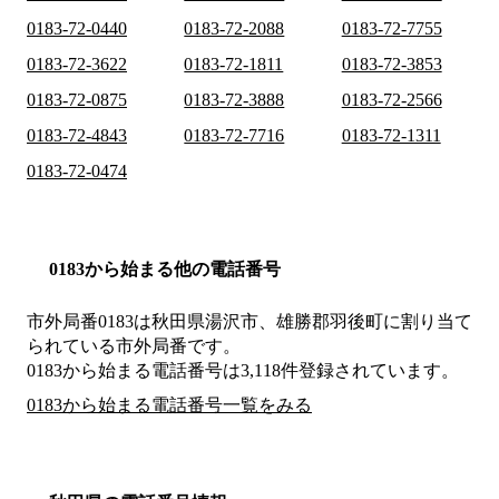
0183-72-0440
0183-72-2088
0183-72-7755
0183-72-3622
0183-72-1811
0183-72-3853
0183-72-0875
0183-72-3888
0183-72-2566
0183-72-4843
0183-72-7716
0183-72-1311
0183-72-0474
0183から始まる他の電話番号
市外局番
0183
は
秋田県湯沢市、雄勝郡羽後町
に割り当て
られている市外局番です。
0183から始まる電話番号は3,118件登録されています。
0183から始まる電話番号一覧をみる