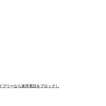
イブリーなら迷惑電話をブロックし