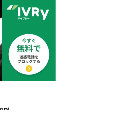
erest