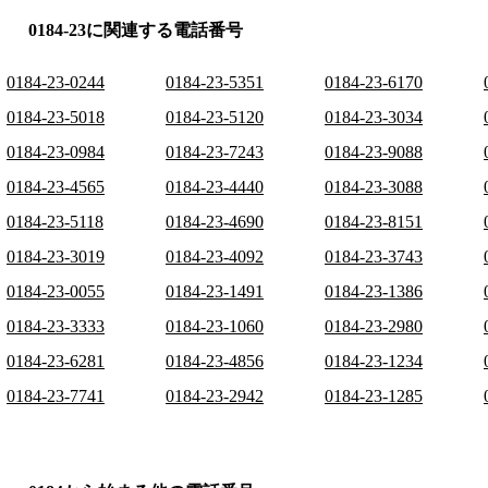
0184-23に関連する電話番号
0184-23-0244
0184-23-5351
0184-23-6170
0184-23-5018
0184-23-5120
0184-23-3034
0184-23-0984
0184-23-7243
0184-23-9088
0184-23-4565
0184-23-4440
0184-23-3088
0184-23-5118
0184-23-4690
0184-23-8151
0184-23-3019
0184-23-4092
0184-23-3743
0184-23-0055
0184-23-1491
0184-23-1386
0184-23-3333
0184-23-1060
0184-23-2980
0184-23-6281
0184-23-4856
0184-23-1234
0184-23-7741
0184-23-2942
0184-23-1285