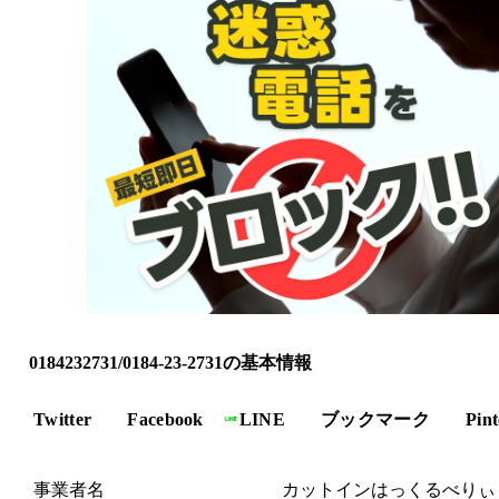
0184232731/0184-23-2731の基本情報
Twitter
Facebook
LINE
ブックマーク
Pint
事業者名
カットインはっくるべりぃ