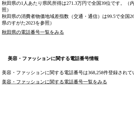
秋田県の1人あたり県民所得は271.3万円で全国39位です。（
照）
秋田県の消費者物価地域差指数（交通・通信）は99.5で全国2
県のすがた2023を参照）
秋田県の電話番号一覧をみる
美容・ファッションに関する電話番号情報
美容・ファッションに関する電話番号は368,258件登録され
美容・ファッションに関する電話番号一覧をみる