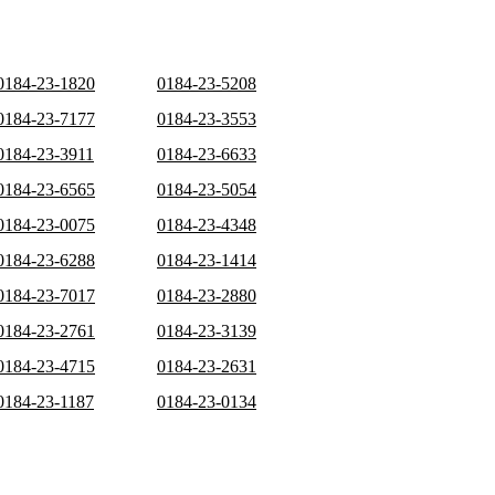
0184-23-1820
0184-23-5208
0184-23-7177
0184-23-3553
0184-23-3911
0184-23-6633
0184-23-6565
0184-23-5054
0184-23-0075
0184-23-4348
0184-23-6288
0184-23-1414
0184-23-7017
0184-23-2880
0184-23-2761
0184-23-3139
0184-23-4715
0184-23-2631
0184-23-1187
0184-23-0134