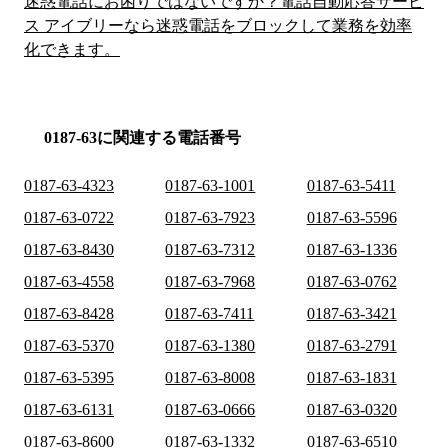
迷惑電話にお困りではないですか？電話自動応答サービ
ス アイブリーなら迷惑電話をブロックして業務を効率
化できます。
0187-63に関連する電話番号
0187-63-4323
0187-63-1001
0187-63-5411
0187-63-0722
0187-63-7923
0187-63-5596
0187-63-8430
0187-63-7312
0187-63-1336
0187-63-4558
0187-63-7968
0187-63-0762
0187-63-8428
0187-63-7411
0187-63-3421
0187-63-5370
0187-63-1380
0187-63-2791
0187-63-5395
0187-63-8008
0187-63-1831
0187-63-6131
0187-63-0666
0187-63-0320
0187-63-8600
0187-63-1332
0187-63-6510