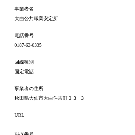
事業者名
大曲公共職業安定所
電話番号
0187-63-0335
回線種別
固定電話
事業者の住所
秋田県大仙市大曲住吉町３３−３
URL
FAX番号