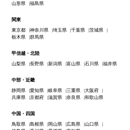
山形県
福島県
関東
東京都
神奈川県
埼玉県
千葉県
茨城県
栃木県
群馬県
甲信越・北陸
山梨県
長野県
新潟県
富山県
石川県
福井県
中部・近畿
静岡県
愛知県
岐阜県
三重県
大阪府
兵庫県
京都府
滋賀県
奈良県
和歌山県
中国・四国
鳥取県
島根県
岡山県
広島県
山口県