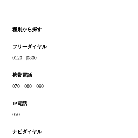
種別から探す
フリーダイヤル
0120
0800
携帯電話
070
080
090
IP電話
050
ナビダイヤル