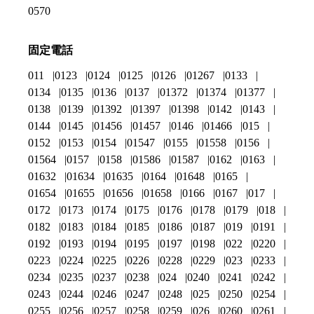
0570
固定電話
011
0123
0124
0125
0126
01267
0133
0134
0135
0136
0137
01372
01374
01377
0138
0139
01392
01397
01398
0142
0143
0144
0145
01456
01457
0146
01466
015
0152
0153
0154
01547
0155
01558
0156
01564
0157
0158
01586
01587
0162
0163
01632
01634
01635
0164
01648
0165
01654
01655
01656
01658
0166
0167
017
0172
0173
0174
0175
0176
0178
0179
018
0182
0183
0184
0185
0186
0187
019
0191
0192
0193
0194
0195
0197
0198
022
0220
0223
0224
0225
0226
0228
0229
023
0233
0234
0235
0237
0238
024
0240
0241
0242
0243
0244
0246
0247
0248
025
0250
0254
0255
0256
0257
0258
0259
026
0260
0261