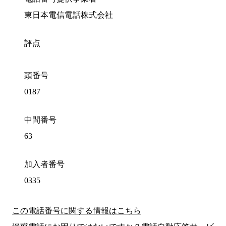
東日本電信電話株式会社
評点
頭番号
0187
中間番号
63
加入者番号
0335
この電話番号に関する情報はこちら