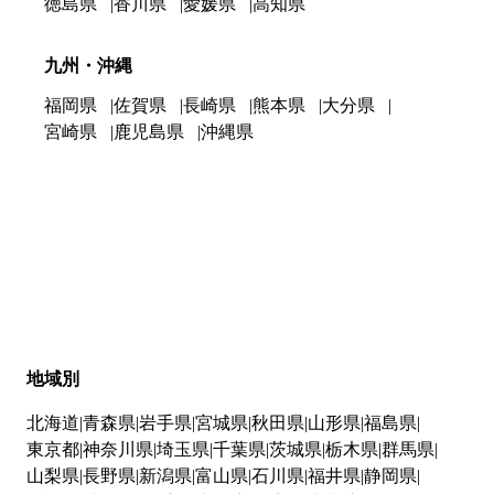
徳島県
香川県
愛媛県
高知県
九州・沖縄
福岡県
佐賀県
長崎県
熊本県
大分県
宮崎県
鹿児島県
沖縄県
地域別
北海道
青森県
岩手県
宮城県
秋田県
山形県
福島県
東京都
神奈川県
埼玉県
千葉県
茨城県
栃木県
群馬県
山梨県
長野県
新潟県
富山県
石川県
福井県
静岡県