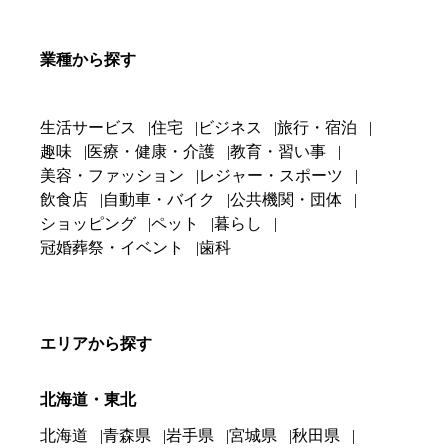
業種から探す
生活サービス
住宅
ビジネス
旅行・宿泊
趣味
医療・健康・介護
教育・習い事
美容・ファッション
レジャー・スポーツ
飲食店
自動車・バイク
公共機関・団体
ショッピング
ペット
暮らし
冠婚葬祭・イベント
歯科
エリアから探す
北海道・東北
北海道
青森県
岩手県
宮城県
秋田県