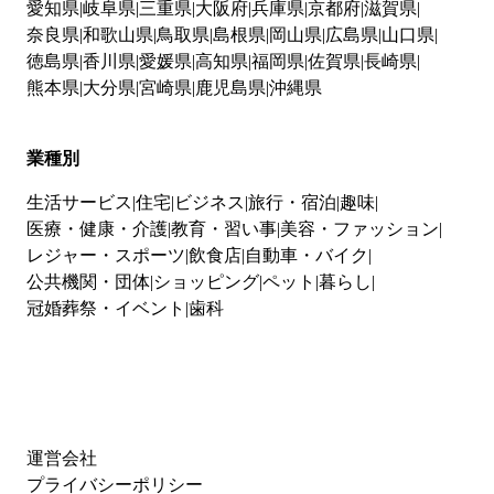
愛知県
岐阜県
三重県
大阪府
兵庫県
京都府
滋賀県
奈良県
和歌山県
鳥取県
島根県
岡山県
広島県
山口県
徳島県
香川県
愛媛県
高知県
福岡県
佐賀県
長崎県
熊本県
大分県
宮崎県
鹿児島県
沖縄県
業種別
生活サービス
住宅
ビジネス
旅行・宿泊
趣味
医療・健康・介護
教育・習い事
美容・ファッション
レジャー・スポーツ
飲食店
自動車・バイク
公共機関・団体
ショッピング
ペット
暮らし
冠婚葬祭・イベント
歯科
運営会社
プライバシーポリシー