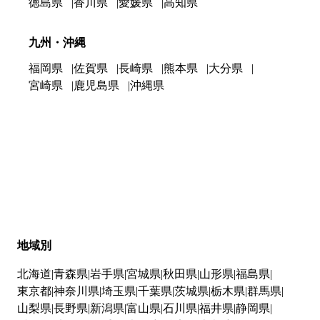
徳島県
香川県
愛媛県
高知県
九州・沖縄
福岡県
佐賀県
長崎県
熊本県
大分県
宮崎県
鹿児島県
沖縄県
地域別
北海道
青森県
岩手県
宮城県
秋田県
山形県
福島県
東京都
神奈川県
埼玉県
千葉県
茨城県
栃木県
群馬県
山梨県
長野県
新潟県
富山県
石川県
福井県
静岡県