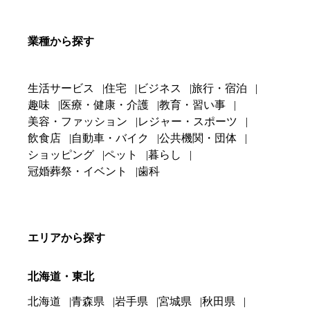
業種から探す
生活サービス
住宅
ビジネス
旅行・宿泊
趣味
医療・健康・介護
教育・習い事
美容・ファッション
レジャー・スポーツ
飲食店
自動車・バイク
公共機関・団体
ショッピング
ペット
暮らし
冠婚葬祭・イベント
歯科
エリアから探す
北海道・東北
北海道
青森県
岩手県
宮城県
秋田県