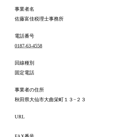
事業者名
佐藤富佳税理士事務所
電話番号
0187-63-4558
回線種別
固定電話
事業者の住所
秋田県大仙市大曲栄町１３−２３
URL
FAX番号