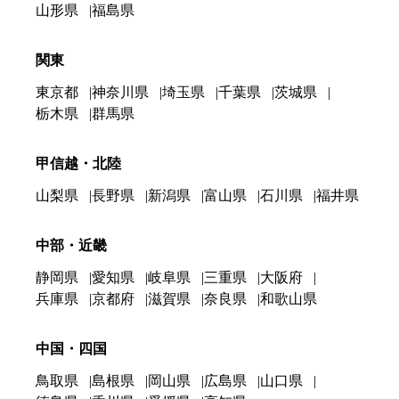
山形県
福島県
関東
東京都
神奈川県
埼玉県
千葉県
茨城県
栃木県
群馬県
甲信越・北陸
山梨県
長野県
新潟県
富山県
石川県
福井県
中部・近畿
静岡県
愛知県
岐阜県
三重県
大阪府
兵庫県
京都府
滋賀県
奈良県
和歌山県
中国・四国
鳥取県
島根県
岡山県
広島県
山口県