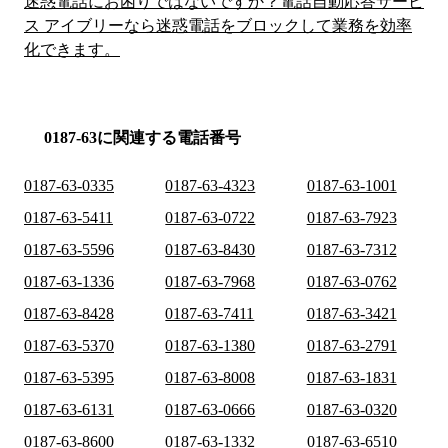
迷惑電話にお困りではないですか？電話自動応答サービ
ス アイブリーなら迷惑電話をブロックして業務を効率
化できます。
0187-63に関連する電話番号
0187-63-0335
0187-63-4323
0187-63-1001
0187-63-5411
0187-63-0722
0187-63-7923
0187-63-5596
0187-63-8430
0187-63-7312
0187-63-1336
0187-63-7968
0187-63-0762
0187-63-8428
0187-63-7411
0187-63-3421
0187-63-5370
0187-63-1380
0187-63-2791
0187-63-5395
0187-63-8008
0187-63-1831
0187-63-6131
0187-63-0666
0187-63-0320
0187-63-8600
0187-63-1332
0187-63-6510