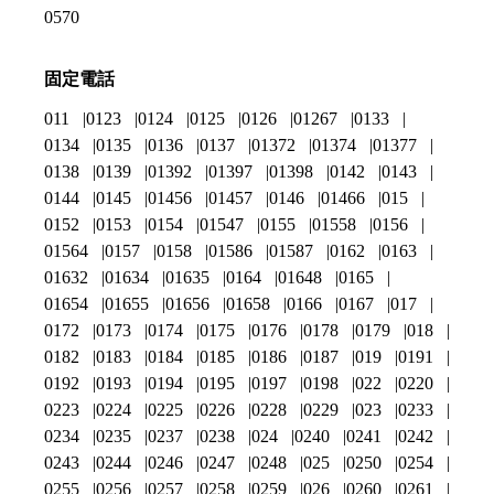
0570
固定電話
011
0123
0124
0125
0126
01267
0133
0134
0135
0136
0137
01372
01374
01377
0138
0139
01392
01397
01398
0142
0143
0144
0145
01456
01457
0146
01466
015
0152
0153
0154
01547
0155
01558
0156
01564
0157
0158
01586
01587
0162
0163
01632
01634
01635
0164
01648
0165
01654
01655
01656
01658
0166
0167
017
0172
0173
0174
0175
0176
0178
0179
018
0182
0183
0184
0185
0186
0187
019
0191
0192
0193
0194
0195
0197
0198
022
0220
0223
0224
0225
0226
0228
0229
023
0233
0234
0235
0237
0238
024
0240
0241
0242
0243
0244
0246
0247
0248
025
0250
0254
0255
0256
0257
0258
0259
026
0260
0261