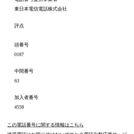
東日本電信電話株式会社
評点
頭番号
0187
中間番号
63
加入者番号
4558
この電話番号に関する情報はこちら