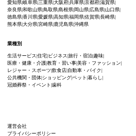
愛知県
岐阜県
三重県
大阪府
兵庫県
京都府
滋賀県
奈良県
和歌山県
鳥取県
島根県
岡山県
広島県
山口県
徳島県
香川県
愛媛県
高知県
福岡県
佐賀県
長崎県
熊本県
大分県
宮崎県
鹿児島県
沖縄県
業種別
生活サービス
住宅
ビジネス
旅行・宿泊
趣味
医療・健康・介護
教育・習い事
美容・ファッション
レジャー・スポーツ
飲食店
自動車・バイク
公共機関・団体
ショッピング
ペット
暮らし
冠婚葬祭・イベント
歯科
運営会社
プライバシーポリシー