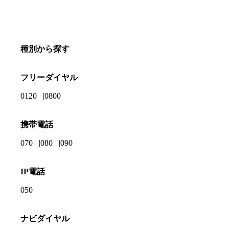
種別から探す
フリーダイヤル
0120
0800
携帯電話
070
080
090
IP電話
050
ナビダイヤル