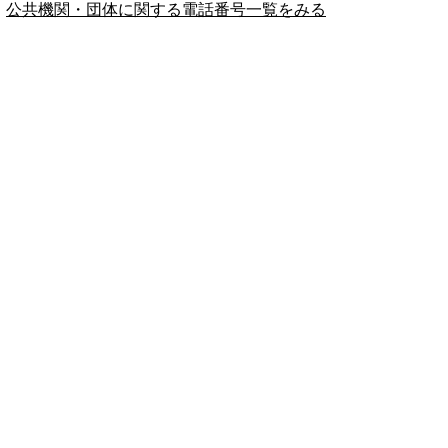
公共機関・団体に関する電話番号一覧をみる