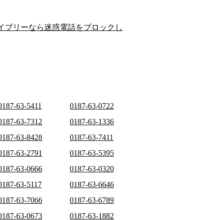
イブリーなら迷惑電話をブロックし
0187-63-5411
0187-63-0722
0187-63-7312
0187-63-1336
0187-63-8428
0187-63-7411
0187-63-2791
0187-63-5395
0187-63-0666
0187-63-0320
0187-63-5117
0187-63-6646
0187-63-7066
0187-63-6789
0187-63-0673
0187-63-1882