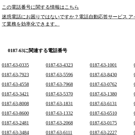
この電話番号に関する情報はこちら
迷惑電話にお困りではないですか？電話自動応答サービス ア
て業務を効率化できます。
0187-63に関連する電話番号
0187-63-0335
0187-63-4323
0187-63-1001
0187-63-7923
0187-63-5596
0187-63-8430
0187-63-4558
0187-63-7968
0187-63-0762
0187-63-3421
0187-63-5370
0187-63-1380
0187-63-8008
0187-63-1831
0187-63-6131
0187-63-8600
0187-63-1332
0187-63-6510
0187-63-2481
0187-63-2068
0187-63-0175
0187-63-3484
0187-63-6111
0187-63-2227