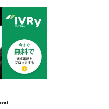
erest