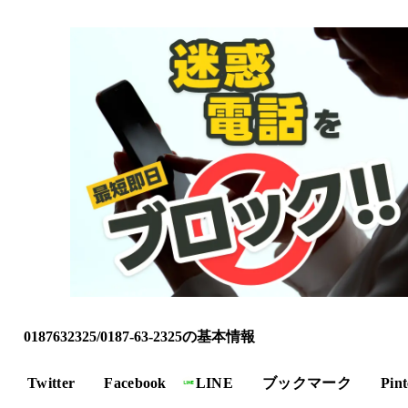
0187632325/0187-63-2325の基本情報
Twitter
Facebook
LINE
ブックマーク
Pint