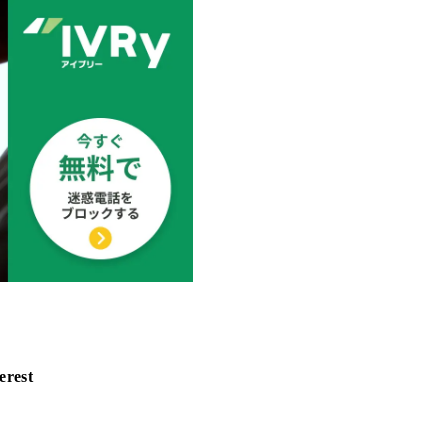
erest