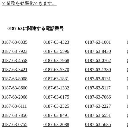
て業務を効率化できます。
0187-63に関連する電話番号
0187-63-0335
0187-63-4323
0187-63-1001
0187-63-7923
0187-63-5596
0187-63-8430
0187-63-4558
0187-63-7968
0187-63-0762
0187-63-3421
0187-63-5370
0187-63-1380
0187-63-8008
0187-63-1831
0187-63-6131
0187-63-8600
0187-63-1332
0187-63-5117
0187-63-2068
0187-63-0175
0187-63-7066
0187-63-6111
0187-63-2325
0187-63-2227
0187-63-7856
0187-63-8491
0187-63-6551
0187-63-0755
0187-63-2088
0187-63-5685