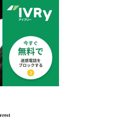
erest