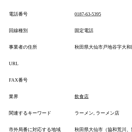
電話番号
0187-63-5395
回線種別
固定電話
事業者の住所
秋田県大仙市戸地谷字大和
URL
FAX番号
業界
飲食店
関連するキーワード
ラーメン, ラーメン店
市外局番に対応する地域
秋田県大仙市（協和荒川、