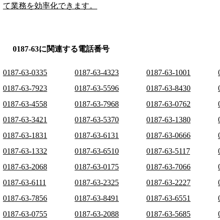
て業務を効率化できます。
0187-63に関連する電話番号
0187-63-0335
0187-63-4323
0187-63-1001
0187-63-7923
0187-63-5596
0187-63-8430
0187-63-4558
0187-63-7968
0187-63-0762
0187-63-3421
0187-63-5370
0187-63-1380
0187-63-1831
0187-63-6131
0187-63-0666
0187-63-1332
0187-63-6510
0187-63-5117
0187-63-2068
0187-63-0175
0187-63-7066
0187-63-6111
0187-63-2325
0187-63-2227
0187-63-7856
0187-63-8491
0187-63-6551
0187-63-0755
0187-63-2088
0187-63-5685