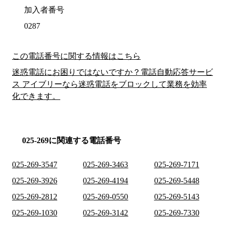
加入者番号
0287
この電話番号に関する情報はこちら
迷惑電話にお困りではないですか？電話自動応答サービ
ス アイブリーなら迷惑電話をブロックして業務を効率
化できます。
025-269に関連する電話番号
025-269-3547
025-269-3463
025-269-7171
025-269-3926
025-269-4194
025-269-5448
025-269-2812
025-269-0550
025-269-5143
025-269-1030
025-269-3142
025-269-7330