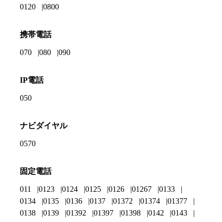
0120
0800
携帯電話
070
080
090
IP電話
050
ナビダイヤル
0570
固定電話
011
0123
0124
0125
0126
01267
0133
0134
0135
0136
0137
01372
01374
01377
0138
0139
01392
01397
01398
0142
0143