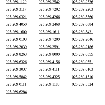
025-269-1129
025-269-2542
025-269-2536
025-269-3117
025-269-7202
025-269-2263
025-269-0321
025-269-4266
025-269-5560
025-269-4050
025-269-2468
025-269-6884
025-269-1600
025-269-1611
025-269-5431
025-269-0103
025-269-7200
025-269-2046
025-269-2039
025-269-2591
025-269-2186
025-269-8263
025-269-8000
025-269-0555
025-269-6326
025-269-4156
025-269-0551
025-269-3037
025-269-4111
025-269-0163
025-269-5842
025-269-4325
025-269-1510
025-269-0111
025-269-1188
025-269-3524
025-269-6284