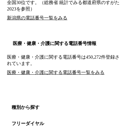
全国30位です。（総務省 統計でみる都道府県のすがた
2023を参照）
新潟県の電話番号一覧をみる
医療・健康・介護に関する電話番号情報
医療・健康・介護に関する電話番号は450,272件登録さ
れています。
医療・健康・介護に関する電話番号一覧をみる
種別から探す
フリーダイヤル