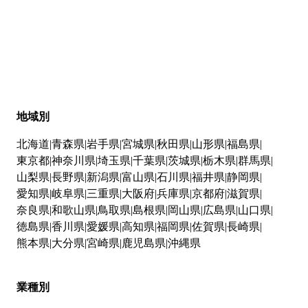
地域別
北海道
青森県
岩手県
宮城県
秋田県
山形県
福島県
東京都
神奈川県
埼玉県
千葉県
茨城県
栃木県
群馬県
山梨県
長野県
新潟県
富山県
石川県
福井県
静岡県
愛知県
岐阜県
三重県
大阪府
兵庫県
京都府
滋賀県
奈良県
和歌山県
鳥取県
島根県
岡山県
広島県
山口県
徳島県
香川県
愛媛県
高知県
福岡県
佐賀県
長崎県
熊本県
大分県
宮崎県
鹿児島県
沖縄県
業種別