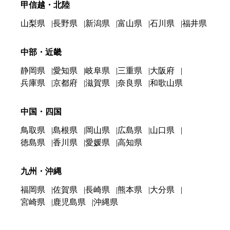
甲信越・北陸
山梨県
長野県
新潟県
富山県
石川県
福井県
中部・近畿
静岡県
愛知県
岐阜県
三重県
大阪府
兵庫県
京都府
滋賀県
奈良県
和歌山県
中国・四国
鳥取県
島根県
岡山県
広島県
山口県
徳島県
香川県
愛媛県
高知県
九州・沖縄
福岡県
佐賀県
長崎県
熊本県
大分県
宮崎県
鹿児島県
沖縄県