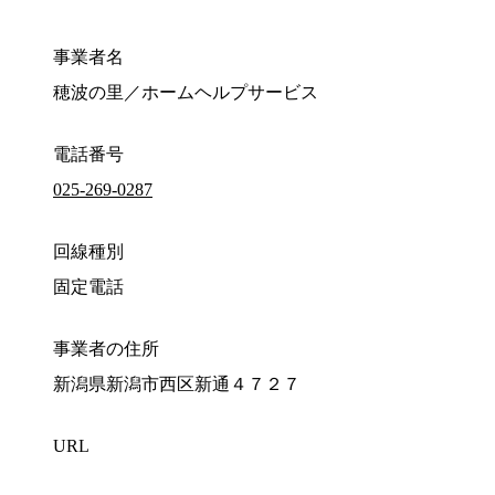
事業者名
穂波の里／ホームヘルプサービス
電話番号
025-269-0287
回線種別
固定電話
事業者の住所
新潟県新潟市西区新通４７２７
URL