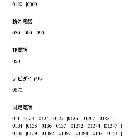
0120
0800
携帯電話
070
080
090
IP電話
050
ナビダイヤル
0570
固定電話
011
0123
0124
0125
0126
01267
0133
0134
0135
0136
0137
01372
01374
01377
0138
0139
01392
01397
01398
0142
0143