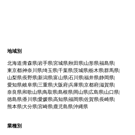
地域別
北海道
青森県
岩手県
宮城県
秋田県
山形県
福島県
東京都
神奈川県
埼玉県
千葉県
茨城県
栃木県
群馬県
山梨県
長野県
新潟県
富山県
石川県
福井県
静岡県
愛知県
岐阜県
三重県
大阪府
兵庫県
京都府
滋賀県
奈良県
和歌山県
鳥取県
島根県
岡山県
広島県
山口県
徳島県
香川県
愛媛県
高知県
福岡県
佐賀県
長崎県
熊本県
大分県
宮崎県
鹿児島県
沖縄県
業種別