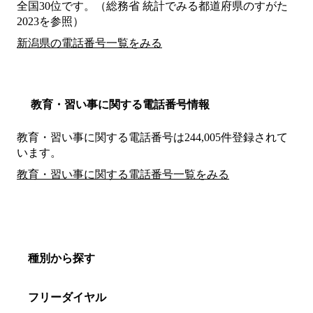
全国30位です。（総務省 統計でみる都道府県のすがた
2023を参照）
新潟県の電話番号一覧をみる
教育・習い事に関する電話番号情報
教育・習い事に関する電話番号は244,005件登録されて
います。
教育・習い事に関する電話番号一覧をみる
種別から探す
フリーダイヤル