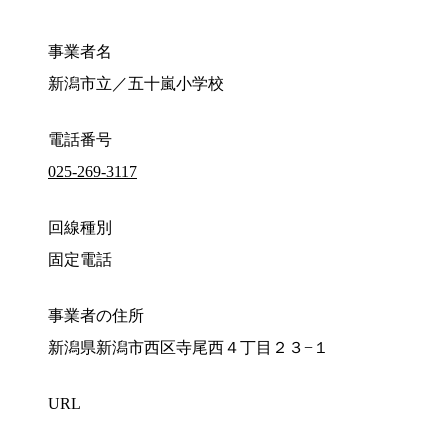
事業者名
新潟市立／五十嵐小学校
電話番号
025-269-3117
回線種別
固定電話
事業者の住所
新潟県新潟市西区寺尾西４丁目２３−１
URL