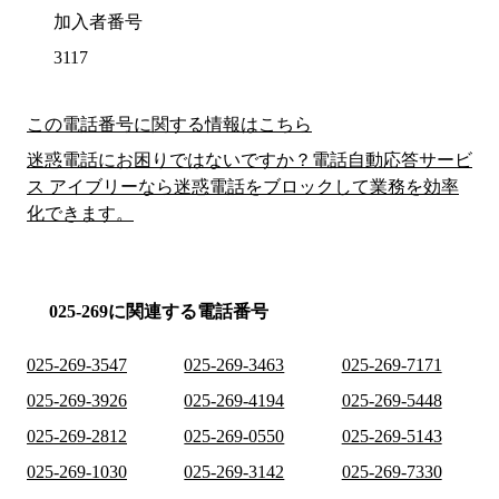
加入者番号
3117
この電話番号に関する情報はこちら
迷惑電話にお困りではないですか？電話自動応答サービ
ス アイブリーなら迷惑電話をブロックして業務を効率
化できます。
025-269に関連する電話番号
025-269-3547
025-269-3463
025-269-7171
025-269-3926
025-269-4194
025-269-5448
025-269-2812
025-269-0550
025-269-5143
025-269-1030
025-269-3142
025-269-7330