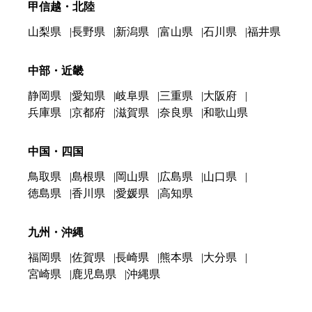
甲信越・北陸
山梨県
長野県
新潟県
富山県
石川県
福井県
中部・近畿
静岡県
愛知県
岐阜県
三重県
大阪府
兵庫県
京都府
滋賀県
奈良県
和歌山県
中国・四国
鳥取県
島根県
岡山県
広島県
山口県
徳島県
香川県
愛媛県
高知県
九州・沖縄
福岡県
佐賀県
長崎県
熊本県
大分県
宮崎県
鹿児島県
沖縄県