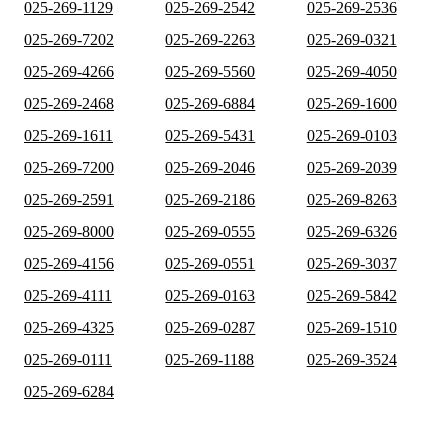
025-269-1129
025-269-2542
025-269-2536
025-269-7202
025-269-2263
025-269-0321
025-269-4266
025-269-5560
025-269-4050
025-269-2468
025-269-6884
025-269-1600
025-269-1611
025-269-5431
025-269-0103
025-269-7200
025-269-2046
025-269-2039
025-269-2591
025-269-2186
025-269-8263
025-269-8000
025-269-0555
025-269-6326
025-269-4156
025-269-0551
025-269-3037
025-269-4111
025-269-0163
025-269-5842
025-269-4325
025-269-0287
025-269-1510
025-269-0111
025-269-1188
025-269-3524
025-269-6284