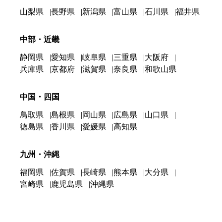
山梨県
長野県
新潟県
富山県
石川県
福井県
中部・近畿
静岡県
愛知県
岐阜県
三重県
大阪府
兵庫県
京都府
滋賀県
奈良県
和歌山県
中国・四国
鳥取県
島根県
岡山県
広島県
山口県
徳島県
香川県
愛媛県
高知県
九州・沖縄
福岡県
佐賀県
長崎県
熊本県
大分県
宮崎県
鹿児島県
沖縄県