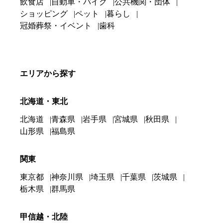
飲食店
自動車・バイク
公共機関・団体
ショッピング
ペット
暮らし
冠婚葬祭・イベント
歯科
エリアから探す
北海道・東北
北海道
青森県
岩手県
宮城県
秋田県
山形県
福島県
関東
東京都
神奈川県
埼玉県
千葉県
茨城県
栃木県
群馬県
甲信越・北陸