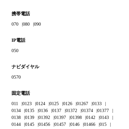
携帯電話
070
080
090
IP電話
050
ナビダイヤル
0570
固定電話
011
0123
0124
0125
0126
01267
0133
0134
0135
0136
0137
01372
01374
01377
0138
0139
01392
01397
01398
0142
0143
0144
0145
01456
01457
0146
01466
015