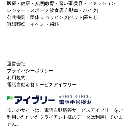
医療・健康・介護
教育・習い事
美容・ファッション
レジャー・スポーツ
飲食店
自動車・バイク
公共機関・団体
ショッピング
ペット
暮らし
冠婚葬祭・イベント
歯科
運営会社
プライバシーポリシー
利用規約
電話自動応答サービスアイブリー
※このサイトは、電話自動応答サービスアイブリーをご
利用いただいたクライアント様のデータは利用していま
せん。