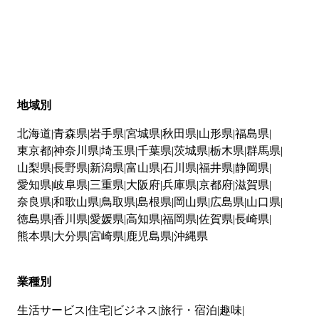
地域別
北海道
青森県
岩手県
宮城県
秋田県
山形県
福島県
東京都
神奈川県
埼玉県
千葉県
茨城県
栃木県
群馬県
山梨県
長野県
新潟県
富山県
石川県
福井県
静岡県
愛知県
岐阜県
三重県
大阪府
兵庫県
京都府
滋賀県
奈良県
和歌山県
鳥取県
島根県
岡山県
広島県
山口県
徳島県
香川県
愛媛県
高知県
福岡県
佐賀県
長崎県
熊本県
大分県
宮崎県
鹿児島県
沖縄県
業種別
生活サービス
住宅
ビジネス
旅行・宿泊
趣味