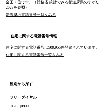
全国30位です。（総務省 統計でみる都道府県のすがた
2023を参照）
新潟県の電話番号一覧をみる
住宅に関する電話番号情報
住宅に関する電話番号は509,955件登録されています。
住宅に関する電話番号一覧をみる
種別から探す
フリーダイヤル
0120
0800