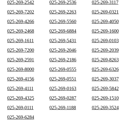
025-269-2542
025-269-2536
025-269-3117
025-269-7202
025-269-2263
025-269-0321
025-269-4266
025-269-5560
025-269-4050
025-269-2468
025-269-6884
025-269-1600
025-269-1611
025-269-5431
025-269-0103
025-269-7200
025-269-2046
025-269-2039
025-269-2591
025-269-2186
025-269-8263
025-269-8000
025-269-0555
025-269-6326
025-269-4156
025-269-0551
025-269-3037
025-269-4111
025-269-0163
025-269-5842
025-269-4325
025-269-0287
025-269-1510
025-269-0111
025-269-1188
025-269-3524
025-269-6284