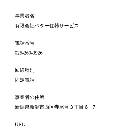
事業者名
有限会社ベター住器サービス
電話番号
025-269-3926
回線種別
固定電話
事業者の住所
新潟県新潟市西区寺尾台３丁目６−７
URL