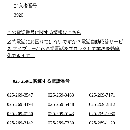
加入者番号
3926
この電話番号に関する情報はこちら
迷惑電話にお困りではないですか？電話自動応答サービ
ス アイブリーなら迷惑電話をブロックして業務を効率
化できます。
025-269に関連する電話番号
025-269-3547
025-269-3463
025-269-7171
025-269-4194
025-269-5448
025-269-2812
025-269-0550
025-269-5143
025-269-1030
025-269-3142
025-269-7330
025-269-1129