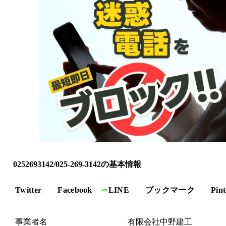
0252693142/025-269-3142の基本情報
Twitter
Facebook
LINE
ブックマーク
Pint
事業者名
有限会社中野建工