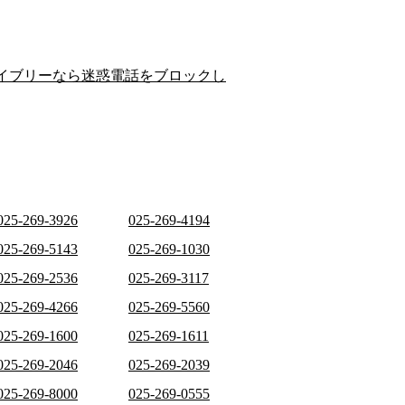
イブリーなら迷惑電話をブロックし
025-269-3926
025-269-4194
025-269-5143
025-269-1030
025-269-2536
025-269-3117
025-269-4266
025-269-5560
025-269-1600
025-269-1611
025-269-2046
025-269-2039
025-269-8000
025-269-0555