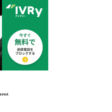
erest