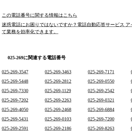
この電話番号に関する情報はこちら
迷惑電話にお困りではないですか？電話自動応答サービス ア
て業務を効率化できます。
025-269に関連する電話番号
025-269-3547
025-269-3463
025-269-7171
025-269-5448
025-269-2812
025-269-0550
025-269-7330
025-269-1129
025-269-2542
025-269-7202
025-269-2263
025-269-0321
025-269-4050
025-269-2468
025-269-6884
025-269-5431
025-269-0103
025-269-7200
025-269-2591
025-269-2186
025-269-8263