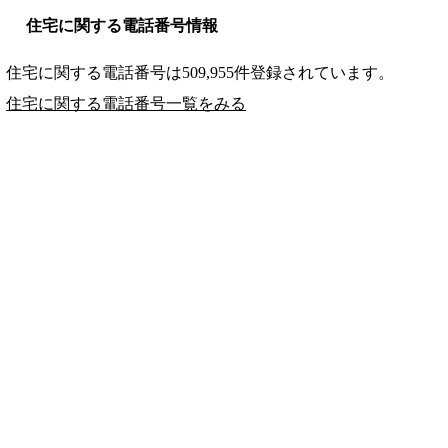
住宅に関する電話番号情報
住宅に関する電話番号は509,955件登録されています。
住宅に関する電話番号一覧をみる