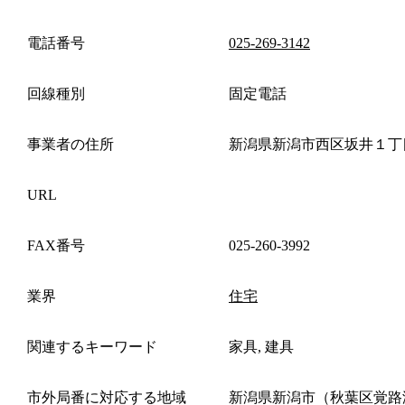
電話番号
025-269-3142
回線種別
固定電話
事業者の住所
新潟県新潟市西区坂井１丁
URL
FAX番号
025-260-3992
業界
住宅
関連するキーワード
家具, 建具
市外局番に対応する地域
新潟県新潟市（秋葉区覚路