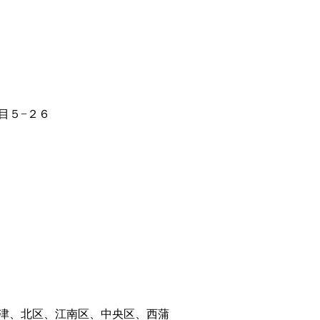
目５−２６
津、北区、江南区、中央区、西蒲