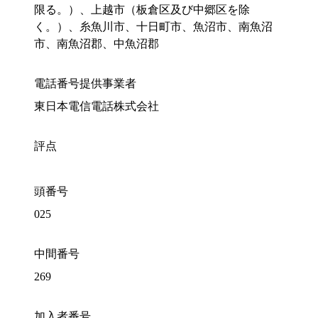
限る。）、上越市（板倉区及び中郷区を除
く。）、糸魚川市、十日町市、魚沼市、南魚沼
市、南魚沼郡、中魚沼郡
電話番号提供事業者
東日本電信電話株式会社
評点
頭番号
025
中間番号
269
加入者番号