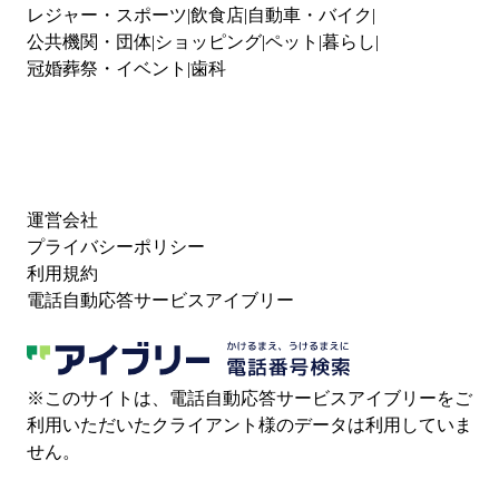
レジャー・スポーツ
飲食店
自動車・バイク
公共機関・団体
ショッピング
ペット
暮らし
冠婚葬祭・イベント
歯科
運営会社
プライバシーポリシー
利用規約
電話自動応答サービスアイブリー
※このサイトは、電話自動応答サービスアイブリーをご
利用いただいたクライアント様のデータは利用していま
せん。