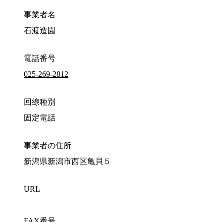
事業者名
石渡造園
電話番号
025-269-2812
回線種別
固定電話
事業者の住所
新潟県新潟市西区亀貝５
URL
FAX番号