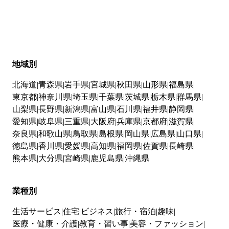
地域別
北海道
青森県
岩手県
宮城県
秋田県
山形県
福島県
東京都
神奈川県
埼玉県
千葉県
茨城県
栃木県
群馬県
山梨県
長野県
新潟県
富山県
石川県
福井県
静岡県
愛知県
岐阜県
三重県
大阪府
兵庫県
京都府
滋賀県
奈良県
和歌山県
鳥取県
島根県
岡山県
広島県
山口県
徳島県
香川県
愛媛県
高知県
福岡県
佐賀県
長崎県
熊本県
大分県
宮崎県
鹿児島県
沖縄県
業種別
生活サービス
住宅
ビジネス
旅行・宿泊
趣味
医療・健康・介護
教育・習い事
美容・ファッション