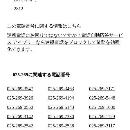
2812
この電話番号に関する情報はこちら
迷惑電話にお困りではないですか？電話自動応答サービ
ス アイブリーなら迷惑電話をブロックして業務を効率
化できます。
025-269に関連する電話番号
025-269-3547
025-269-3463
025-269-7171
025-269-3926
025-269-4194
025-269-5448
025-269-0550
025-269-5143
025-269-1030
025-269-3142
025-269-7330
025-269-1129
025-269-2542
025-269-2536
025-269-3117