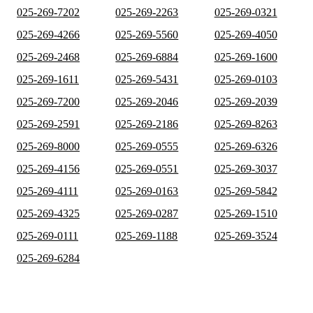
025-269-7202
025-269-2263
025-269-0321
025-269-4266
025-269-5560
025-269-4050
025-269-2468
025-269-6884
025-269-1600
025-269-1611
025-269-5431
025-269-0103
025-269-7200
025-269-2046
025-269-2039
025-269-2591
025-269-2186
025-269-8263
025-269-8000
025-269-0555
025-269-6326
025-269-4156
025-269-0551
025-269-3037
025-269-4111
025-269-0163
025-269-5842
025-269-4325
025-269-0287
025-269-1510
025-269-0111
025-269-1188
025-269-3524
025-269-6284