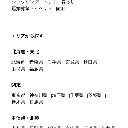
ショッピング
ペット
暮らし
冠婚葬祭・イベント
歯科
エリアから探す
北海道・東北
北海道
青森県
岩手県
宮城県
秋田県
山形県
福島県
関東
東京都
神奈川県
埼玉県
千葉県
茨城県
栃木県
群馬県
甲信越・北陸