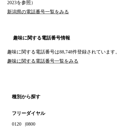
2023を参照）
新潟県の電話番号一覧をみる
趣味に関する電話番号情報
趣味に関する電話番号は88,748件登録されています。
趣味に関する電話番号一覧をみる
種別から探す
フリーダイヤル
0120
0800