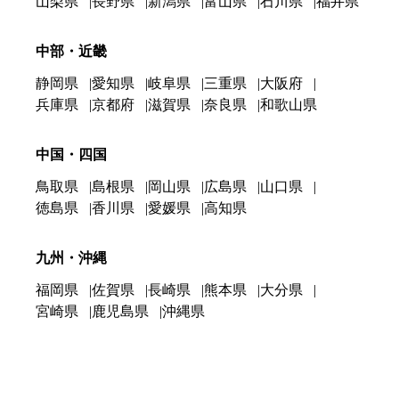
山梨県
長野県
新潟県
富山県
石川県
福井県
中部・近畿
静岡県
愛知県
岐阜県
三重県
大阪府
兵庫県
京都府
滋賀県
奈良県
和歌山県
中国・四国
鳥取県
島根県
岡山県
広島県
山口県
徳島県
香川県
愛媛県
高知県
九州・沖縄
福岡県
佐賀県
長崎県
熊本県
大分県
宮崎県
鹿児島県
沖縄県