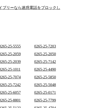
イブリーなら迷惑電話をブロックし
0265-25-5555
0265-25-7203
0265-25-2059
0265-25-2050
0265-25-2039
0265-25-7142
0265-25-1011
0265-25-4490
0265-25-7074
0265-25-5850
0265-25-7242
0265-25-5048
0265-25-6057
0265-25-0171
0265-25-8801
0265-25-7799
0265-25-5123
0265-25-4704