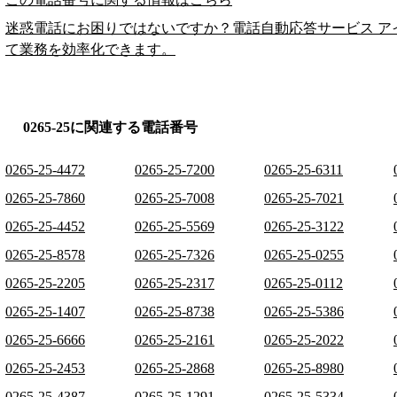
迷惑電話にお困りではないですか？電話自動応答サービス ア
て業務を効率化できます。
0265-25に関連する電話番号
0265-25-4472
0265-25-7200
0265-25-6311
0265-25-7860
0265-25-7008
0265-25-7021
0265-25-4452
0265-25-5569
0265-25-3122
0265-25-8578
0265-25-7326
0265-25-0255
0265-25-2205
0265-25-2317
0265-25-0112
0265-25-1407
0265-25-8738
0265-25-5386
0265-25-6666
0265-25-2161
0265-25-2022
0265-25-2453
0265-25-2868
0265-25-8980
0265-25-4387
0265-25-1291
0265-25-5334