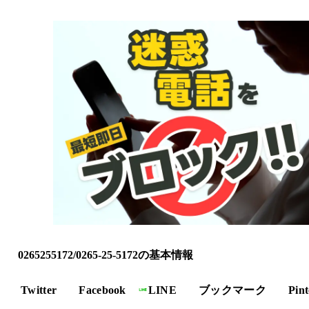
0265255172/0265-25-5172の基本情報
Twitter
Facebook
LINE
ブックマーク
Pint