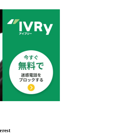
erest