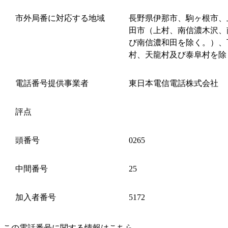
市外局番に対応する地域
長野県伊那市、駒ヶ根市、
田市（上村、南信濃木沢、
び南信濃和田を除く。）、
村、天龍村及び泰阜村を除
電話番号提供事業者
東日本電信電話株式会社
評点
頭番号
0265
中間番号
25
加入者番号
5172
この電話番号に関する情報はこちら