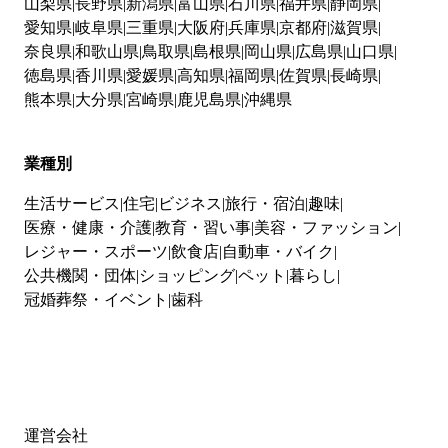
山梨県
長野県
新潟県
富山県
石川県
福井県
静岡県
愛知県
岐阜県
三重県
大阪府
兵庫県
京都府
滋賀県
奈良県
和歌山県
鳥取県
島根県
岡山県
広島県
山口県
徳島県
香川県
愛媛県
高知県
福岡県
佐賀県
長崎県
熊本県
大分県
宮崎県
鹿児島県
沖縄県
業種別
生活サービス
住宅
ビジネス
旅行・宿泊
趣味
医療・健康・介護
教育・習い事
美容・ファッション
レジャー・スポーツ
飲食店
自動車・バイク
公共機関・団体
ショッピング
ペット
暮らし
冠婚葬祭・イベント
歯科
運営会社