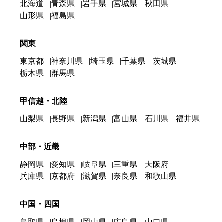
北海道
青森県
岩手県
宮城県
秋田県
山形県
福島県
関東
東京都
神奈川県
埼玉県
千葉県
茨城県
栃木県
群馬県
甲信越・北陸
山梨県
長野県
新潟県
富山県
石川県
福井県
中部・近畿
静岡県
愛知県
岐阜県
三重県
大阪府
兵庫県
京都府
滋賀県
奈良県
和歌山県
中国・四国
鳥取県
島根県
岡山県
広島県
山口県