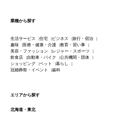
業種から探す
生活サービス
住宅
ビジネス
旅行・宿泊
趣味
医療・健康・介護
教育・習い事
美容・ファッション
レジャー・スポーツ
飲食店
自動車・バイク
公共機関・団体
ショッピング
ペット
暮らし
冠婚葬祭・イベント
歯科
エリアから探す
北海道・東北