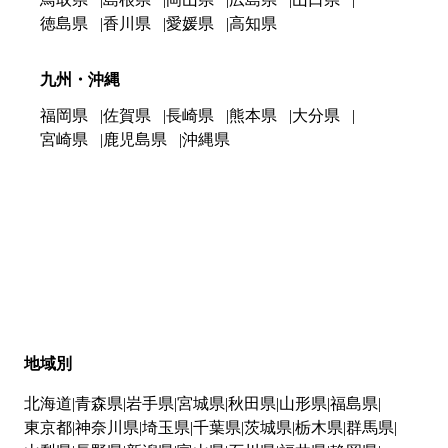
徳島県
香川県
愛媛県
高知県
九州・沖縄
福岡県
佐賀県
長崎県
熊本県
大分県
宮崎県
鹿児島県
沖縄県
地域別
北海道
青森県
岩手県
宮城県
秋田県
山形県
福島県
東京都
神奈川県
埼玉県
千葉県
茨城県
栃木県
群馬県