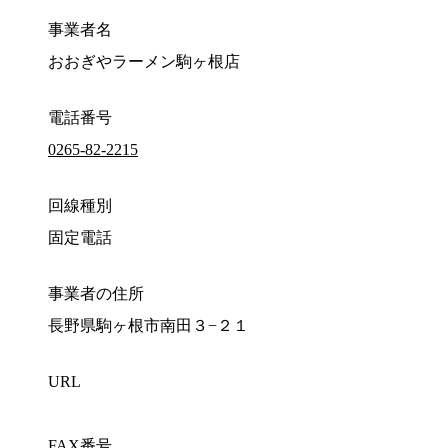
事業者名
おおぎやラーメン駒ヶ根店
電話番号
0265-82-2215
回線種別
固定電話
事業者の住所
長野県駒ヶ根市南田３−２１
URL
FAX番号