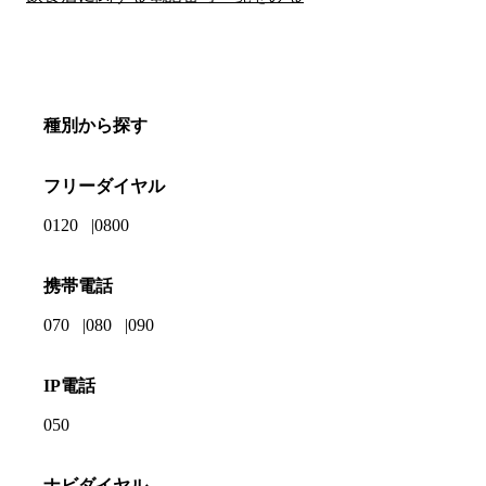
種別から探す
フリーダイヤル
0120
0800
携帯電話
070
080
090
IP電話
050
ナビダイヤル