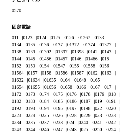
0570
固定電話
011
0123
0124
0125
0126
01267
0133
0134
0135
0136
0137
01372
01374
01377
0138
0139
01392
01397
01398
0142
0143
0144
0145
01456
01457
0146
01466
015
0152
0153
0154
01547
0155
01558
0156
01564
0157
0158
01586
01587
0162
0163
01632
01634
01635
0164
01648
0165
01654
01655
01656
01658
0166
0167
017
0172
0173
0174
0175
0176
0178
0179
018
0182
0183
0184
0185
0186
0187
019
0191
0192
0193
0194
0195
0197
0198
022
0220
0223
0224
0225
0226
0228
0229
023
0233
0234
0235
0237
0238
024
0240
0241
0242
0243
0244
0246
0247
0248
025
0250
0254