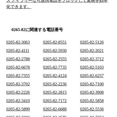
ス アイブリーなら迷惑電話をブロックして業務を効率
化できます。
0265-82に関連する電話番号
0265-82-3063
0265-82-8551
0265-82-5126
0265-82-4111
0265-82-5930
0265-82-2021
0265-82-2788
0265-82-2555
0265-82-3712
0265-82-6678
0265-82-7735
0265-82-5103
0265-82-7355
0265-82-4124
0265-82-6257
0265-82-3702
0265-82-2236
0265-82-7100
0265-82-2226
0265-82-2815
0265-82-3908
0265-82-3410
0265-82-7172
0265-82-5858
0265-82-5899
0265-82-6688
0265-82-5536