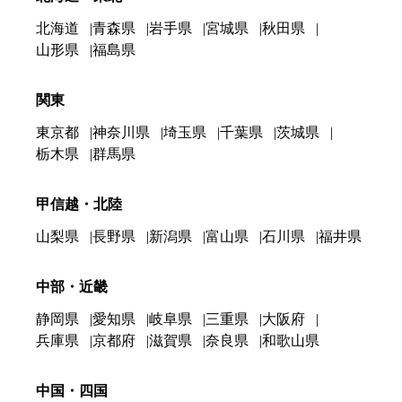
北海道
青森県
岩手県
宮城県
秋田県
山形県
福島県
関東
東京都
神奈川県
埼玉県
千葉県
茨城県
栃木県
群馬県
甲信越・北陸
山梨県
長野県
新潟県
富山県
石川県
福井県
中部・近畿
静岡県
愛知県
岐阜県
三重県
大阪府
兵庫県
京都府
滋賀県
奈良県
和歌山県
中国・四国