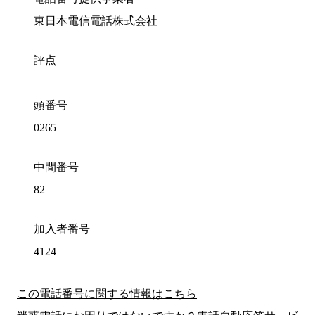
東日本電信電話株式会社
評点
頭番号
0265
中間番号
82
加入者番号
4124
この電話番号に関する情報はこちら