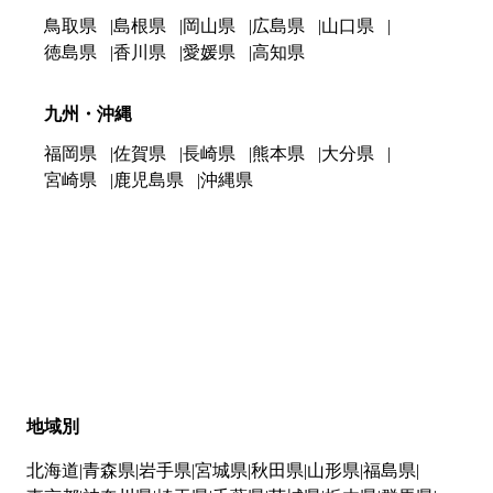
鳥取県
島根県
岡山県
広島県
山口県
徳島県
香川県
愛媛県
高知県
九州・沖縄
福岡県
佐賀県
長崎県
熊本県
大分県
宮崎県
鹿児島県
沖縄県
地域別
北海道
青森県
岩手県
宮城県
秋田県
山形県
福島県