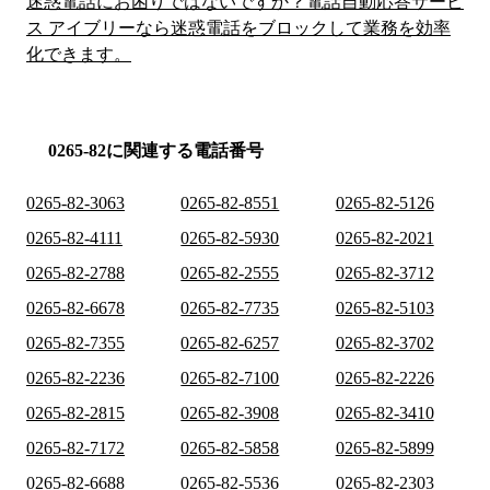
迷惑電話にお困りではないですか？電話自動応答サービ
ス アイブリーなら迷惑電話をブロックして業務を効率
化できます。
0265-82に関連する電話番号
0265-82-3063
0265-82-8551
0265-82-5126
0265-82-4111
0265-82-5930
0265-82-2021
0265-82-2788
0265-82-2555
0265-82-3712
0265-82-6678
0265-82-7735
0265-82-5103
0265-82-7355
0265-82-6257
0265-82-3702
0265-82-2236
0265-82-7100
0265-82-2226
0265-82-2815
0265-82-3908
0265-82-3410
0265-82-7172
0265-82-5858
0265-82-5899
0265-82-6688
0265-82-5536
0265-82-2303