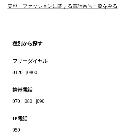
美容・ファッションに関する電話番号一覧をみる
種別から探す
フリーダイヤル
0120
0800
携帯電話
070
080
090
IP電話
050