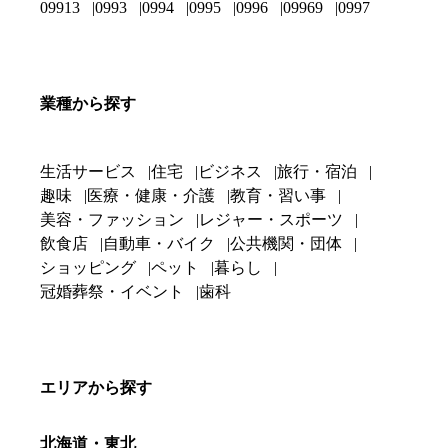
09913
0993
0994
0995
0996
09969
0997
業種から探す
生活サービス
住宅
ビジネス
旅行・宿泊
趣味
医療・健康・介護
教育・習い事
美容・ファッション
レジャー・スポーツ
飲食店
自動車・バイク
公共機関・団体
ショッピング
ペット
暮らし
冠婚葬祭・イベント
歯科
エリアから探す
北海道・東北