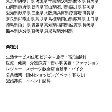
東京都
神奈川県
埼玉県
千葉県
茨城県
栃木県
群馬県
山梨県
長野県
新潟県
富山県
石川県
福井県
静岡県
愛知県
岐阜県
三重県
大阪府
兵庫県
京都府
滋賀県
奈良県
和歌山県
鳥取県
島根県
岡山県
広島県
山口県
徳島県
香川県
愛媛県
高知県
福岡県
佐賀県
長崎県
熊本県
大分県
宮崎県
鹿児島県
沖縄県
業種別
生活サービス
住宅
ビジネス
旅行・宿泊
趣味
医療・健康・介護
教育・習い事
美容・ファッション
レジャー・スポーツ
飲食店
自動車・バイク
公共機関・団体
ショッピング
ペット
暮らし
冠婚葬祭・イベント
歯科