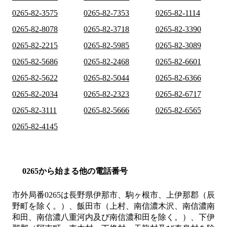
0265-82-3575
0265-82-7353
0265-82-1114
0265-82-8078
0265-82-3718
0265-82-3390
0265-82-2215
0265-82-5985
0265-82-3089
0265-82-5686
0265-82-2468
0265-82-6601
0265-82-5622
0265-82-5044
0265-82-6366
0265-82-2034
0265-82-2323
0265-82-6717
0265-82-3111
0265-82-5666
0265-82-6565
0265-82-4145
0265から始まる他の電話番号
市外局番
0265
は
長野県伊那市、駒ヶ根市、上伊那郡（辰
野町を除く。）、飯田市（上村、南信濃木沢、南信濃南
和田、南信濃八重河内及び南信濃和田を除く。）、下伊