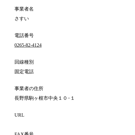
事業者名
さすい
電話番号
0265-82-4124
回線種別
固定電話
事業者の住所
長野県駒ヶ根市中央１０−１
URL
FAX番号