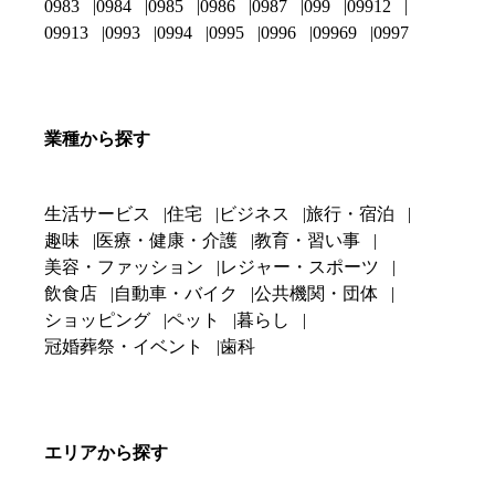
0983
0984
0985
0986
0987
099
09912
09913
0993
0994
0995
0996
09969
0997
業種から探す
生活サービス
住宅
ビジネス
旅行・宿泊
趣味
医療・健康・介護
教育・習い事
美容・ファッション
レジャー・スポーツ
飲食店
自動車・バイク
公共機関・団体
ショッピング
ペット
暮らし
冠婚葬祭・イベント
歯科
エリアから探す