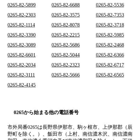
0265-82-5899
0265-82-6688
0265-82-5536
0265-82-2303
0265-82-3575
0265-82-7353
0265-82-1114
0265-82-8078
0265-82-3718
0265-82-3390
0265-82-2215
0265-82-5985
0265-82-3089
0265-82-5686
0265-82-2468
0265-82-6601
0265-82-5044
0265-82-6366
0265-82-2034
0265-82-2323
0265-82-6717
0265-82-3111
0265-82-5666
0265-82-6565
0265-82-4145
0265から始まる他の電話番号
市外局番
0265
は
長野県伊那市、駒ヶ根市、上伊那郡（辰
野町を除く。）、飯田市（上村、南信濃木沢、南信濃南