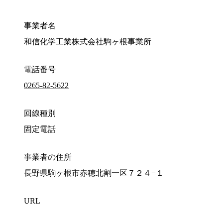
事業者名
和信化学工業株式会社駒ヶ根事業所
電話番号
0265-82-5622
回線種別
固定電話
事業者の住所
長野県駒ヶ根市赤穂北割一区７２４−１
URL