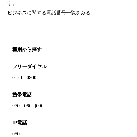
す。
ビジネスに関する電話番号一覧をみる
種別から探す
フリーダイヤル
0120
0800
携帯電話
070
080
090
IP電話
050