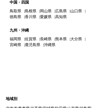
中国・四国
鳥取県
島根県
岡山県
広島県
山口県
徳島県
香川県
愛媛県
高知県
九州・沖縄
福岡県
佐賀県
長崎県
熊本県
大分県
宮崎県
鹿児島県
沖縄県
地域別