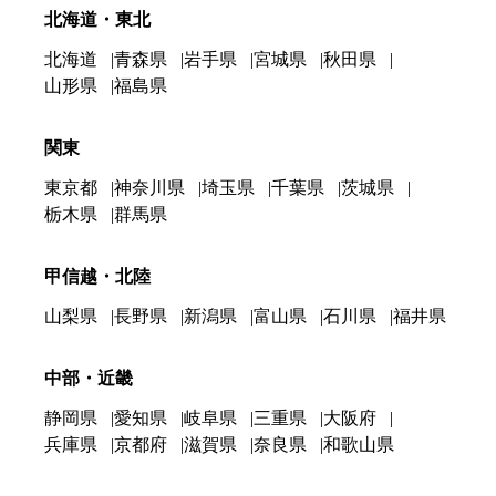
北海道・東北
北海道
青森県
岩手県
宮城県
秋田県
山形県
福島県
関東
東京都
神奈川県
埼玉県
千葉県
茨城県
栃木県
群馬県
甲信越・北陸
山梨県
長野県
新潟県
富山県
石川県
福井県
中部・近畿
静岡県
愛知県
岐阜県
三重県
大阪府
兵庫県
京都府
滋賀県
奈良県
和歌山県