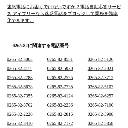
迷惑電話にお困りではないですか？電話自動応答サービ
ス アイブリーなら迷惑電話をブロックして業務を効率
化できます。
0265-82に関連する電話番号
0265-82-3063
0265-82-8551
0265-82-5126
0265-82-4111
0265-82-5930
0265-82-2021
0265-82-2788
0265-82-2555
0265-82-3712
0265-82-6678
0265-82-7735
0265-82-5103
0265-82-7355
0265-82-4124
0265-82-6257
0265-82-3702
0265-82-2236
0265-82-7100
0265-82-2226
0265-82-2815
0265-82-3908
0265-82-3410
0265-82-7172
0265-82-5858