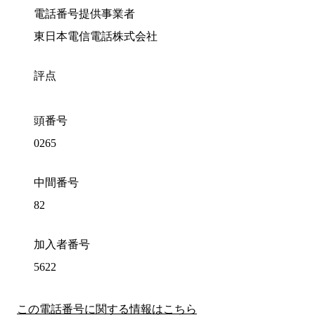
電話番号提供事業者
東日本電信電話株式会社
評点
頭番号
0265
中間番号
82
加入者番号
5622
この電話番号に関する情報はこちら