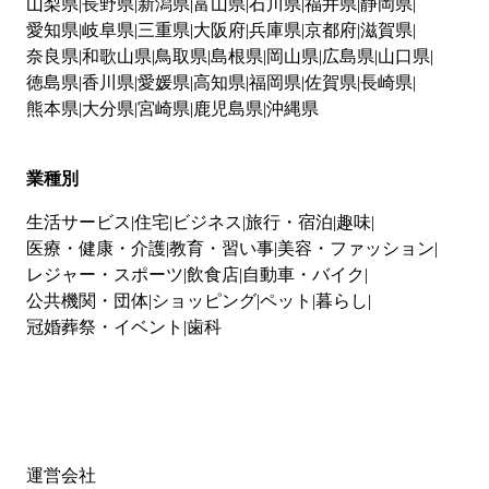
山梨県
長野県
新潟県
富山県
石川県
福井県
静岡県
愛知県
岐阜県
三重県
大阪府
兵庫県
京都府
滋賀県
奈良県
和歌山県
鳥取県
島根県
岡山県
広島県
山口県
徳島県
香川県
愛媛県
高知県
福岡県
佐賀県
長崎県
熊本県
大分県
宮崎県
鹿児島県
沖縄県
業種別
生活サービス
住宅
ビジネス
旅行・宿泊
趣味
医療・健康・介護
教育・習い事
美容・ファッション
レジャー・スポーツ
飲食店
自動車・バイク
公共機関・団体
ショッピング
ペット
暮らし
冠婚葬祭・イベント
歯科
運営会社