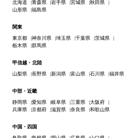
北海道
青森県
岩手県
宮城県
秋田県
山形県
福島県
関東
東京都
神奈川県
埼玉県
千葉県
茨城県
栃木県
群馬県
甲信越・北陸
山梨県
長野県
新潟県
富山県
石川県
福井県
中部・近畿
静岡県
愛知県
岐阜県
三重県
大阪府
兵庫県
京都府
滋賀県
奈良県
和歌山県
中国・四国
鳥取県
島根県
岡山県
広島県
山口県