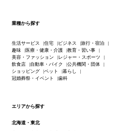
業種から探す
生活サービス
住宅
ビジネス
旅行・宿泊
趣味
医療・健康・介護
教育・習い事
美容・ファッション
レジャー・スポーツ
飲食店
自動車・バイク
公共機関・団体
ショッピング
ペット
暮らし
冠婚葬祭・イベント
歯科
エリアから探す
北海道・東北