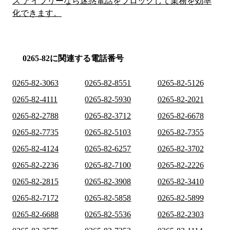
ス アイブリーなら迷惑電話をブロックして業務を効率
化できます。
0265-82に関連する電話番号
0265-82-3063
0265-82-8551
0265-82-5126
0265-82-4111
0265-82-5930
0265-82-2021
0265-82-2788
0265-82-3712
0265-82-6678
0265-82-7735
0265-82-5103
0265-82-7355
0265-82-4124
0265-82-6257
0265-82-3702
0265-82-2236
0265-82-7100
0265-82-2226
0265-82-2815
0265-82-3908
0265-82-3410
0265-82-7172
0265-82-5858
0265-82-5899
0265-82-6688
0265-82-5536
0265-82-2303