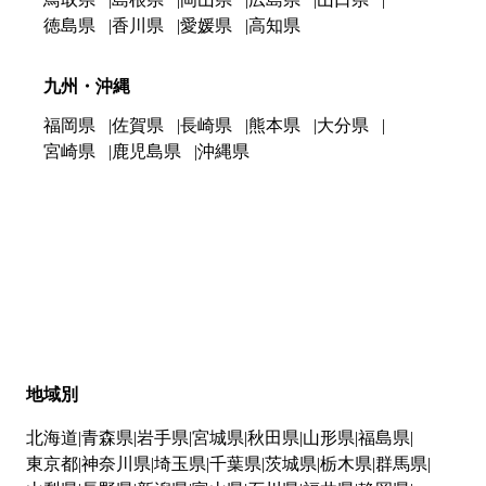
徳島県
香川県
愛媛県
高知県
九州・沖縄
福岡県
佐賀県
長崎県
熊本県
大分県
宮崎県
鹿児島県
沖縄県
地域別
北海道
青森県
岩手県
宮城県
秋田県
山形県
福島県
東京都
神奈川県
埼玉県
千葉県
茨城県
栃木県
群馬県