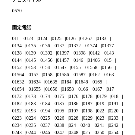
0570
固定電話
011
0123
0124
0125
0126
01267
0133
0134
0135
0136
0137
01372
01374
01377
0138
0139
01392
01397
01398
0142
0143
0144
0145
01456
01457
0146
01466
015
0152
0153
0154
01547
0155
01558
0156
01564
0157
0158
01586
01587
0162
0163
01632
01634
01635
0164
01648
0165
01654
01655
01656
01658
0166
0167
017
0172
0173
0174
0175
0176
0178
0179
018
0182
0183
0184
0185
0186
0187
019
0191
0192
0193
0194
0195
0197
0198
022
0220
0223
0224
0225
0226
0228
0229
023
0233
0234
0235
0237
0238
024
0240
0241
0242
0243
0244
0246
0247
0248
025
0250
0254