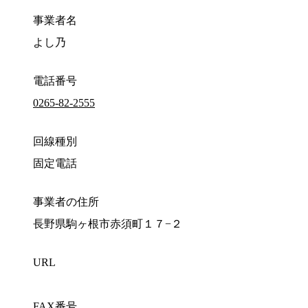
事業者名
よし乃
電話番号
0265-82-2555
回線種別
固定電話
事業者の住所
長野県駒ヶ根市赤須町１７−２
URL
FAX番号