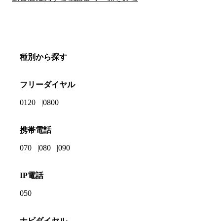
種別から探す
フリーダイヤル
0120
0800
携帯電話
070
080
090
IP電話
050
ナビダイヤル