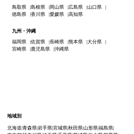
鳥取県
島根県
岡山県
広島県
山口県
徳島県
香川県
愛媛県
高知県
九州・沖縄
福岡県
佐賀県
長崎県
熊本県
大分県
宮崎県
鹿児島県
沖縄県
地域別
北海道
青森県
岩手県
宮城県
秋田県
山形県
福島県