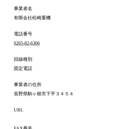
事業者名
有限会社松崎重機
電話番号
0265-82-6366
回線種別
固定電話
事業者の住所
長野県駒ヶ根市下平３４５４
URL
FAX番号