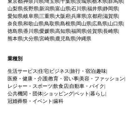
東京都
神奈川県
埼玉県
千葉県
茨城県
栃木県
群馬県
山梨県
長野県
新潟県
富山県
石川県
福井県
静岡県
愛知県
岐阜県
三重県
大阪府
兵庫県
京都府
滋賀県
奈良県
和歌山県
鳥取県
島根県
岡山県
広島県
山口県
徳島県
香川県
愛媛県
高知県
福岡県
佐賀県
長崎県
熊本県
大分県
宮崎県
鹿児島県
沖縄県
業種別
生活サービス
住宅
ビジネス
旅行・宿泊
趣味
医療・健康・介護
教育・習い事
美容・ファッション
レジャー・スポーツ
飲食店
自動車・バイク
公共機関・団体
ショッピング
ペット
暮らし
冠婚葬祭・イベント
歯科