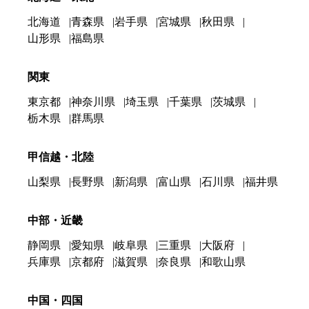
北海道
青森県
岩手県
宮城県
秋田県
山形県
福島県
関東
東京都
神奈川県
埼玉県
千葉県
茨城県
栃木県
群馬県
甲信越・北陸
山梨県
長野県
新潟県
富山県
石川県
福井県
中部・近畿
静岡県
愛知県
岐阜県
三重県
大阪府
兵庫県
京都府
滋賀県
奈良県
和歌山県
中国・四国