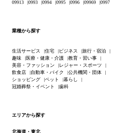
09913
0993
0994
0995
0996
09969
0997
業種から探す
生活サービス
住宅
ビジネス
旅行・宿泊
趣味
医療・健康・介護
教育・習い事
美容・ファッション
レジャー・スポーツ
飲食店
自動車・バイク
公共機関・団体
ショッピング
ペット
暮らし
冠婚葬祭・イベント
歯科
エリアから探す
北海道・東北