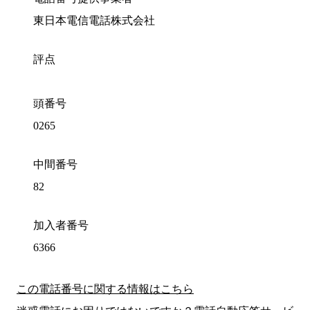
東日本電信電話株式会社
評点
頭番号
0265
中間番号
82
加入者番号
6366
この電話番号に関する情報はこちら