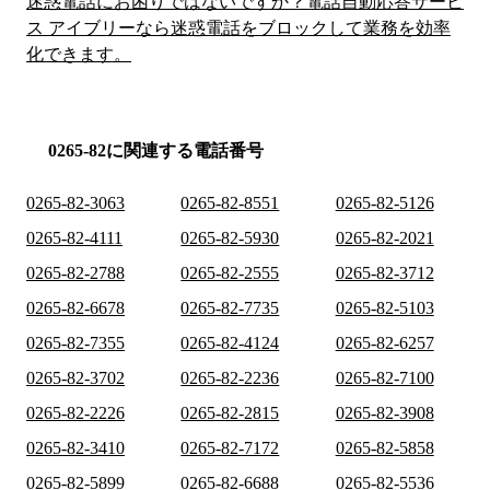
迷惑電話にお困りではないですか？電話自動応答サービ
ス アイブリーなら迷惑電話をブロックして業務を効率
化できます。
0265-82に関連する電話番号
0265-82-3063
0265-82-8551
0265-82-5126
0265-82-4111
0265-82-5930
0265-82-2021
0265-82-2788
0265-82-2555
0265-82-3712
0265-82-6678
0265-82-7735
0265-82-5103
0265-82-7355
0265-82-4124
0265-82-6257
0265-82-3702
0265-82-2236
0265-82-7100
0265-82-2226
0265-82-2815
0265-82-3908
0265-82-3410
0265-82-7172
0265-82-5858
0265-82-5899
0265-82-6688
0265-82-5536