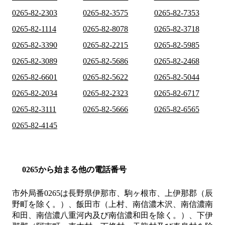
0265-82-2303
0265-82-3575
0265-82-7353
0265-82-1114
0265-82-8078
0265-82-3718
0265-82-3390
0265-82-2215
0265-82-5985
0265-82-3089
0265-82-5686
0265-82-2468
0265-82-6601
0265-82-5622
0265-82-5044
0265-82-2034
0265-82-2323
0265-82-6717
0265-82-3111
0265-82-5666
0265-82-6565
0265-82-4145
0265から始まる他の電話番号
市外局番
0265
は
長野県伊那市、駒ヶ根市、上伊那郡（辰
野町を除く。）、飯田市（上村、南信濃木沢、南信濃南
和田、南信濃八重河内及び南信濃和田を除く。）、下伊