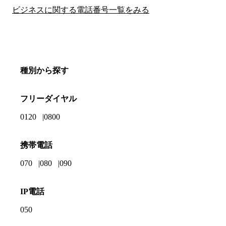
ビジネスに関する電話番号一覧をみる
種別から探す
フリーダイヤル
0120
0800
携帯電話
070
080
090
IP電話
050