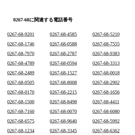
0267-68に関連する電話番号
0267-68-9201
0267-68-4585
0267-68-5210
0267-68-1746
0267-68-0588
0267-68-7555
0267-68-7970
0267-68-2787
0267-68-9383
0267-68-4789
0267-68-0594
0267-68-3313
0267-68-2489
0267-68-1527
0267-68-0018
0267-68-0505
0267-68-8008
0267-68-2902
0267-68-0170
0267-68-2215
0267-68-1656
0267-68-1500
0267-68-8498
0267-68-4411
0267-68-7160
0267-68-0070
0267-68-6080
0267-68-6575
0267-68-9640
0267-68-5992
0267-68-1234
0267-68-3345
0267-68-6362