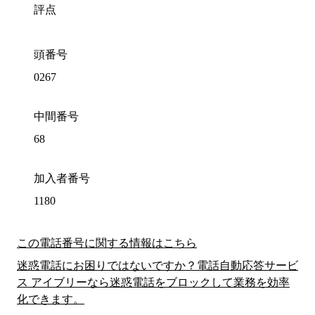
評点
頭番号
0267
中間番号
68
加入者番号
1180
この電話番号に関する情報はこちら
迷惑電話にお困りではないですか？電話自動応答サービ
ス アイブリーなら迷惑電話をブロックして業務を効率
化できます。