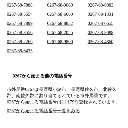
0267-68-7888
0267-68-3060
0267-68-0883
0267-68-5554
0267-68-6660
0267-68-1331
0267-68-7899
0267-68-8832
0267-68-0655
0267-68-8556
0267-68-2055
0267-68-8088
0267-68-2269
0267-68-9800
0267-68-4860
0267-68-6435
0267から始まる他の電話番号
市外局番
0267
は
長野県小諸市、長野県佐久市、北佐久
郡、南佐久郡
に割り当てられている市外局番です。
0267から始まる電話番号は11,179件登録されています。
0267から始まる電話番号一覧をみる