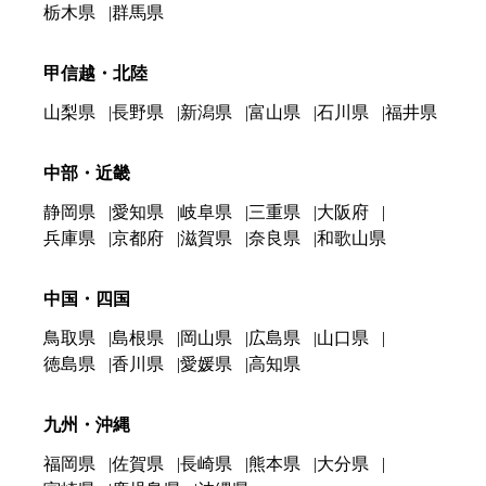
栃木県
群馬県
甲信越・北陸
山梨県
長野県
新潟県
富山県
石川県
福井県
中部・近畿
静岡県
愛知県
岐阜県
三重県
大阪府
兵庫県
京都府
滋賀県
奈良県
和歌山県
中国・四国
鳥取県
島根県
岡山県
広島県
山口県
徳島県
香川県
愛媛県
高知県
九州・沖縄
福岡県
佐賀県
長崎県
熊本県
大分県