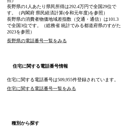
照）
長野県の1人あたり県民所得は292.4万円で全国29位で
す。（内閣府 県民経済計算(令和元年度)を参照）
長野県の消費者物価地域差指数（交通・通信）は101.3
で全国3位です。（総務省 統計でみる都道府県のすがた
2023を参照）
長野県の電話番号一覧をみる
住宅に関する電話番号情報
住宅に関する電話番号は509,955件登録されています。
住宅に関する電話番号一覧をみる
種別から探す