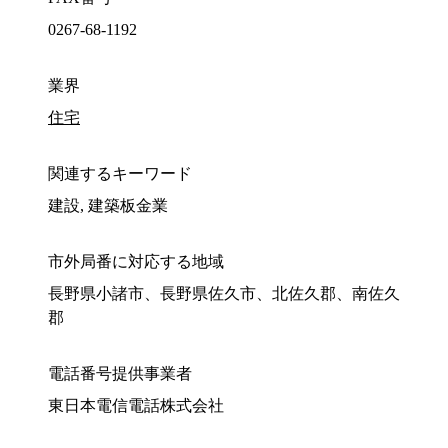
0267-68-1192
業界
住宅
関連するキーワード
建設, 建築板金業
市外局番に対応する地域
長野県小諸市、長野県佐久市、北佐久郡、南佐久
郡
電話番号提供事業者
東日本電信電話株式会社