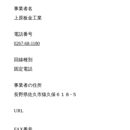
事業者名
上原板金工業
電話番号
0267-68-1180
回線種別
固定電話
事業者の住所
長野県佐久市猿久保６１８−５
URL
FAX番号