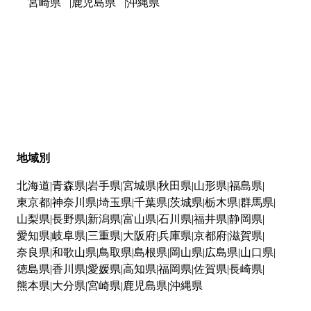
宮崎県
鹿児島県
沖縄県
地域別
北海道
青森県
岩手県
宮城県
秋田県
山形県
福島県
東京都
神奈川県
埼玉県
千葉県
茨城県
栃木県
群馬県
山梨県
長野県
新潟県
富山県
石川県
福井県
静岡県
愛知県
岐阜県
三重県
大阪府
兵庫県
京都府
滋賀県
奈良県
和歌山県
鳥取県
島根県
岡山県
広島県
山口県
徳島県
香川県
愛媛県
高知県
福岡県
佐賀県
長崎県
熊本県
大分県
宮崎県
鹿児島県
沖縄県