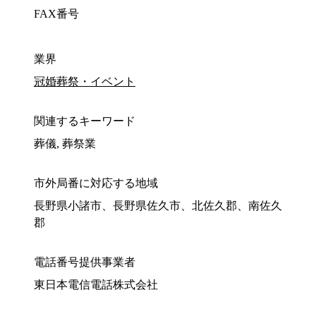
FAX番号
業界
冠婚葬祭・イベント
関連するキーワード
葬儀, 葬祭業
市外局番に対応する地域
長野県小諸市、長野県佐久市、北佐久郡、南佐久
郡
電話番号提供事業者
東日本電信電話株式会社