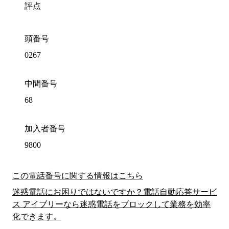
評点
頭番号
0267
中間番号
68
加入者番号
9800
この電話番号に関する情報はこちら
迷惑電話にお困りではないですか？電話自動応答サービ
ス アイブリーなら迷惑電話をブロックして業務を効率
化できます。