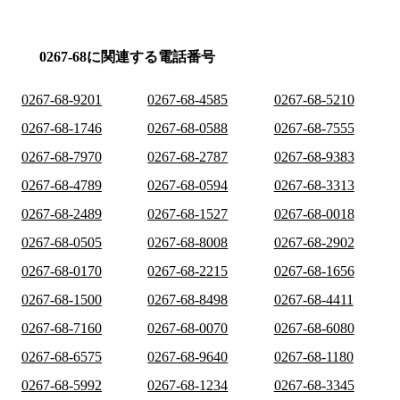
0267-68に関連する電話番号
0267-68-9201
0267-68-4585
0267-68-5210
0267-68-1746
0267-68-0588
0267-68-7555
0267-68-7970
0267-68-2787
0267-68-9383
0267-68-4789
0267-68-0594
0267-68-3313
0267-68-2489
0267-68-1527
0267-68-0018
0267-68-0505
0267-68-8008
0267-68-2902
0267-68-0170
0267-68-2215
0267-68-1656
0267-68-1500
0267-68-8498
0267-68-4411
0267-68-7160
0267-68-0070
0267-68-6080
0267-68-6575
0267-68-9640
0267-68-1180
0267-68-5992
0267-68-1234
0267-68-3345