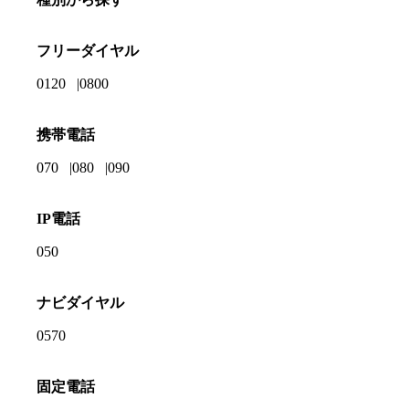
フリーダイヤル
0120
0800
携帯電話
070
080
090
IP電話
050
ナビダイヤル
0570
固定電話