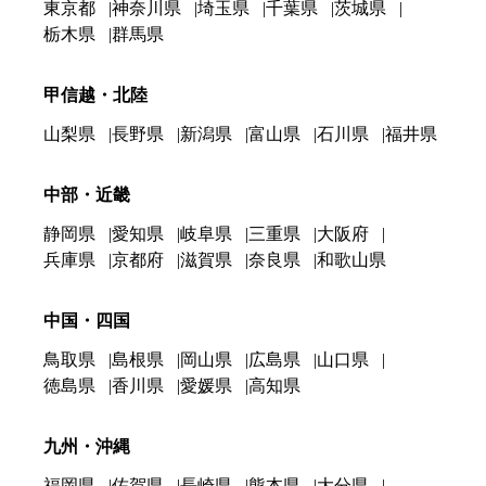
東京都
神奈川県
埼玉県
千葉県
茨城県
栃木県
群馬県
甲信越・北陸
山梨県
長野県
新潟県
富山県
石川県
福井県
中部・近畿
静岡県
愛知県
岐阜県
三重県
大阪府
兵庫県
京都府
滋賀県
奈良県
和歌山県
中国・四国
鳥取県
島根県
岡山県
広島県
山口県
徳島県
香川県
愛媛県
高知県
九州・沖縄
福岡県
佐賀県
長崎県
熊本県
大分県