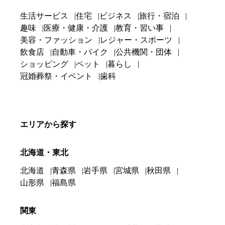
生活サービス
住宅
ビジネス
旅行・宿泊
趣味
医療・健康・介護
教育・習い事
美容・ファッション
レジャー・スポーツ
飲食店
自動車・バイク
公共機関・団体
ショッピング
ペット
暮らし
冠婚葬祭・イベント
歯科
エリアから探す
北海道・東北
北海道
青森県
岩手県
宮城県
秋田県
山形県
福島県
関東