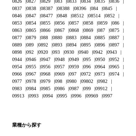
0826
0827
0829
083
0833
0834
0835
0836
0837
0838
08387
08388
08396
084
0845
0846
0847
08477
0848
08512
08514
0852
0853
0854
0855
0856
0857
0858
0859
086
0863
0865
0866
0867
0868
0869
087
0875
0877
0879
088
0880
0883
0884
0885
0887
0889
089
0892
0893
0894
0895
0896
0897
0898
092
0920
093
0930
0940
0942
0943
0944
0946
0947
0948
0949
095
0950
0952
0954
0955
0956
0957
0959
096
0964
0965
0966
0967
0968
0969
097
0972
0973
0974
0977
0978
0979
098
0980
09802
0982
0983
0984
0985
0986
0987
099
09912
09913
0993
0994
0995
0996
09969
0997
業種から探す