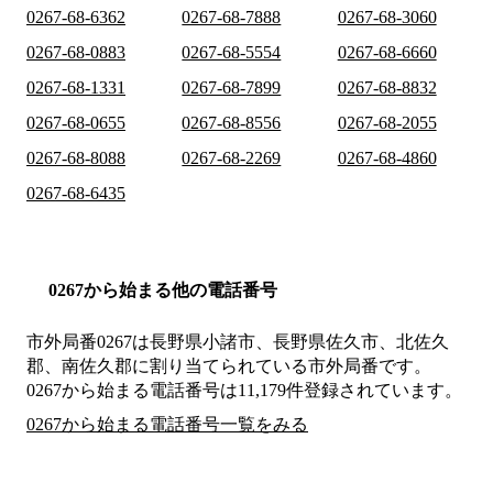
0267-68-6362
0267-68-7888
0267-68-3060
0267-68-0883
0267-68-5554
0267-68-6660
0267-68-1331
0267-68-7899
0267-68-8832
0267-68-0655
0267-68-8556
0267-68-2055
0267-68-8088
0267-68-2269
0267-68-4860
0267-68-6435
0267から始まる他の電話番号
市外局番
0267
は
長野県小諸市、長野県佐久市、北佐久
郡、南佐久郡
に割り当てられている市外局番です。
0267から始まる電話番号は11,179件登録されています。
0267から始まる電話番号一覧をみる