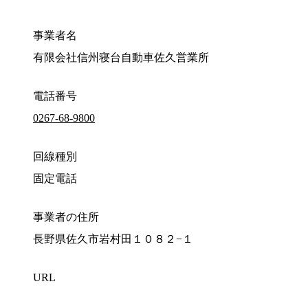
事業者名
有限会社信州寝台自動車佐久営業所
電話番号
0267-68-9800
回線種別
固定電話
事業者の住所
長野県佐久市岩村田１０８２−１
URL