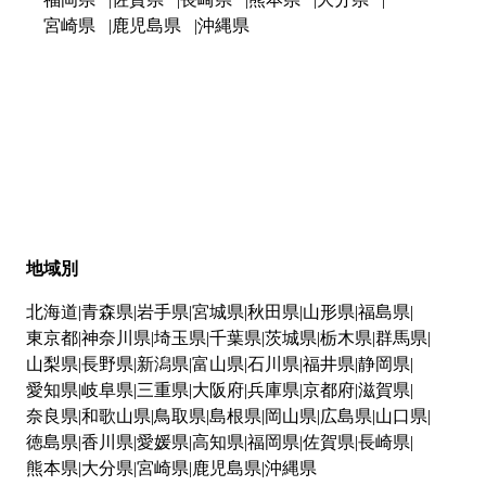
宮崎県
鹿児島県
沖縄県
地域別
北海道
青森県
岩手県
宮城県
秋田県
山形県
福島県
東京都
神奈川県
埼玉県
千葉県
茨城県
栃木県
群馬県
山梨県
長野県
新潟県
富山県
石川県
福井県
静岡県
愛知県
岐阜県
三重県
大阪府
兵庫県
京都府
滋賀県
奈良県
和歌山県
鳥取県
島根県
岡山県
広島県
山口県
徳島県
香川県
愛媛県
高知県
福岡県
佐賀県
長崎県
熊本県
大分県
宮崎県
鹿児島県
沖縄県