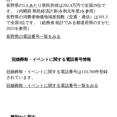
長野県の1人あたり県民所得は292.4万円で全国29位で
す。（内閣府 県民経済計算(令和元年度)を参照）
長野県の消費者物価地域差指数（交通・通信）は101.3
で全国3位です。（総務省 統計でみる都道府県のすがた
2023を参照）
長野県の電話番号一覧をみる
冠婚葬祭・イベントに関する電話番号情報
冠婚葬祭・イベントに関する電話番号は110,769件登録
されています。
冠婚葬祭・イベントに関する電話番号一覧をみる
種別から探す