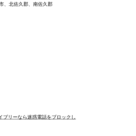
市、北佐久郡、南佐久郡
イブリーなら迷惑電話をブロックし