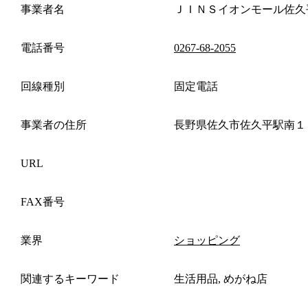
事業者名
ＪＩＮＳイオンモール佐久
電話番号
0267-68-2055
回線種別
固定電話
事業者の住所
長野県佐久市佐久平駅南１
URL
FAX番号
業界
ショッピング
関連するキーワード
生活用品, めがね店