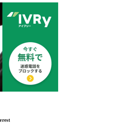
erest