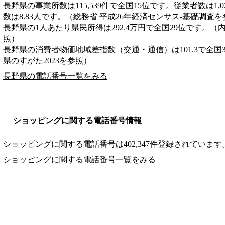
長野県の事業所数は115,539件で全国15位です。従業者数は1,0
数は8.83人です。（総務省 平成26年経済センサス‐基礎調査
長野県の1人あたり県民所得は292.4万円で全国29位です。（
照）
長野県の消費者物価地域差指数（交通・通信）は101.3で全国
県のすがた2023を参照）
長野県の電話番号一覧をみる
ショッピングに関する電話番号情報
ショッピングに関する電話番号は402,347件登録されています
ショッピングに関する電話番号一覧をみる