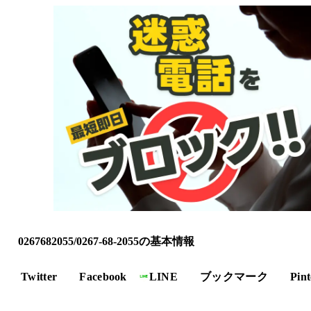
0267682055/0267-68-2055の基本情報
Twitter
Facebook
LINE
ブックマーク
Pint