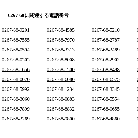
0267-68に関連する電話番号
0267-68-9201
0267-68-4585
0267-68-5210
0267-68-7555
0267-68-7970
0267-68-2787
0267-68-0594
0267-68-3313
0267-68-2489
0267-68-0505
0267-68-8008
0267-68-2902
0267-68-1656
0267-68-1500
0267-68-8498
0267-68-0070
0267-68-6080
0267-68-6575
0267-68-5992
0267-68-1234
0267-68-3345
0267-68-3060
0267-68-0883
0267-68-5554
0267-68-7899
0267-68-8832
0267-68-0655
0267-68-2269
0267-68-9800
0267-68-4860