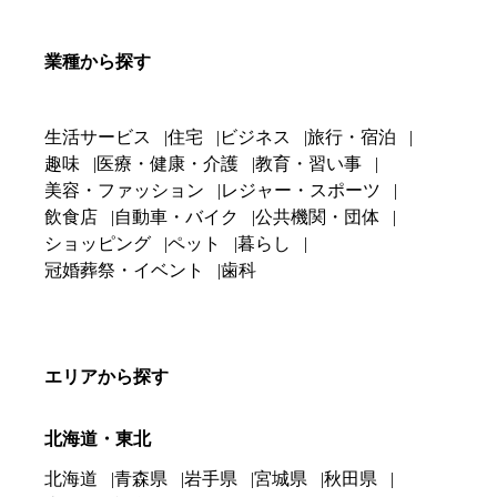
業種から探す
生活サービス
住宅
ビジネス
旅行・宿泊
趣味
医療・健康・介護
教育・習い事
美容・ファッション
レジャー・スポーツ
飲食店
自動車・バイク
公共機関・団体
ショッピング
ペット
暮らし
冠婚葬祭・イベント
歯科
エリアから探す
北海道・東北
北海道
青森県
岩手県
宮城県
秋田県