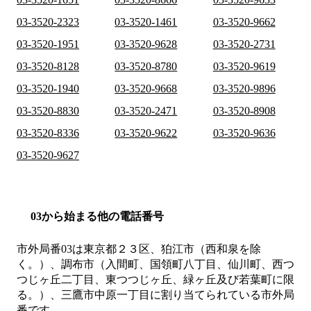
03-3520-2323
03-3520-1461
03-3520-9662
03-3520-1951
03-3520-9628
03-3520-2731
03-3520-8128
03-3520-8780
03-3520-9619
03-3520-1940
03-3520-9668
03-3520-9896
03-3520-8830
03-3520-2471
03-3520-8908
03-3520-8336
03-3520-9622
03-3520-9636
03-3520-9627
03から始まる他の電話番号
市外局番
03
は
東京都２３区、狛江市（西和泉を除
く。）、調布市（入間町、国領町八丁目、仙川町、西つ
つじヶ丘二丁目、東つつじヶ丘、緑ヶ丘及び若葉町に限
る。）、三鷹市中原一丁目
に割り当てられている市外局
番です。