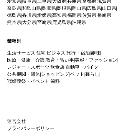
愛知県
岐阜県
三重県
大阪府
兵庫県
京都府
滋賀県
奈良県
和歌山県
鳥取県
島根県
岡山県
広島県
山口県
徳島県
香川県
愛媛県
高知県
福岡県
佐賀県
長崎県
熊本県
大分県
宮崎県
鹿児島県
沖縄県
業種別
生活サービス
住宅
ビジネス
旅行・宿泊
趣味
医療・健康・介護
教育・習い事
美容・ファッション
レジャー・スポーツ
飲食店
自動車・バイク
公共機関・団体
ショッピング
ペット
暮らし
冠婚葬祭・イベント
歯科
運営会社
プライバシーポリシー