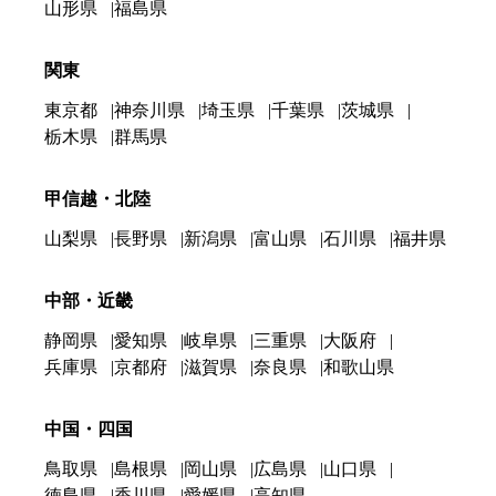
山形県
福島県
関東
東京都
神奈川県
埼玉県
千葉県
茨城県
栃木県
群馬県
甲信越・北陸
山梨県
長野県
新潟県
富山県
石川県
福井県
中部・近畿
静岡県
愛知県
岐阜県
三重県
大阪府
兵庫県
京都府
滋賀県
奈良県
和歌山県
中国・四国
鳥取県
島根県
岡山県
広島県
山口県
徳島県
香川県
愛媛県
高知県