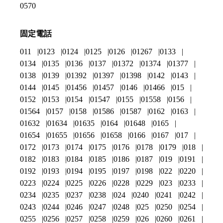
0570
固定電話
011
0123
0124
0125
0126
01267
0133
0134
0135
0136
0137
01372
01374
01377
0138
0139
01392
01397
01398
0142
0143
0144
0145
01456
01457
0146
01466
015
0152
0153
0154
01547
0155
01558
0156
01564
0157
0158
01586
01587
0162
0163
01632
01634
01635
0164
01648
0165
01654
01655
01656
01658
0166
0167
017
0172
0173
0174
0175
0176
0178
0179
018
0182
0183
0184
0185
0186
0187
019
0191
0192
0193
0194
0195
0197
0198
022
0220
0223
0224
0225
0226
0228
0229
023
0233
0234
0235
0237
0238
024
0240
0241
0242
0243
0244
0246
0247
0248
025
0250
0254
0255
0256
0257
0258
0259
026
0260
0261