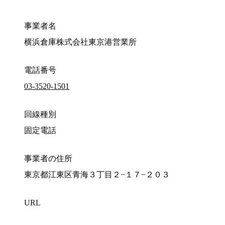
事業者名
横浜倉庫株式会社東京港営業所
電話番号
03-3520-1501
回線種別
固定電話
事業者の住所
東京都江東区青海３丁目２−１７−２０３
URL