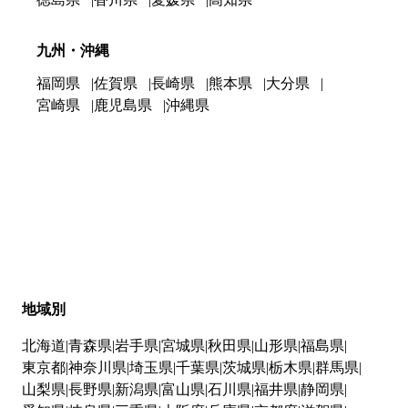
九州・沖縄
福岡県
佐賀県
長崎県
熊本県
大分県
宮崎県
鹿児島県
沖縄県
地域別
北海道
青森県
岩手県
宮城県
秋田県
山形県
福島県
東京都
神奈川県
埼玉県
千葉県
茨城県
栃木県
群馬県
山梨県
長野県
新潟県
富山県
石川県
福井県
静岡県