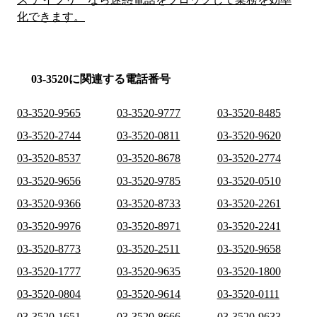
化できます。
03-3520に関連する電話番号
03-3520-9565
03-3520-9777
03-3520-8485
03-3520-2744
03-3520-0811
03-3520-9620
03-3520-8537
03-3520-8678
03-3520-2774
03-3520-9656
03-3520-9785
03-3520-0510
03-3520-9366
03-3520-8733
03-3520-2261
03-3520-9976
03-3520-8971
03-3520-2241
03-3520-8773
03-3520-2511
03-3520-9658
03-3520-1777
03-3520-9635
03-3520-1800
03-3520-0804
03-3520-9614
03-3520-0111
03-3520-1651
03-3520-8666
03-3520-9633