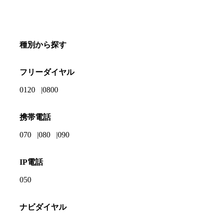
種別から探す
フリーダイヤル
0120
0800
携帯電話
070
080
090
IP電話
050
ナビダイヤル