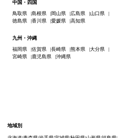
中国・四国
鳥取県
島根県
岡山県
広島県
山口県
徳島県
香川県
愛媛県
高知県
九州・沖縄
福岡県
佐賀県
長崎県
熊本県
大分県
宮崎県
鹿児島県
沖縄県
地域別
北海道
青森県
岩手県
宮城県
秋田県
山形県
福島県