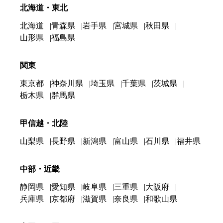
北海道・東北
北海道
青森県
岩手県
宮城県
秋田県
山形県
福島県
関東
東京都
神奈川県
埼玉県
千葉県
茨城県
栃木県
群馬県
甲信越・北陸
山梨県
長野県
新潟県
富山県
石川県
福井県
中部・近畿
静岡県
愛知県
岐阜県
三重県
大阪府
兵庫県
京都府
滋賀県
奈良県
和歌山県