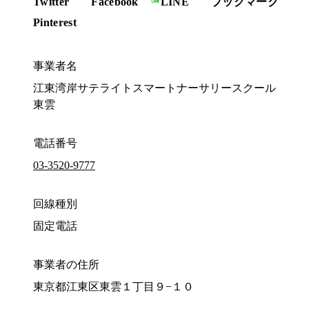
Twitter
Facebook
LINE
ブックマーク
Pinterest
事業者名
江東湾岸サテライトスマートナーサリースクール
東雲
電話番号
03-3520-9777
回線種別
固定電話
事業者の住所
東京都江東区東雲１丁目９−１０