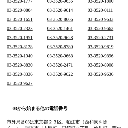
03-3520-1777
03-3520-9635
03-3520-1800
03-3520-0804
03-3520-9614
03-3520-0111
03-3520-1651
03-3520-8666
03-3520-9633
03-3520-2323
03-3520-1461
03-3520-9662
03-3520-1951
03-3520-9628
03-3520-2731
03-3520-8128
03-3520-8780
03-3520-9619
03-3520-1940
03-3520-9668
03-3520-9896
03-3520-8830
03-3520-2471
03-3520-8908
03-3520-8336
03-3520-9622
03-3520-9636
03-3520-9627
03から始まる他の電話番号
市外局番
03
は
東京都２３区、狛江市（西和泉を除