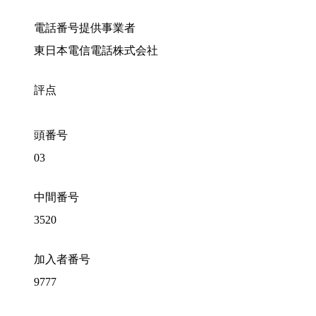
電話番号提供事業者
東日本電信電話株式会社
評点
頭番号
03
中間番号
3520
加入者番号
9777