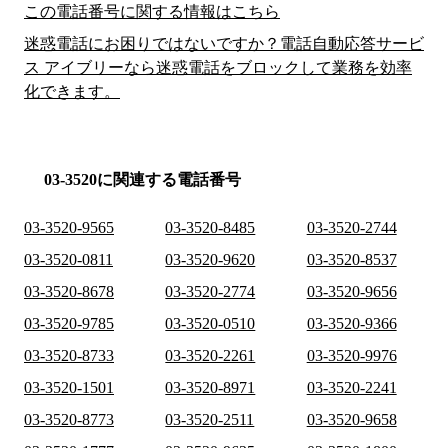
この電話番号に関する情報はこちら
迷惑電話にお困りではないですか？電話自動応答サービ
ス アイブリーなら迷惑電話をブロックして業務を効率
化できます。
03-3520に関連する電話番号
03-3520-9565
03-3520-8485
03-3520-2744
03-3520-0811
03-3520-9620
03-3520-8537
03-3520-8678
03-3520-2774
03-3520-9656
03-3520-9785
03-3520-0510
03-3520-9366
03-3520-8733
03-3520-2261
03-3520-9976
03-3520-1501
03-3520-8971
03-3520-2241
03-3520-8773
03-3520-2511
03-3520-9658