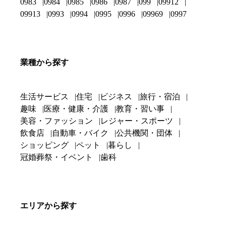
0983
0984
0985
0986
0987
099
09912
09913
0993
0994
0995
0996
09969
0997
業種から探す
生活サービス
住宅
ビジネス
旅行・宿泊
趣味
医療・健康・介護
教育・習い事
美容・ファッション
レジャー・スポーツ
飲食店
自動車・バイク
公共機関・団体
ショッピング
ペット
暮らし
冠婚葬祭・イベント
歯科
エリアから探す