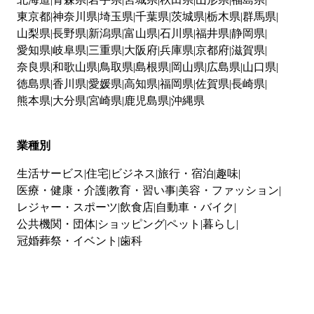
東京都
神奈川県
埼玉県
千葉県
茨城県
栃木県
群馬県
山梨県
長野県
新潟県
富山県
石川県
福井県
静岡県
愛知県
岐阜県
三重県
大阪府
兵庫県
京都府
滋賀県
奈良県
和歌山県
鳥取県
島根県
岡山県
広島県
山口県
徳島県
香川県
愛媛県
高知県
福岡県
佐賀県
長崎県
熊本県
大分県
宮崎県
鹿児島県
沖縄県
業種別
生活サービス
住宅
ビジネス
旅行・宿泊
趣味
医療・健康・介護
教育・習い事
美容・ファッション
レジャー・スポーツ
飲食店
自動車・バイク
公共機関・団体
ショッピング
ペット
暮らし
冠婚葬祭・イベント
歯科