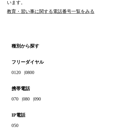
います。
教育・習い事に関する電話番号一覧をみる
種別から探す
フリーダイヤル
0120
0800
携帯電話
070
080
090
IP電話
050