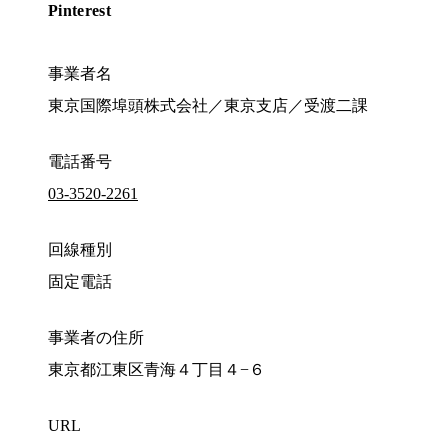
Pinterest
事業者名
東京国際埠頭株式会社／東京支店／受渡二課
電話番号
03-3520-2261
回線種別
固定電話
事業者の住所
東京都江東区青海４丁目４−６
URL