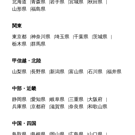
北海道
青森県
岩手県
宮城県
秋田県
山形県
福島県
関東
東京都
神奈川県
埼玉県
千葉県
茨城県
栃木県
群馬県
甲信越・北陸
山梨県
長野県
新潟県
富山県
石川県
福井県
中部・近畿
静岡県
愛知県
岐阜県
三重県
大阪府
兵庫県
京都府
滋賀県
奈良県
和歌山県
中国・四国
鳥取県
島根県
岡山県
広島県
山口県