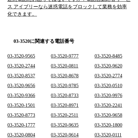
ス アイブリーなら迷惑電話をブロックして業務を効率
化できます。
03-3520に関連する電話番号
03-3520-9565
03-3520-9777
03-3520-8485
03-3520-2744
03-3520-0811
03-3520-9620
03-3520-8537
03-3520-8678
03-3520-2774
03-3520-9656
03-3520-9785
03-3520-0510
03-3520-9366
03-3520-8733
03-3520-9976
03-3520-1501
03-3520-8971
03-3520-2241
03-3520-8773
03-3520-2511
03-3520-9658
03-3520-1777
03-3520-9635
03-3520-1800
03-3520-0804
03-3520-9614
03-3520-0111