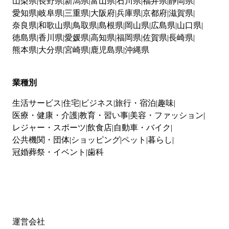
山梨県
長野県
新潟県
富山県
石川県
福井県
静岡県
愛知県
岐阜県
三重県
大阪府
兵庫県
京都府
滋賀県
奈良県
和歌山県
鳥取県
島根県
岡山県
広島県
山口県
徳島県
香川県
愛媛県
高知県
福岡県
佐賀県
長崎県
熊本県
大分県
宮崎県
鹿児島県
沖縄県
業種別
生活サービス
住宅
ビジネス
旅行・宿泊
趣味
医療・健康・介護
教育・習い事
美容・ファッション
レジャー・スポーツ
飲食店
自動車・バイク
公共機関・団体
ショッピング
ペット
暮らし
冠婚葬祭・イベント
歯科
運営会社