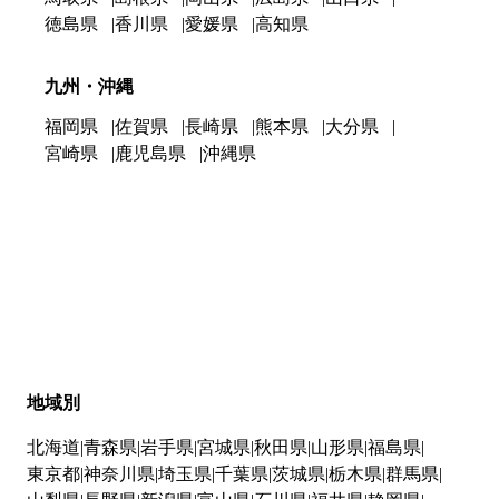
徳島県
香川県
愛媛県
高知県
九州・沖縄
福岡県
佐賀県
長崎県
熊本県
大分県
宮崎県
鹿児島県
沖縄県
地域別
北海道
青森県
岩手県
宮城県
秋田県
山形県
福島県
東京都
神奈川県
埼玉県
千葉県
茨城県
栃木県
群馬県