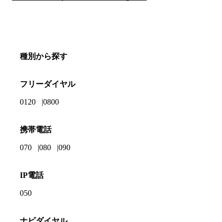
種別から探す
フリーダイヤル
0120
0800
携帯電話
070
080
090
IP電話
050
ナビダイヤル