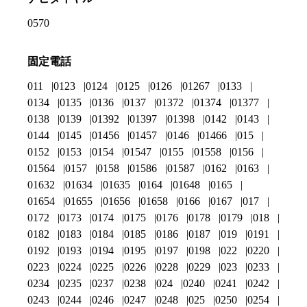
0570
固定電話
011
0123
0124
0125
0126
01267
0133
0134
0135
0136
0137
01372
01374
01377
0138
0139
01392
01397
01398
0142
0143
0144
0145
01456
01457
0146
01466
015
0152
0153
0154
01547
0155
01558
0156
01564
0157
0158
01586
01587
0162
0163
01632
01634
01635
0164
01648
0165
01654
01655
01656
01658
0166
0167
017
0172
0173
0174
0175
0176
0178
0179
018
0182
0183
0184
0185
0186
0187
019
0191
0192
0193
0194
0195
0197
0198
022
0220
0223
0224
0225
0226
0228
0229
023
0233
0234
0235
0237
0238
024
0240
0241
0242
0243
0244
0246
0247
0248
025
0250
0254