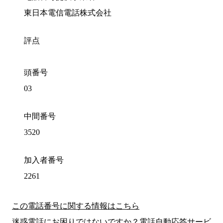
東日本電信電話株式会社
評点
頭番号
03
中間番号
3520
加入者番号
2261
この電話番号に関する情報はこちら
迷惑電話にお困りではないですか？電話自動応答サービ