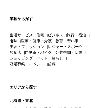
業種から探す
生活サービス
住宅
ビジネス
旅行・宿泊
趣味
医療・健康・介護
教育・習い事
美容・ファッション
レジャー・スポーツ
飲食店
自動車・バイク
公共機関・団体
ショッピング
ペット
暮らし
冠婚葬祭・イベント
歯科
エリアから探す
北海道・東北