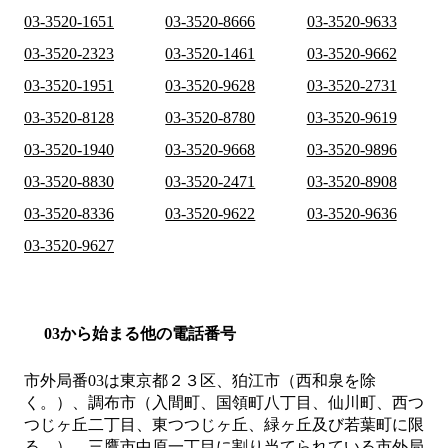
03-3520-1651
03-3520-8666
03-3520-9633
03-3520-2323
03-3520-1461
03-3520-9662
03-3520-1951
03-3520-9628
03-3520-2731
03-3520-8128
03-3520-8780
03-3520-9619
03-3520-1940
03-3520-9668
03-3520-9896
03-3520-8830
03-3520-2471
03-3520-8908
03-3520-8336
03-3520-9622
03-3520-9636
03-3520-9627
03から始まる他の電話番号
市外局番
03
は
東京都２３区、狛江市（西和泉を除
く。）、調布市（入間町、国領町八丁目、仙川町、西つ
つじヶ丘二丁目、東つつじヶ丘、緑ヶ丘及び若葉町に限
る。）、三鷹市中原一丁目
に割り当てられている市外局