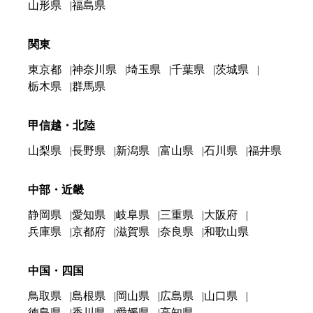
山形県
福島県
関東
東京都
神奈川県
埼玉県
千葉県
茨城県
栃木県
群馬県
甲信越・北陸
山梨県
長野県
新潟県
富山県
石川県
福井県
中部・近畿
静岡県
愛知県
岐阜県
三重県
大阪府
兵庫県
京都府
滋賀県
奈良県
和歌山県
中国・四国
鳥取県
島根県
岡山県
広島県
山口県
徳島県
香川県
愛媛県
高知県