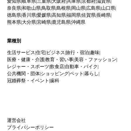
愛知県
岐阜県
三重県
大阪府
兵庫県
京都府
滋賀県
奈良県
和歌山県
鳥取県
島根県
岡山県
広島県
山口県
徳島県
香川県
愛媛県
高知県
福岡県
佐賀県
長崎県
熊本県
大分県
宮崎県
鹿児島県
沖縄県
業種別
生活サービス
住宅
ビジネス
旅行・宿泊
趣味
医療・健康・介護
教育・習い事
美容・ファッション
レジャー・スポーツ
飲食店
自動車・バイク
公共機関・団体
ショッピング
ペット
暮らし
冠婚葬祭・イベント
歯科
運営会社
プライバシーポリシー