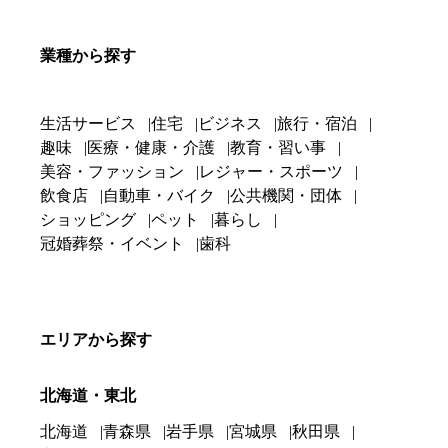
業種から探す
生活サービス
住宅
ビジネス
旅行・宿泊
趣味
医療・健康・介護
教育・習い事
美容・ファッション
レジャー・スポーツ
飲食店
自動車・バイク
公共機関・団体
ショッピング
ペット
暮らし
冠婚葬祭・イベント
歯科
エリアから探す
北海道・東北
北海道
青森県
岩手県
宮城県
秋田県