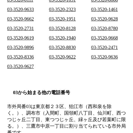
03-3520-9633
03-3520-2323
03-3520-1461
03-3520-9662
03-3520-1951
03-3520-9628
03-3520-2731
03-3520-8128
03-3520-8780
03-3520-9619
03-3520-1940
03-3520-9668
03-3520-9896
03-3520-8830
03-3520-2471
03-3520-8336
03-3520-9622
03-3520-9636
03-3520-9627
03から始まる他の電話番号
市外局番
03
は
東京都２３区、狛江市（西和泉を除
く。）、調布市（入間町、国領町八丁目、仙川町、西つ
つじヶ丘二丁目、東つつじヶ丘、緑ヶ丘及び若葉町に限
る。）、三鷹市中原一丁目
に割り当てられている市外局
番です。