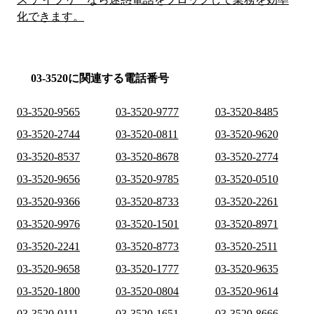
化できます。
03-3520に関連する電話番号
03-3520-9565
03-3520-9777
03-3520-8485
03-3520-2744
03-3520-0811
03-3520-9620
03-3520-8537
03-3520-8678
03-3520-2774
03-3520-9656
03-3520-9785
03-3520-0510
03-3520-9366
03-3520-8733
03-3520-2261
03-3520-9976
03-3520-1501
03-3520-8971
03-3520-2241
03-3520-8773
03-3520-2511
03-3520-9658
03-3520-1777
03-3520-9635
03-3520-1800
03-3520-0804
03-3520-9614
03-3520-0111
03-3520-1651
03-3520-8666