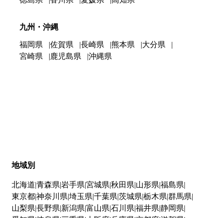
九州・沖縄
福岡県
佐賀県
長崎県
熊本県
大分県
宮崎県
鹿児島県
沖縄県
地域別
北海道
青森県
岩手県
宮城県
秋田県
山形県
福島県
東京都
神奈川県
埼玉県
千葉県
茨城県
栃木県
群馬県
山梨県
長野県
新潟県
富山県
石川県
福井県
静岡県