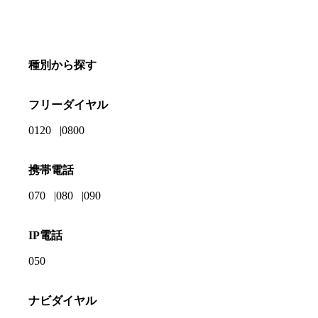
種別から探す
フリーダイヤル
0120
0800
携帯電話
070
080
090
IP電話
050
ナビダイヤル