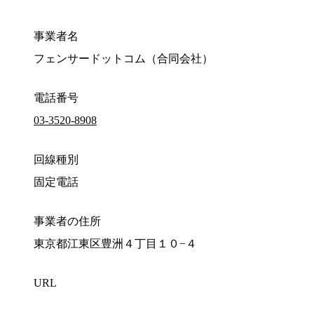
事業者名
フェンサードットコム（合同会社）
電話番号
03-3520-8908
回線種別
固定電話
事業者の住所
東京都江東区豊洲４丁目１０−４
URL