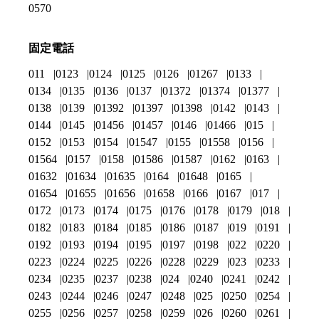
0570
固定電話
011
0123
0124
0125
0126
01267
0133
0134
0135
0136
0137
01372
01374
01377
0138
0139
01392
01397
01398
0142
0143
0144
0145
01456
01457
0146
01466
015
0152
0153
0154
01547
0155
01558
0156
01564
0157
0158
01586
01587
0162
0163
01632
01634
01635
0164
01648
0165
01654
01655
01656
01658
0166
0167
017
0172
0173
0174
0175
0176
0178
0179
018
0182
0183
0184
0185
0186
0187
019
0191
0192
0193
0194
0195
0197
0198
022
0220
0223
0224
0225
0226
0228
0229
023
0233
0234
0235
0237
0238
024
0240
0241
0242
0243
0244
0246
0247
0248
025
0250
0254
0255
0256
0257
0258
0259
026
0260
0261