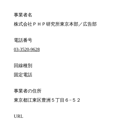
事業者名
株式会社ＰＨＰ研究所東京本部／広告部
電話番号
03-3520-9628
回線種別
固定電話
事業者の住所
東京都江東区豊洲５丁目６−５２
URL