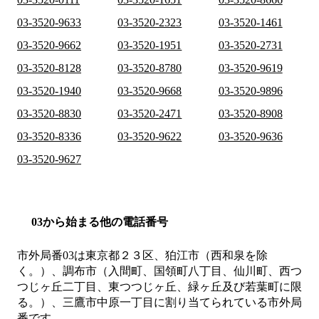
03-3520-9633
03-3520-2323
03-3520-1461
03-3520-9662
03-3520-1951
03-3520-2731
03-3520-8128
03-3520-8780
03-3520-9619
03-3520-1940
03-3520-9668
03-3520-9896
03-3520-8830
03-3520-2471
03-3520-8908
03-3520-8336
03-3520-9622
03-3520-9636
03-3520-9627
03から始まる他の電話番号
市外局番
03
は
東京都２３区、狛江市（西和泉を除
く。）、調布市（入間町、国領町八丁目、仙川町、西つ
つじヶ丘二丁目、東つつじヶ丘、緑ヶ丘及び若葉町に限
る。）、三鷹市中原一丁目
に割り当てられている市外局
番です。