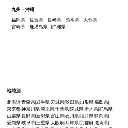
九州・沖縄
福岡県
佐賀県
長崎県
熊本県
大分県
宮崎県
鹿児島県
沖縄県
地域別
北海道
青森県
岩手県
宮城県
秋田県
山形県
福島県
東京都
神奈川県
埼玉県
千葉県
茨城県
栃木県
群馬県
山梨県
長野県
新潟県
富山県
石川県
福井県
静岡県
愛知県
岐阜県
三重県
大阪府
兵庫県
京都府
滋賀県