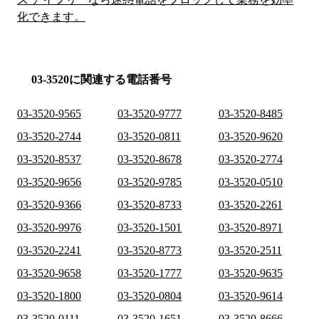
化できます。
03-3520に関連する電話番号
03-3520-9565
03-3520-9777
03-3520-8485
03-3520-2744
03-3520-0811
03-3520-9620
03-3520-8537
03-3520-8678
03-3520-2774
03-3520-9656
03-3520-9785
03-3520-0510
03-3520-9366
03-3520-8733
03-3520-2261
03-3520-9976
03-3520-1501
03-3520-8971
03-3520-2241
03-3520-8773
03-3520-2511
03-3520-9658
03-3520-1777
03-3520-9635
03-3520-1800
03-3520-0804
03-3520-9614
03-3520-0111
03-3520-1651
03-3520-8666