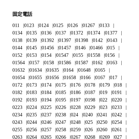
固定電話
011
0123
0124
0125
0126
01267
0133
0134
0135
0136
0137
01372
01374
01377
0138
0139
01392
01397
01398
0142
0143
0144
0145
01456
01457
0146
01466
015
0152
0153
0154
01547
0155
01558
0156
01564
0157
0158
01586
01587
0162
0163
01632
01634
01635
0164
01648
0165
01654
01655
01656
01658
0166
0167
017
0172
0173
0174
0175
0176
0178
0179
018
0182
0183
0184
0185
0186
0187
019
0191
0192
0193
0194
0195
0197
0198
022
0220
0223
0224
0225
0226
0228
0229
023
0233
0234
0235
0237
0238
024
0240
0241
0242
0243
0244
0246
0247
0248
025
0250
0254
0255
0256
0257
0258
0259
026
0260
0261
0263
0264
0265
0266
0267
0268
0269
027