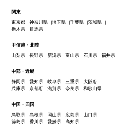
関東
東京都
神奈川県
埼玉県
千葉県
茨城県
栃木県
群馬県
甲信越・北陸
山梨県
長野県
新潟県
富山県
石川県
福井県
中部・近畿
静岡県
愛知県
岐阜県
三重県
大阪府
兵庫県
京都府
滋賀県
奈良県
和歌山県
中国・四国
鳥取県
島根県
岡山県
広島県
山口県
徳島県
香川県
愛媛県
高知県