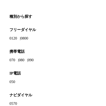
種別から探す
フリーダイヤル
0120
0800
携帯電話
070
080
090
IP電話
050
ナビダイヤル
0570