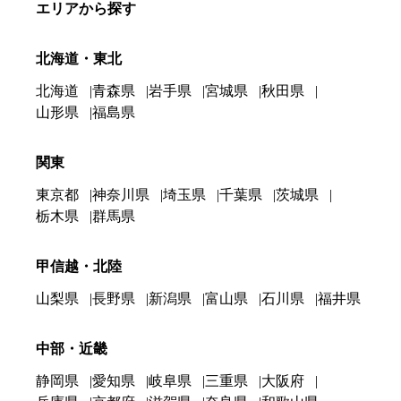
エリアから探す
北海道・東北
北海道
青森県
岩手県
宮城県
秋田県
山形県
福島県
関東
東京都
神奈川県
埼玉県
千葉県
茨城県
栃木県
群馬県
甲信越・北陸
山梨県
長野県
新潟県
富山県
石川県
福井県
中部・近畿
静岡県
愛知県
岐阜県
三重県
大阪府