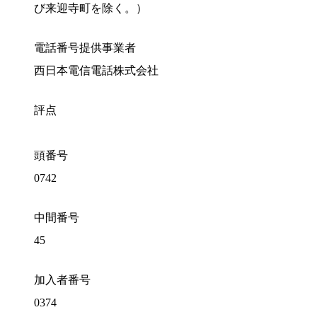
び来迎寺町を除く。）
電話番号提供事業者
西日本電信電話株式会社
評点
頭番号
0742
中間番号
45
加入者番号
0374