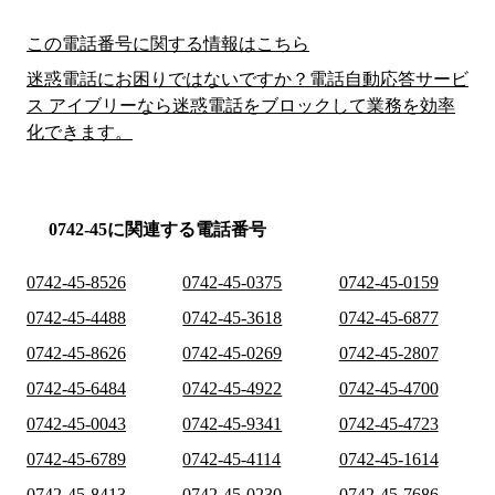
この電話番号に関する情報はこちら
迷惑電話にお困りではないですか？電話自動応答サービ
ス アイブリーなら迷惑電話をブロックして業務を効率
化できます。
0742-45に関連する電話番号
0742-45-8526
0742-45-0375
0742-45-0159
0742-45-4488
0742-45-3618
0742-45-6877
0742-45-8626
0742-45-0269
0742-45-2807
0742-45-6484
0742-45-4922
0742-45-4700
0742-45-0043
0742-45-9341
0742-45-4723
0742-45-6789
0742-45-4114
0742-45-1614
0742-45-8413
0742-45-0230
0742-45-7686