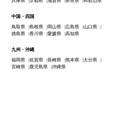
兵庫県
京都府
滋賀県
奈良県
和歌山県
中国・四国
鳥取県
島根県
岡山県
広島県
山口県
徳島県
香川県
愛媛県
高知県
九州・沖縄
福岡県
佐賀県
長崎県
熊本県
大分県
宮崎県
鹿児島県
沖縄県