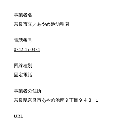
事業者名
奈良市立／あやめ池幼稚園
電話番号
0742-45-0374
回線種別
固定電話
事業者の住所
奈良県奈良市あやめ池南９丁目９４８−１
URL