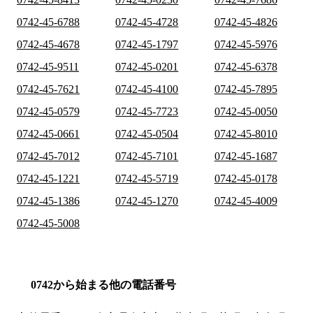
0742-45-6788
0742-45-4728
0742-45-4826
0742-45-4678
0742-45-1797
0742-45-5976
0742-45-9511
0742-45-0201
0742-45-6378
0742-45-7621
0742-45-4100
0742-45-7895
0742-45-0579
0742-45-7723
0742-45-0050
0742-45-0661
0742-45-0504
0742-45-8010
0742-45-7012
0742-45-7101
0742-45-1687
0742-45-1221
0742-45-5719
0742-45-0178
0742-45-1386
0742-45-1270
0742-45-4009
0742-45-5008
0742から始まる他の電話番号