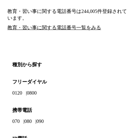
教育・習い事に関する電話番号は244,005件登録されて
います。
教育・習い事に関する電話番号一覧をみる
種別から探す
フリーダイヤル
0120
0800
携帯電話
070
080
090