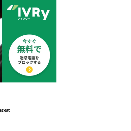
erest