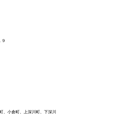
１９
町、小倉町、上深川町、下深川