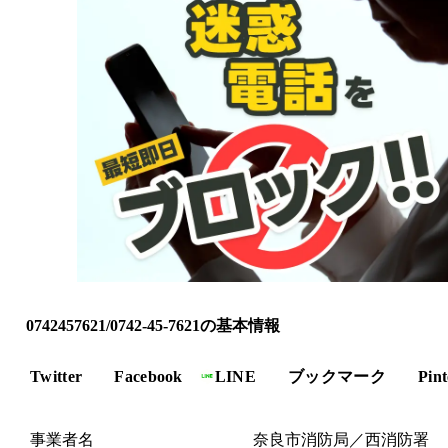
0742457621/0742-45-7621の基本情報
Twitter
Facebook
LINE
ブックマーク
Pint
事業者名
奈良市消防局／西消防署