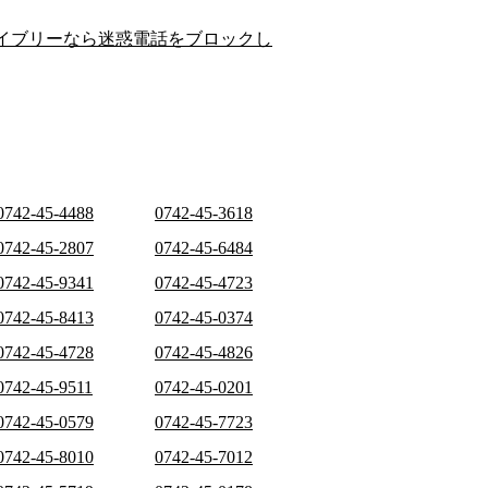
イブリーなら迷惑電話をブロックし
0742-45-4488
0742-45-3618
0742-45-2807
0742-45-6484
0742-45-9341
0742-45-4723
0742-45-8413
0742-45-0374
0742-45-4728
0742-45-4826
0742-45-9511
0742-45-0201
0742-45-0579
0742-45-7723
0742-45-8010
0742-45-7012