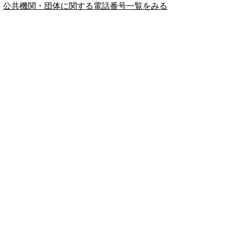
公共機関・団体に関する電話番号一覧をみる