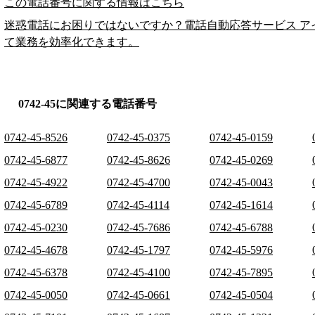
この電話番号に関する情報はこちら
迷惑電話にお困りではないですか？電話自動応答サービス ア
て業務を効率化できます。
0742-45に関連する電話番号
0742-45-8526
0742-45-0375
0742-45-0159
0742-45-6877
0742-45-8626
0742-45-0269
0742-45-4922
0742-45-4700
0742-45-0043
0742-45-6789
0742-45-4114
0742-45-1614
0742-45-0230
0742-45-7686
0742-45-6788
0742-45-4678
0742-45-1797
0742-45-5976
0742-45-6378
0742-45-4100
0742-45-7895
0742-45-0050
0742-45-0661
0742-45-0504