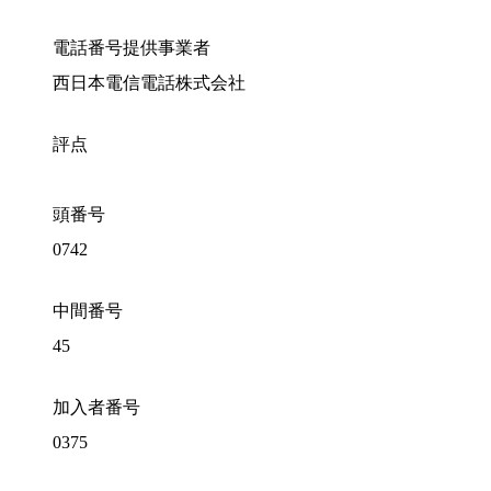
電話番号提供事業者
西日本電信電話株式会社
評点
頭番号
0742
中間番号
45
加入者番号
0375