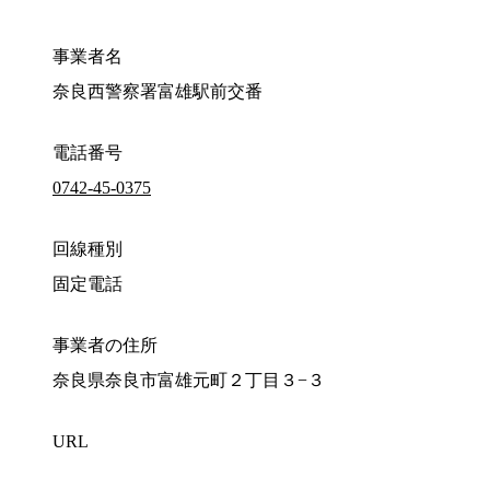
事業者名
奈良西警察署富雄駅前交番
電話番号
0742-45-0375
回線種別
固定電話
事業者の住所
奈良県奈良市富雄元町２丁目３−３
URL