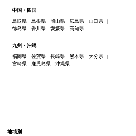
中国・四国
鳥取県
島根県
岡山県
広島県
山口県
徳島県
香川県
愛媛県
高知県
九州・沖縄
福岡県
佐賀県
長崎県
熊本県
大分県
宮崎県
鹿児島県
沖縄県
地域別