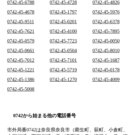
0742-45-6788
0742-45-4728
0742-45-4826
0742-45-4678
0742-45-1797
0742-45-5976
0742-45-9511
0742-45-0201
0742-45-6378
0742-45-7621
0742-45-4100
0742-45-7895
0742-45-0579
0742-45-7723
0742-45-0050
0742-45-0661
0742-45-0504
0742-45-8010
0742-45-7012
0742-45-7101
0742-45-1687
0742-45-1221
0742-45-5719
0742-45-0178
0742-45-1386
0742-45-1270
0742-45-4009
0742-45-5008
0742から始まる他の電話番号
市外局番
0742
は
奈良県奈良市（藺生町、荻町、小倉町、