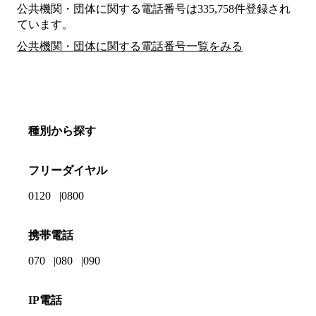
公共機関・団体に関する電話番号は335,758件登録され
ています。
公共機関・団体に関する電話番号一覧をみる
種別から探す
フリーダイヤル
0120
0800
携帯電話
070
080
090
IP電話