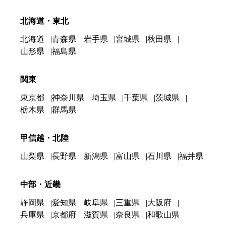
北海道・東北
北海道
青森県
岩手県
宮城県
秋田県
山形県
福島県
関東
東京都
神奈川県
埼玉県
千葉県
茨城県
栃木県
群馬県
甲信越・北陸
山梨県
長野県
新潟県
富山県
石川県
福井県
中部・近畿
静岡県
愛知県
岐阜県
三重県
大阪府
兵庫県
京都府
滋賀県
奈良県
和歌山県