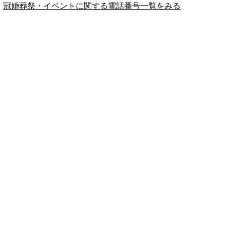
冠婚葬祭・イベントに関する電話番号一覧をみる