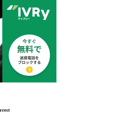
erest