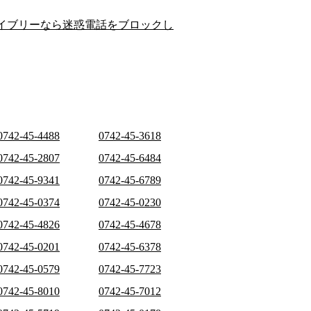
イブリーなら迷惑電話をブロックし
0742-45-4488
0742-45-3618
0742-45-2807
0742-45-6484
0742-45-9341
0742-45-6789
0742-45-0374
0742-45-0230
0742-45-4826
0742-45-4678
0742-45-0201
0742-45-6378
0742-45-0579
0742-45-7723
0742-45-8010
0742-45-7012