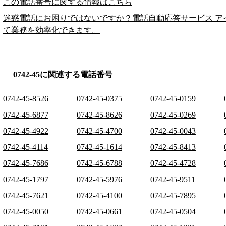
この電話番号に関する情報はこちら
迷惑電話にお困りではないですか？電話自動応答サービス ア
て業務を効率化できます。
0742-45に関連する電話番号
0742-45-8526
0742-45-0375
0742-45-0159
0742-45-6877
0742-45-8626
0742-45-0269
0742-45-4922
0742-45-4700
0742-45-0043
0742-45-4114
0742-45-1614
0742-45-8413
0742-45-7686
0742-45-6788
0742-45-4728
0742-45-1797
0742-45-5976
0742-45-9511
0742-45-7621
0742-45-4100
0742-45-7895
0742-45-0050
0742-45-0661
0742-45-0504