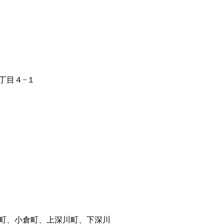
丁目４−１
町、小倉町、上深川町、下深川