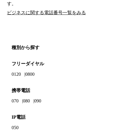
す。
ビジネスに関する電話番号一覧をみる
種別から探す
フリーダイヤル
0120
0800
携帯電話
070
080
090
IP電話
050