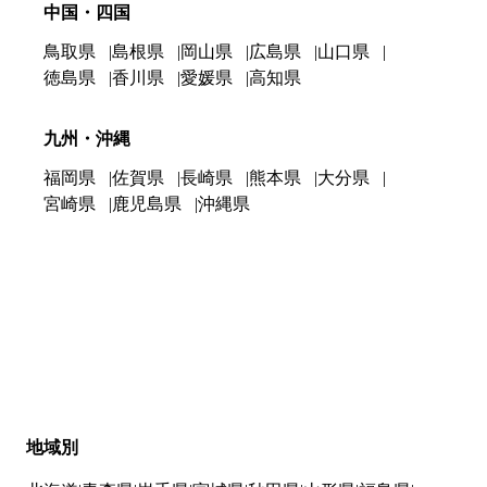
中国・四国
鳥取県
島根県
岡山県
広島県
山口県
徳島県
香川県
愛媛県
高知県
九州・沖縄
福岡県
佐賀県
長崎県
熊本県
大分県
宮崎県
鹿児島県
沖縄県
地域別