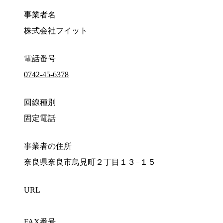
事業者名
株式会社フイット
電話番号
0742-45-6378
回線種別
固定電話
事業者の住所
奈良県奈良市鳥見町２丁目１３−１５
URL
FAX番号