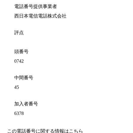
電話番号提供事業者
西日本電信電話株式会社
評点
頭番号
0742
中間番号
45
加入者番号
6378
この電話番号に関する情報はこちら