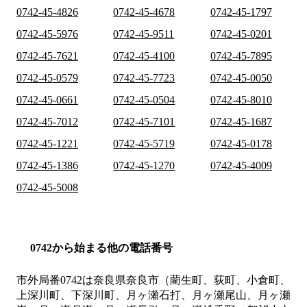
0742-45-4826
0742-45-4678
0742-45-1797
0742-45-5976
0742-45-9511
0742-45-0201
0742-45-7621
0742-45-4100
0742-45-7895
0742-45-0579
0742-45-7723
0742-45-0050
0742-45-0661
0742-45-0504
0742-45-8010
0742-45-7012
0742-45-7101
0742-45-1687
0742-45-1221
0742-45-5719
0742-45-0178
0742-45-1386
0742-45-1270
0742-45-4009
0742-45-5008
0742から始まる他の電話番号
市外局番
0742
は
奈良県奈良市（藺生町、荻町、小倉町、
上深川町、下深川町、月ヶ瀬石打、月ヶ瀬尾山、月ヶ瀬