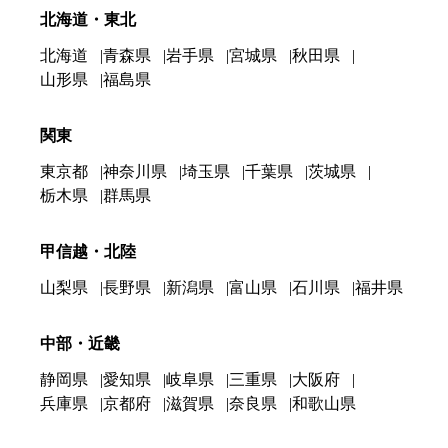
北海道・東北
北海道
青森県
岩手県
宮城県
秋田県
山形県
福島県
関東
東京都
神奈川県
埼玉県
千葉県
茨城県
栃木県
群馬県
甲信越・北陸
山梨県
長野県
新潟県
富山県
石川県
福井県
中部・近畿
静岡県
愛知県
岐阜県
三重県
大阪府
兵庫県
京都府
滋賀県
奈良県
和歌山県