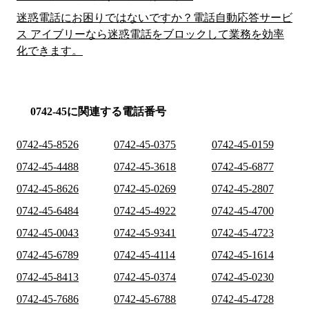
迷惑電話にお困りではないですか？電話自動応答サービ
ス アイブリーなら迷惑電話をブロックして業務を効率
化できます。
0742-45に関連する電話番号
0742-45-8526
0742-45-0375
0742-45-0159
0742-45-4488
0742-45-3618
0742-45-6877
0742-45-8626
0742-45-0269
0742-45-2807
0742-45-6484
0742-45-4922
0742-45-4700
0742-45-0043
0742-45-9341
0742-45-4723
0742-45-6789
0742-45-4114
0742-45-1614
0742-45-8413
0742-45-0374
0742-45-0230
0742-45-7686
0742-45-6788
0742-45-4728