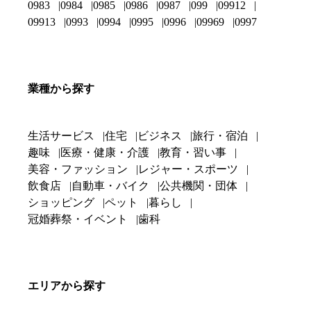
0983
0984
0985
0986
0987
099
09912
09913
0993
0994
0995
0996
09969
0997
業種から探す
生活サービス
住宅
ビジネス
旅行・宿泊
趣味
医療・健康・介護
教育・習い事
美容・ファッション
レジャー・スポーツ
飲食店
自動車・バイク
公共機関・団体
ショッピング
ペット
暮らし
冠婚葬祭・イベント
歯科
エリアから探す