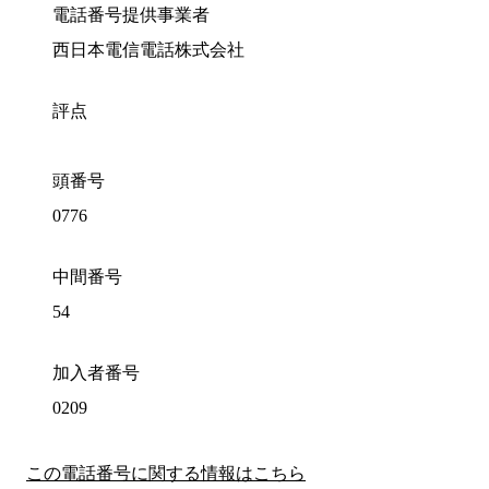
電話番号提供事業者
西日本電信電話株式会社
評点
頭番号
0776
中間番号
54
加入者番号
0209
この電話番号に関する情報はこちら