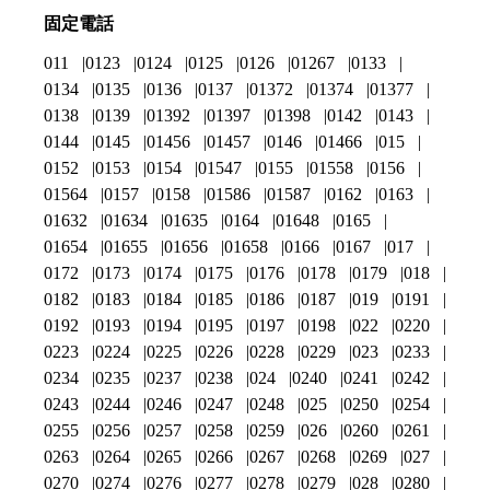
固定電話
011
0123
0124
0125
0126
01267
0133
0134
0135
0136
0137
01372
01374
01377
0138
0139
01392
01397
01398
0142
0143
0144
0145
01456
01457
0146
01466
015
0152
0153
0154
01547
0155
01558
0156
01564
0157
0158
01586
01587
0162
0163
01632
01634
01635
0164
01648
0165
01654
01655
01656
01658
0166
0167
017
0172
0173
0174
0175
0176
0178
0179
018
0182
0183
0184
0185
0186
0187
019
0191
0192
0193
0194
0195
0197
0198
022
0220
0223
0224
0225
0226
0228
0229
023
0233
0234
0235
0237
0238
024
0240
0241
0242
0243
0244
0246
0247
0248
025
0250
0254
0255
0256
0257
0258
0259
026
0260
0261
0263
0264
0265
0266
0267
0268
0269
027
0270
0274
0276
0277
0278
0279
028
0280