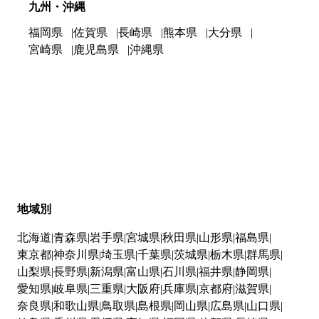
九州・沖縄
福岡県
佐賀県
長崎県
熊本県
大分県
宮崎県
鹿児島県
沖縄県
地域別
北海道
青森県
岩手県
宮城県
秋田県
山形県
福島県
東京都
神奈川県
埼玉県
千葉県
茨城県
栃木県
群馬県
山梨県
長野県
新潟県
富山県
石川県
福井県
静岡県
愛知県
岐阜県
三重県
大阪府
兵庫県
京都府
滋賀県
奈良県
和歌山県
鳥取県
島根県
岡山県
広島県
山口県