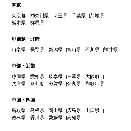
関東
東京都
神奈川県
埼玉県
千葉県
茨城県
栃木県
群馬県
甲信越・北陸
山梨県
長野県
新潟県
富山県
石川県
福井県
中部・近畿
静岡県
愛知県
岐阜県
三重県
大阪府
兵庫県
京都府
滋賀県
奈良県
和歌山県
中国・四国
鳥取県
島根県
岡山県
広島県
山口県
徳島県
香川県
愛媛県
高知県