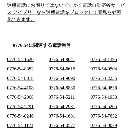
迷惑電話にお困りではないですか？電話自動応答サービ
ス アイブリーなら迷惑電話をブロックして業務を効率
化できます。
0776-54に関連する電話番号
0776-54-1620
0776-54-8041
0776-54-1395
0776-54-8882
0776-54-6615
0776-54-0504
0776-54-8818
0776-54-9090
0776-54-2235
0776-54-4108
0776-54-8850
0776-54-0856
0776-54-2068
0776-54-5211
0776-54-1933
0776-54-5291
0776-54-2931
0776-54-5205
0776-54-0246
0776-54-1681
0776-54-7632
0776-54-1123
0776-54-0577
0776-54-0039