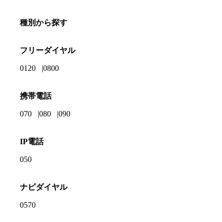
種別から探す
フリーダイヤル
0120
0800
携帯電話
070
080
090
IP電話
050
ナビダイヤル
0570