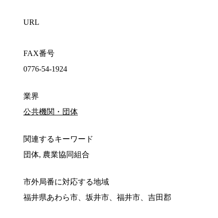
URL
FAX番号
0776-54-1924
業界
公共機関・団体
関連するキーワード
団体, 農業協同組合
市外局番に対応する地域
福井県あわら市、坂井市、福井市、吉田郡