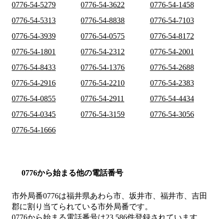
0776-54-5279
0776-54-3622
0776-54-1458
0776-54-5313
0776-54-8838
0776-54-7103
0776-54-3939
0776-54-0575
0776-54-8172
0776-54-1801
0776-54-2312
0776-54-2001
0776-54-8433
0776-54-1376
0776-54-2688
0776-54-2916
0776-54-2210
0776-54-2383
0776-54-0855
0776-54-2911
0776-54-4434
0776-54-0345
0776-54-3159
0776-54-3056
0776-54-1666
0776から始まる他の電話番号
市外局番
0776
は
福井県あわら市、坂井市、福井市、吉田
郡
に割り当てられている市外局番です。
0776から始まる電話番号は23,586件登録されています。