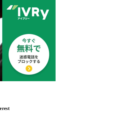
erest