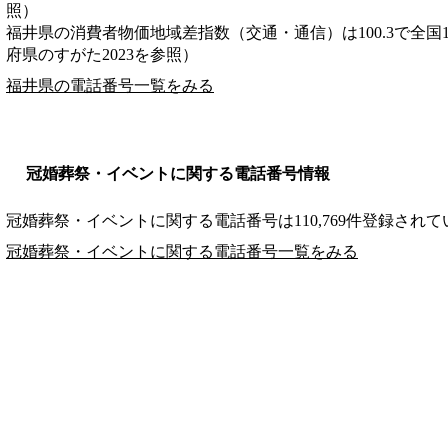
照）
福井県の消費者物価地域差指数（交通・通信）は100.3で全国
府県のすがた2023を参照）
福井県の電話番号一覧をみる
冠婚葬祭・イベントに関する電話番号情報
冠婚葬祭・イベントに関する電話番号は110,769件登録され
冠婚葬祭・イベントに関する電話番号一覧をみる