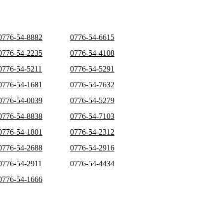
0776-54-8882
0776-54-6615
0776-54-2235
0776-54-4108
0776-54-5211
0776-54-5291
0776-54-1681
0776-54-7632
0776-54-0039
0776-54-5279
0776-54-8838
0776-54-7103
0776-54-1801
0776-54-2312
0776-54-2688
0776-54-2916
0776-54-2911
0776-54-4434
0776-54-1666