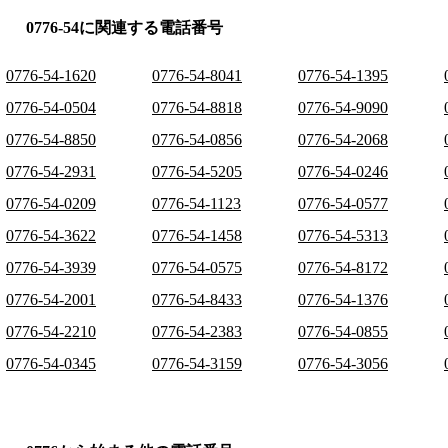
0776-54に関連する電話番号
0776-54-1620
0776-54-8041
0776-54-1395
0776-54-0504
0776-54-8818
0776-54-9090
0776-54-8850
0776-54-0856
0776-54-2068
0776-54-2931
0776-54-5205
0776-54-0246
0776-54-0209
0776-54-1123
0776-54-0577
0776-54-3622
0776-54-1458
0776-54-5313
0776-54-3939
0776-54-0575
0776-54-8172
0776-54-2001
0776-54-8433
0776-54-1376
0776-54-2210
0776-54-2383
0776-54-0855
0776-54-0345
0776-54-3159
0776-54-3056