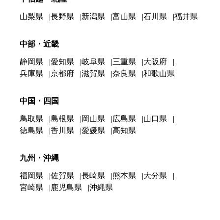
山梨県
長野県
新潟県
富山県
石川県
福井県
中部・近畿
静岡県
愛知県
岐阜県
三重県
大阪府
兵庫県
京都府
滋賀県
奈良県
和歌山県
中国・四国
鳥取県
島根県
岡山県
広島県
山口県
徳島県
香川県
愛媛県
高知県
九州・沖縄
福岡県
佐賀県
長崎県
熊本県
大分県
宮崎県
鹿児島県
沖縄県