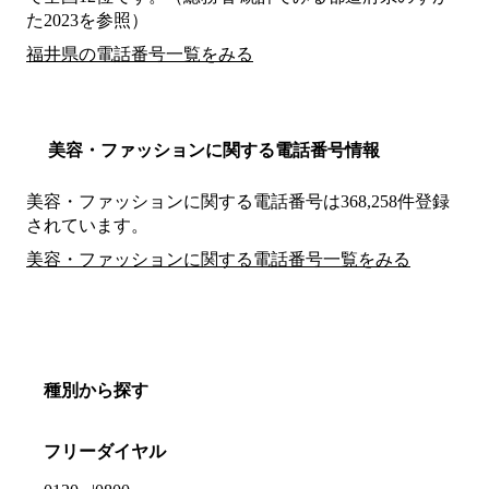
た2023を参照）
福井県の電話番号一覧をみる
美容・ファッションに関する電話番号情報
美容・ファッションに関する電話番号は368,258件登録
されています。
美容・ファッションに関する電話番号一覧をみる
種別から探す
フリーダイヤル