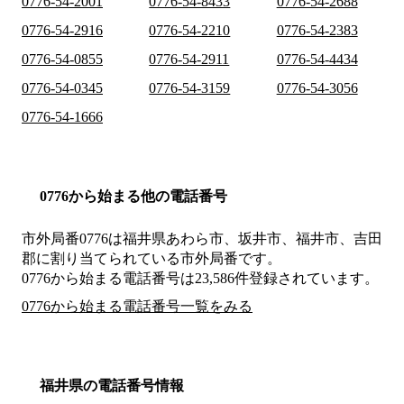
0776-54-2001
0776-54-8433
0776-54-2688
0776-54-2916
0776-54-2210
0776-54-2383
0776-54-0855
0776-54-2911
0776-54-4434
0776-54-0345
0776-54-3159
0776-54-3056
0776-54-1666
0776から始まる他の電話番号
市外局番
0776
は
福井県あわら市、坂井市、福井市、吉田
郡
に割り当てられている市外局番です。
0776から始まる電話番号は23,586件登録されています。
0776から始まる電話番号一覧をみる
福井県の電話番号情報