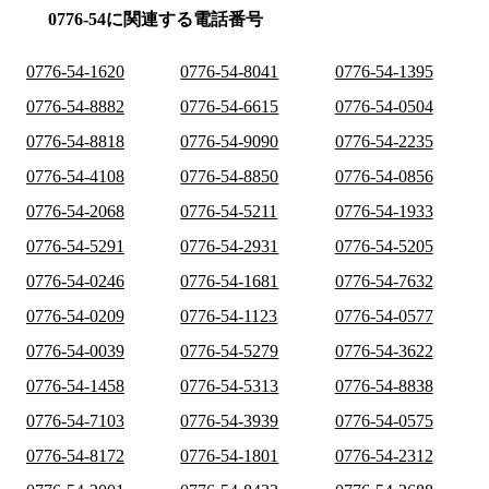
0776-54に関連する電話番号
0776-54-1620
0776-54-8041
0776-54-1395
0776-54-8882
0776-54-6615
0776-54-0504
0776-54-8818
0776-54-9090
0776-54-2235
0776-54-4108
0776-54-8850
0776-54-0856
0776-54-2068
0776-54-5211
0776-54-1933
0776-54-5291
0776-54-2931
0776-54-5205
0776-54-0246
0776-54-1681
0776-54-7632
0776-54-0209
0776-54-1123
0776-54-0577
0776-54-0039
0776-54-5279
0776-54-3622
0776-54-1458
0776-54-5313
0776-54-8838
0776-54-7103
0776-54-3939
0776-54-0575
0776-54-8172
0776-54-1801
0776-54-2312