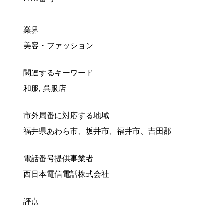
業界
美容・ファッション
関連するキーワード
和服, 呉服店
市外局番に対応する地域
福井県あわら市、坂井市、福井市、吉田郡
電話番号提供事業者
西日本電信電話株式会社
評点