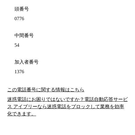
頭番号
0776
中間番号
54
加入者番号
1376
この電話番号に関する情報はこちら
迷惑電話にお困りではないですか？電話自動応答サービ
ス アイブリーなら迷惑電話をブロックして業務を効率
化できます。