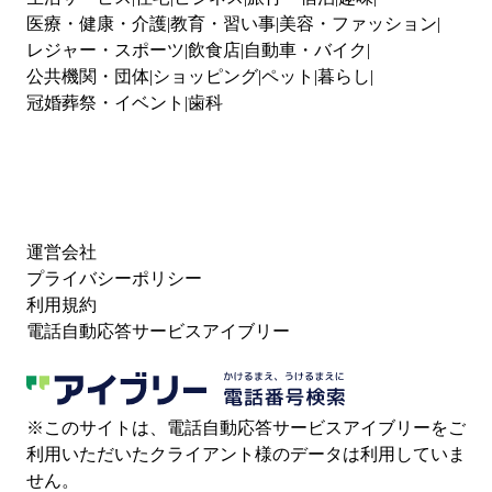
医療・健康・介護
教育・習い事
美容・ファッション
レジャー・スポーツ
飲食店
自動車・バイク
公共機関・団体
ショッピング
ペット
暮らし
冠婚葬祭・イベント
歯科
運営会社
プライバシーポリシー
利用規約
電話自動応答サービスアイブリー
※このサイトは、電話自動応答サービスアイブリーをご
利用いただいたクライアント様のデータは利用していま
せん。