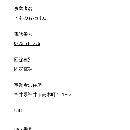
事業者名
きものもたはん
電話番号
0776-54-1376
回線種別
固定電話
事業者の住所
福井県福井市高木町１４−２
URL
FAX番号