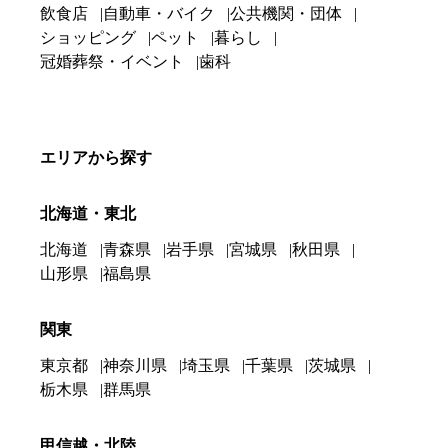
飲食店
自動車・バイク
公共機関・団体
ショッピング
ペット
暮らし
冠婚葬祭・イベント
歯科
エリアから探す
北海道・東北
北海道
青森県
岩手県
宮城県
秋田県
山形県
福島県
関東
東京都
神奈川県
埼玉県
千葉県
茨城県
栃木県
群馬県
甲信越・北陸