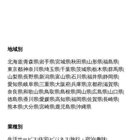
地域別
北海道
青森県
岩手県
宮城県
秋田県
山形県
福島県
東京都
神奈川県
埼玉県
千葉県
茨城県
栃木県
群馬県
山梨県
長野県
新潟県
富山県
石川県
福井県
静岡県
愛知県
岐阜県
三重県
大阪府
兵庫県
京都府
滋賀県
奈良県
和歌山県
鳥取県
島根県
岡山県
広島県
山口県
徳島県
香川県
愛媛県
高知県
福岡県
佐賀県
長崎県
熊本県
大分県
宮崎県
鹿児島県
沖縄県
業種別
生活サービス
住宅
ビジネス
旅行・宿泊
趣味