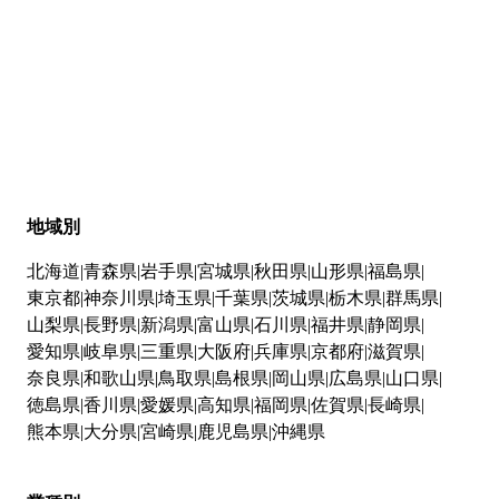
地域別
北海道
青森県
岩手県
宮城県
秋田県
山形県
福島県
東京都
神奈川県
埼玉県
千葉県
茨城県
栃木県
群馬県
山梨県
長野県
新潟県
富山県
石川県
福井県
静岡県
愛知県
岐阜県
三重県
大阪府
兵庫県
京都府
滋賀県
奈良県
和歌山県
鳥取県
島根県
岡山県
広島県
山口県
徳島県
香川県
愛媛県
高知県
福岡県
佐賀県
長崎県
熊本県
大分県
宮崎県
鹿児島県
沖縄県