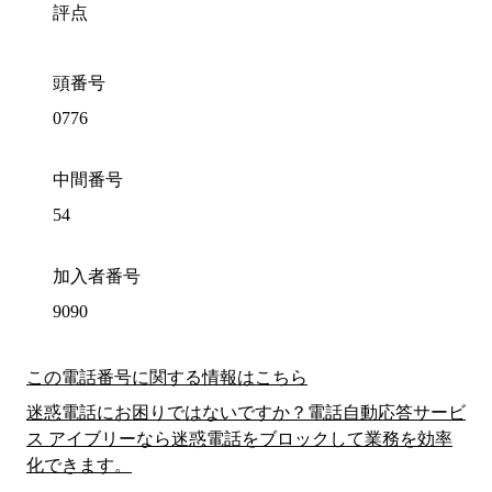
評点
頭番号
0776
中間番号
54
加入者番号
9090
この電話番号に関する情報はこちら
迷惑電話にお困りではないですか？電話自動応答サービ
ス アイブリーなら迷惑電話をブロックして業務を効率
化できます。