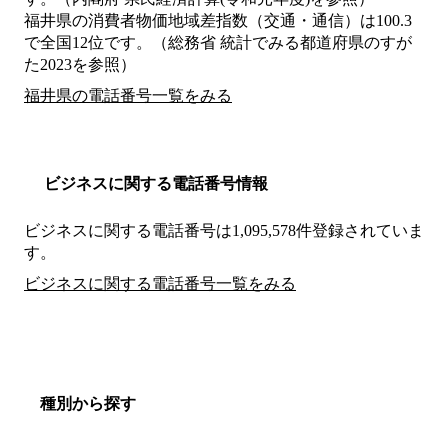
福井県の消費者物価地域差指数（交通・通信）は100.3
で全国12位です。（総務省 統計でみる都道府県のすが
た2023を参照）
福井県の電話番号一覧をみる
ビジネスに関する電話番号情報
ビジネスに関する電話番号は1,095,578件登録されていま
す。
ビジネスに関する電話番号一覧をみる
種別から探す