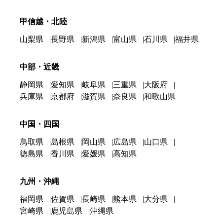
甲信越・北陸
山梨県
長野県
新潟県
富山県
石川県
福井県
中部・近畿
静岡県
愛知県
岐阜県
三重県
大阪府
兵庫県
京都府
滋賀県
奈良県
和歌山県
中国・四国
鳥取県
島根県
岡山県
広島県
山口県
徳島県
香川県
愛媛県
高知県
九州・沖縄
福岡県
佐賀県
長崎県
熊本県
大分県
宮崎県
鹿児島県
沖縄県