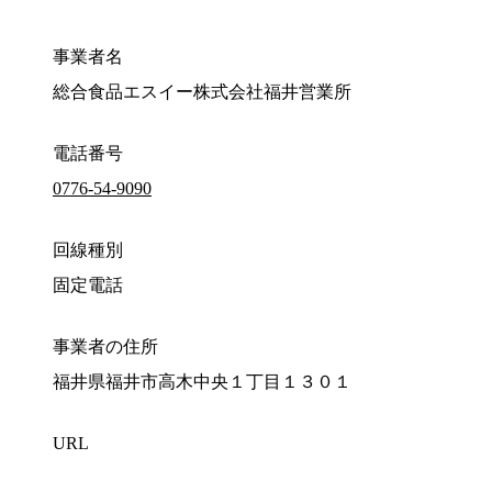
事業者名
総合食品エスイー株式会社福井営業所
電話番号
0776-54-9090
回線種別
固定電話
事業者の住所
福井県福井市高木中央１丁目１３０１
URL