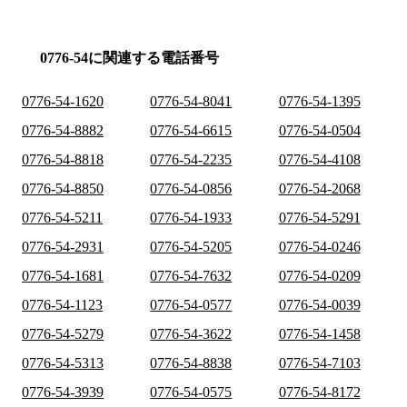
0776-54に関連する電話番号
0776-54-1620
0776-54-8041
0776-54-1395
0776-54-8882
0776-54-6615
0776-54-0504
0776-54-8818
0776-54-2235
0776-54-4108
0776-54-8850
0776-54-0856
0776-54-2068
0776-54-5211
0776-54-1933
0776-54-5291
0776-54-2931
0776-54-5205
0776-54-0246
0776-54-1681
0776-54-7632
0776-54-0209
0776-54-1123
0776-54-0577
0776-54-0039
0776-54-5279
0776-54-3622
0776-54-1458
0776-54-5313
0776-54-8838
0776-54-7103
0776-54-3939
0776-54-0575
0776-54-8172