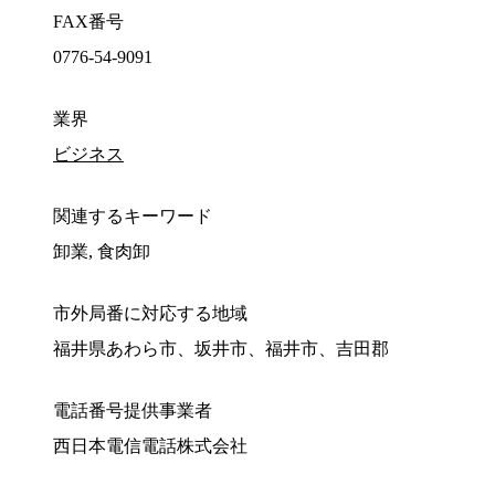
FAX番号
0776-54-9091
業界
ビジネス
関連するキーワード
卸業, 食肉卸
市外局番に対応する地域
福井県あわら市、坂井市、福井市、吉田郡
電話番号提供事業者
西日本電信電話株式会社