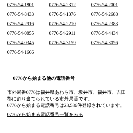
0776-54-1801
0776-54-2312
0776-54-2001
0776-54-8433
0776-54-1376
0776-54-2688
0776-54-2916
0776-54-2210
0776-54-2383
0776-54-0855
0776-54-2911
0776-54-4434
0776-54-0345
0776-54-3159
0776-54-3056
0776-54-1666
0776から始まる他の電話番号
市外局番
0776
は
福井県あわら市、坂井市、福井市、吉田
郡
に割り当てられている市外局番です。
0776から始まる電話番号は23,586件登録されています。
0776から始まる電話番号一覧をみる