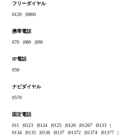
フリーダイヤル
0120
0800
携帯電話
070
080
090
IP電話
050
ナビダイヤル
0570
固定電話
011
0123
0124
0125
0126
01267
0133
0134
0135
0136
0137
01372
01374
01377