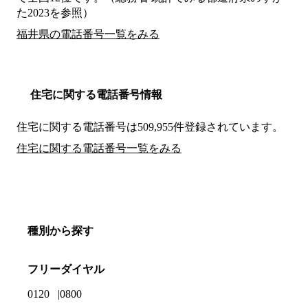
た2023を参照）
福井県の電話番号一覧をみる
住宅に関する電話番号情報
住宅に関する電話番号は509,955件登録されています。
住宅に関する電話番号一覧をみる
種別から探す
フリーダイヤル
0120
0800