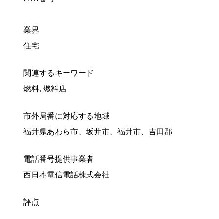
業界
住宅
関連するキーワード
燃料, 燃料店
市外局番に対応する地域
福井県あわら市、坂井市、福井市、吉田郡
電話番号提供事業者
西日本電信電話株式会社
評点