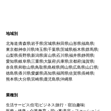
地域別
北海道
青森県
岩手県
宮城県
秋田県
山形県
福島県
東京都
神奈川県
埼玉県
千葉県
茨城県
栃木県
群馬県
山梨県
長野県
新潟県
富山県
石川県
福井県
静岡県
愛知県
岐阜県
三重県
大阪府
兵庫県
京都府
滋賀県
奈良県
和歌山県
鳥取県
島根県
岡山県
広島県
山口県
徳島県
香川県
愛媛県
高知県
福岡県
佐賀県
長崎県
熊本県
大分県
宮崎県
鹿児島県
沖縄県
業種別
生活サービス
住宅
ビジネス
旅行・宿泊
趣味
医療・健康・介護
教育・習い事
美容・ファッション