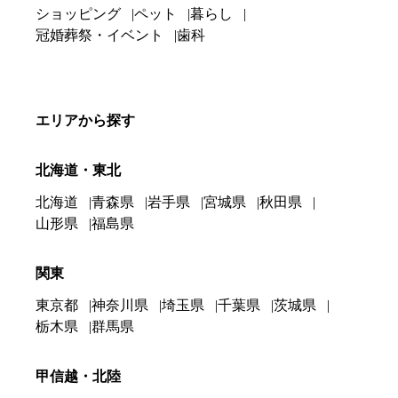
ショッピング
ペット
暮らし
冠婚葬祭・イベント
歯科
エリアから探す
北海道・東北
北海道
青森県
岩手県
宮城県
秋田県
山形県
福島県
関東
東京都
神奈川県
埼玉県
千葉県
茨城県
栃木県
群馬県
甲信越・北陸