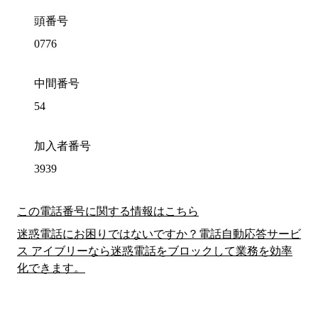
頭番号
0776
中間番号
54
加入者番号
3939
この電話番号に関する情報はこちら
迷惑電話にお困りではないですか？電話自動応答サービ
ス アイブリーなら迷惑電話をブロックして業務を効率
化できます。