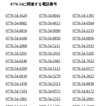
0776-54に関連する電話番号
0776-54-1620
0776-54-8041
0776-54-1395
0776-54-8882
0776-54-6615
0776-54-0504
0776-54-8818
0776-54-9090
0776-54-2235
0776-54-4108
0776-54-8850
0776-54-0856
0776-54-2068
0776-54-5211
0776-54-1933
0776-54-5291
0776-54-2931
0776-54-5205
0776-54-0246
0776-54-1681
0776-54-7632
0776-54-0209
0776-54-1123
0776-54-0577
0776-54-0039
0776-54-5279
0776-54-3622
0776-54-1458
0776-54-5313
0776-54-8838
0776-54-7103
0776-54-0575
0776-54-8172
0776-54-1801
0776-54-2312
0776-54-2001