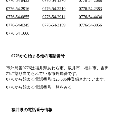
0776-54-8433
0776-54-1376
0776-54-2688
0776-54-2916
0776-54-2210
0776-54-2383
0776-54-0855
0776-54-2911
0776-54-4434
0776-54-0345
0776-54-3159
0776-54-3056
0776-54-1666
0776から始まる他の電話番号
市外局番
0776
は
福井県あわら市、坂井市、福井市、吉田
郡
に割り当てられている市外局番です。
0776から始まる電話番号は23,586件登録されています。
0776から始まる電話番号一覧をみる
福井県の電話番号情報