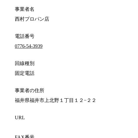
事業者名
西村プロパン店
電話番号
0776-54-3939
回線種別
固定電話
事業者の住所
福井県福井市上北野１丁目１２−２２
URL
FAX番号