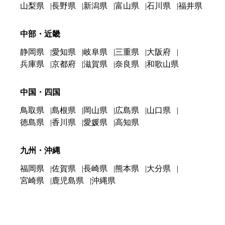
山梨県
長野県
新潟県
富山県
石川県
福井県
中部・近畿
静岡県
愛知県
岐阜県
三重県
大阪府
兵庫県
京都府
滋賀県
奈良県
和歌山県
中国・四国
鳥取県
島根県
岡山県
広島県
山口県
徳島県
香川県
愛媛県
高知県
九州・沖縄
福岡県
佐賀県
長崎県
熊本県
大分県
宮崎県
鹿児島県
沖縄県