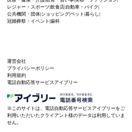
レジャー・スポーツ
飲食店
自動車・バイク
公共機関・団体
ショッピング
ペット
暮らし
冠婚葬祭・イベント
歯科
運営会社
プライバシーポリシー
利用規約
電話自動応答サービスアイブリー
※このサイトは、電話自動応答サービスアイブリーをご
利用いただいたクライアント様のデータは利用していま
せん。