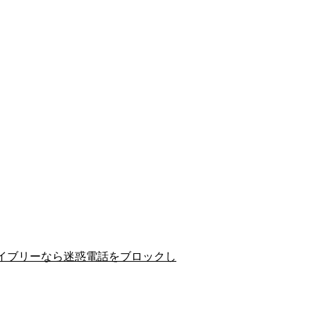
イブリーなら迷惑電話をブロックし