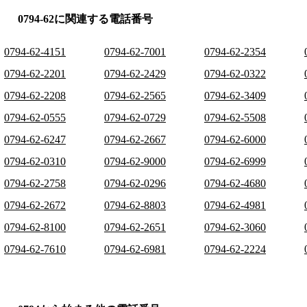
0794-62に関連する電話番号
0794-62-4151
0794-62-7001
0794-62-2354
0794-62-2201
0794-62-2429
0794-62-0322
0794-62-2208
0794-62-2565
0794-62-3409
0794-62-0555
0794-62-0729
0794-62-5508
0794-62-6247
0794-62-2667
0794-62-6000
0794-62-0310
0794-62-9000
0794-62-6999
0794-62-2758
0794-62-0296
0794-62-4680
0794-62-2672
0794-62-8803
0794-62-4981
0794-62-8100
0794-62-2651
0794-62-3060
0794-62-7610
0794-62-6981
0794-62-2224