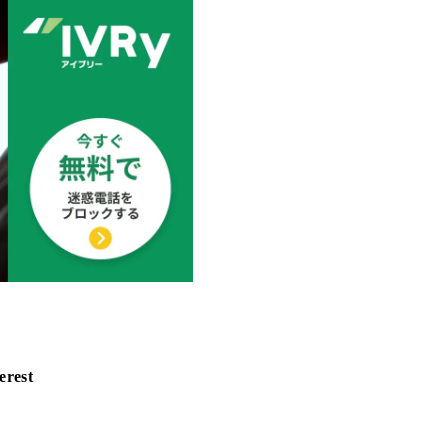
erest