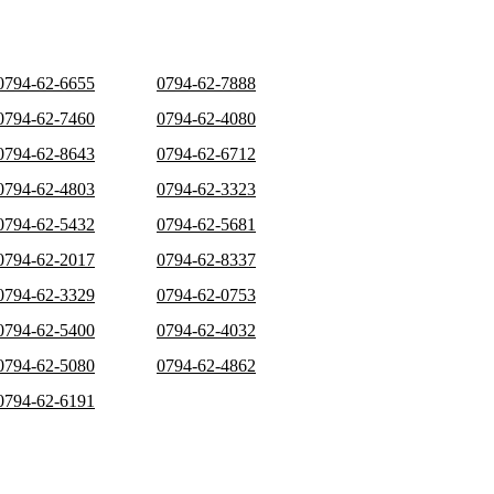
0794-62-6655
0794-62-7888
0794-62-7460
0794-62-4080
0794-62-8643
0794-62-6712
0794-62-4803
0794-62-3323
0794-62-5432
0794-62-5681
0794-62-2017
0794-62-8337
0794-62-3329
0794-62-0753
0794-62-5400
0794-62-4032
0794-62-5080
0794-62-4862
0794-62-6191