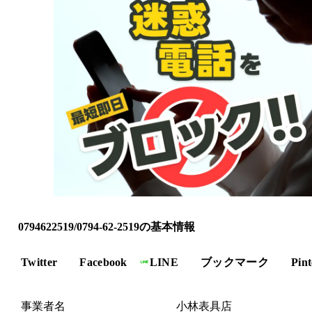
0794622519/0794-62-2519の基本情報
Twitter
Facebook
LINE
ブックマーク
Pint
事業者名
小林表具店