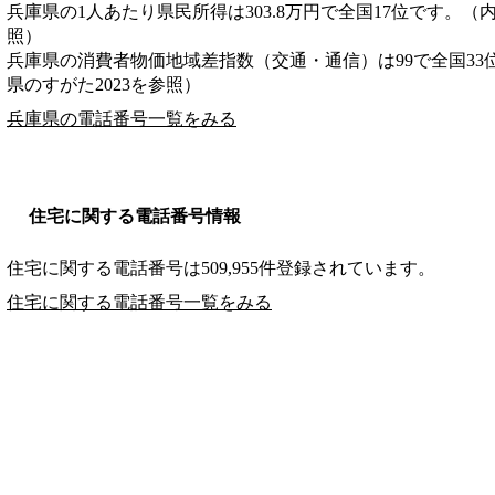
兵庫県の1人あたり県民所得は303.8万円で全国17位です。（
照）
兵庫県の消費者物価地域差指数（交通・通信）は99で全国33
県のすがた2023を参照）
兵庫県の電話番号一覧をみる
住宅に関する電話番号情報
住宅に関する電話番号は509,955件登録されています。
住宅に関する電話番号一覧をみる