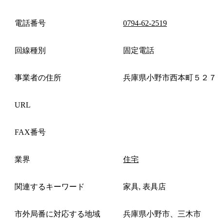
電話番号
0794-62-2519
回線種別
固定電話
事業者の住所
兵庫県小野市西本町５２７
URL
FAX番号
業界
住宅
関連するキーワード
家具, 表具店
市外局番に対応する地域
兵庫県小野市、三木市