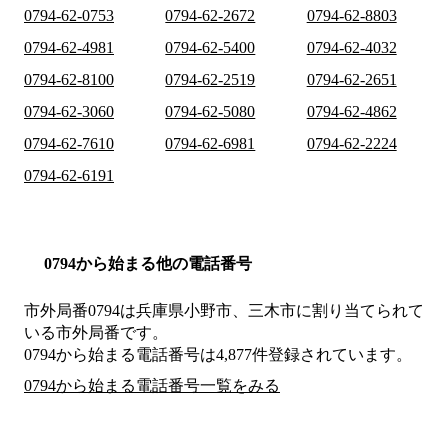
0794-62-0753
0794-62-2672
0794-62-8803
0794-62-4981
0794-62-5400
0794-62-4032
0794-62-8100
0794-62-2519
0794-62-2651
0794-62-3060
0794-62-5080
0794-62-4862
0794-62-7610
0794-62-6981
0794-62-2224
0794-62-6191
0794から始まる他の電話番号
市外局番
0794
は
兵庫県小野市、三木市
に割り当てられて
いる市外局番です。
0794から始まる電話番号は4,877件登録されています。
0794から始まる電話番号一覧をみる