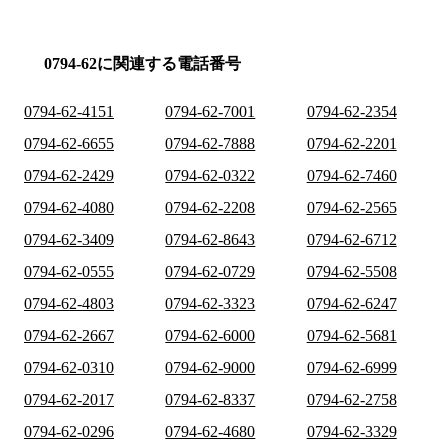
0794-62に関連する電話番号
0794-62-4151
0794-62-7001
0794-62-2354
0794-62-6655
0794-62-7888
0794-62-2201
0794-62-2429
0794-62-0322
0794-62-7460
0794-62-4080
0794-62-2208
0794-62-2565
0794-62-3409
0794-62-8643
0794-62-6712
0794-62-0555
0794-62-0729
0794-62-5508
0794-62-4803
0794-62-3323
0794-62-6247
0794-62-2667
0794-62-6000
0794-62-5681
0794-62-0310
0794-62-9000
0794-62-6999
0794-62-2017
0794-62-8337
0794-62-2758
0794-62-0296
0794-62-4680
0794-62-3329