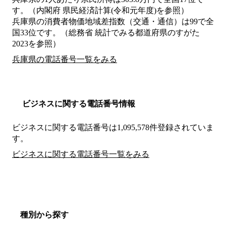
す。（内閣府 県民経済計算(令和元年度)を参照）
兵庫県の消費者物価地域差指数（交通・通信）は99で全
国33位です。（総務省 統計でみる都道府県のすがた
2023を参照）
兵庫県の電話番号一覧をみる
ビジネスに関する電話番号情報
ビジネスに関する電話番号は1,095,578件登録されていま
す。
ビジネスに関する電話番号一覧をみる
種別から探す