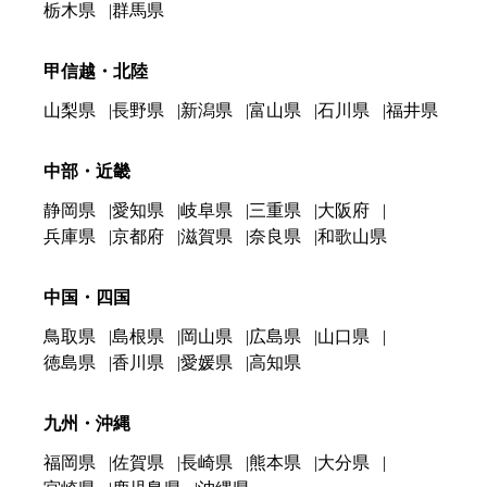
栃木県
群馬県
甲信越・北陸
山梨県
長野県
新潟県
富山県
石川県
福井県
中部・近畿
静岡県
愛知県
岐阜県
三重県
大阪府
兵庫県
京都府
滋賀県
奈良県
和歌山県
中国・四国
鳥取県
島根県
岡山県
広島県
山口県
徳島県
香川県
愛媛県
高知県
九州・沖縄
福岡県
佐賀県
長崎県
熊本県
大分県