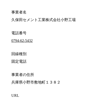
事業者名
久保田セメント工業株式会社小野工場
電話番号
0794-62-5432
回線種別
固定電話
事業者の住所
兵庫県小野市敷地町１３８２
URL