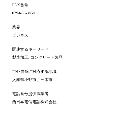
FAX番号
0794-63-3454
業界
ビジネス
関連するキーワード
製造加工, コンクリート製品
市外局番に対応する地域
兵庫県小野市、三木市
電話番号提供事業者
西日本電信電話株式会社