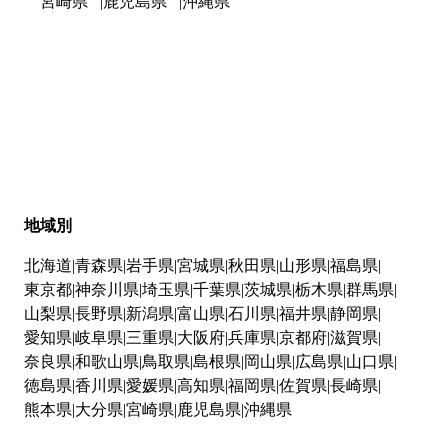
宮崎県
鹿児島県
沖縄県
地域別
北海道
青森県
岩手県
宮城県
秋田県
山形県
福島県
東京都
神奈川県
埼玉県
千葉県
茨城県
栃木県
群馬県
山梨県
長野県
新潟県
富山県
石川県
福井県
静岡県
愛知県
岐阜県
三重県
大阪府
兵庫県
京都府
滋賀県
奈良県
和歌山県
鳥取県
島根県
岡山県
広島県
山口県
徳島県
香川県
愛媛県
高知県
福岡県
佐賀県
長崎県
熊本県
大分県
宮崎県
鹿児島県
沖縄県