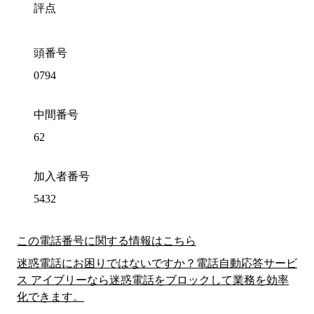
評点
頭番号
0794
中間番号
62
加入者番号
5432
この電話番号に関する情報はこちら
迷惑電話にお困りではないですか？電話自動応答サービ
ス アイブリーなら迷惑電話をブロックして業務を効率
化できます。