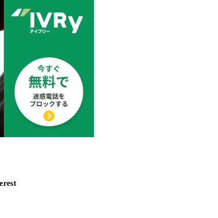
erest