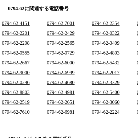
0794-62に関連する電話番号
0794-62-4151
0794-62-7001
0794-62-2354
0794-62-2201
0794-62-2429
0794-62-0322
0794-62-2208
0794-62-2565
0794-62-3409
0794-62-0555
0794-62-0729
0794-62-4803
0794-62-2667
0794-62-6000
0794-62-5432
0794-62-9000
0794-62-6999
0794-62-2017
0794-62-0296
0794-62-4680
0794-62-3329
0794-62-8803
0794-62-4981
0794-62-5400
0794-62-2519
0794-62-2651
0794-62-3060
0794-62-7610
0794-62-6981
0794-62-2224