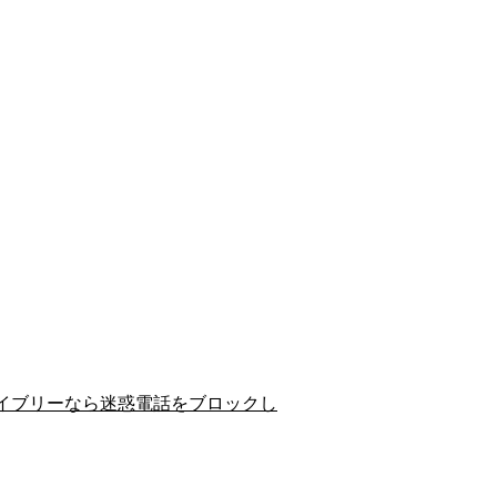
イブリーなら迷惑電話をブロックし