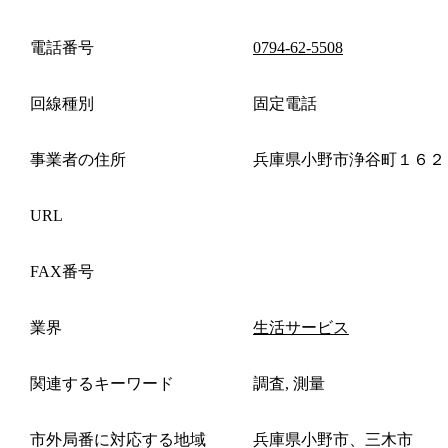
電話番号
0794-62-5508
回線種別
固定電話
事業者の住所
兵庫県小野市浄谷町１６２
URL
FAX番号
業界
生活サービス
関連するキーワード
調査, 測量
市外局番に対応する地域
兵庫県小野市、三木市