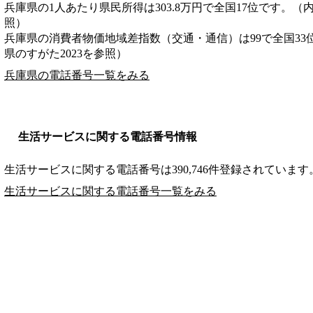
兵庫県の1人あたり県民所得は303.8万円で全国17位です。（
照）
兵庫県の消費者物価地域差指数（交通・通信）は99で全国33
県のすがた2023を参照）
兵庫県の電話番号一覧をみる
生活サービスに関する電話番号情報
生活サービスに関する電話番号は390,746件登録されています
生活サービスに関する電話番号一覧をみる