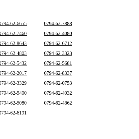
0794-62-6655
0794-62-7888
0794-62-7460
0794-62-4080
0794-62-8643
0794-62-6712
0794-62-4803
0794-62-3323
0794-62-5432
0794-62-5681
0794-62-2017
0794-62-8337
0794-62-3329
0794-62-0753
0794-62-5400
0794-62-4032
0794-62-5080
0794-62-4862
0794-62-6191