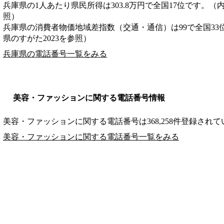
兵庫県の1人あたり県民所得は303.8万円で全国17位です。（
照）
兵庫県の消費者物価地域差指数（交通・通信）は99で全国33
県のすがた2023を参照）
兵庫県の電話番号一覧をみる
美容・ファッションに関する電話番号情報
美容・ファッションに関する電話番号は368,258件登録され
美容・ファッションに関する電話番号一覧をみる