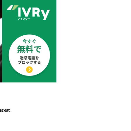
erest