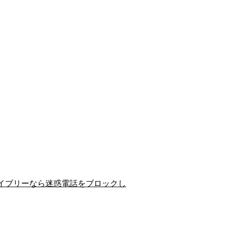
イブリーなら迷惑電話をブロックし