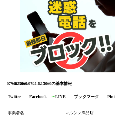
0794623060/0794-62-3060の基本情報
Twitter
Facebook
LINE
ブックマーク
Pint
事業者名
マルシン洋品店