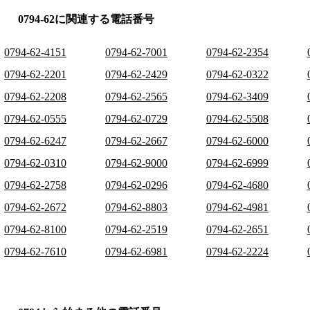
0794-62に関連する電話番号
0794-62-4151
0794-62-7001
0794-62-2354
0794-62-2201
0794-62-2429
0794-62-0322
0794-62-2208
0794-62-2565
0794-62-3409
0794-62-0555
0794-62-0729
0794-62-5508
0794-62-6247
0794-62-2667
0794-62-6000
0794-62-0310
0794-62-9000
0794-62-6999
0794-62-2758
0794-62-0296
0794-62-4680
0794-62-2672
0794-62-8803
0794-62-4981
0794-62-8100
0794-62-2519
0794-62-2651
0794-62-7610
0794-62-6981
0794-62-2224