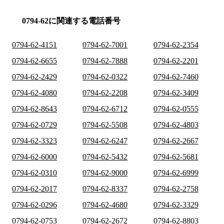
0794-62に関連する電話番号
0794-62-4151
0794-62-7001
0794-62-2354
0794-62-6655
0794-62-7888
0794-62-2201
0794-62-2429
0794-62-0322
0794-62-7460
0794-62-4080
0794-62-2208
0794-62-3409
0794-62-8643
0794-62-6712
0794-62-0555
0794-62-0729
0794-62-5508
0794-62-4803
0794-62-3323
0794-62-6247
0794-62-2667
0794-62-6000
0794-62-5432
0794-62-5681
0794-62-0310
0794-62-9000
0794-62-6999
0794-62-2017
0794-62-8337
0794-62-2758
0794-62-0296
0794-62-4680
0794-62-3329
0794-62-0753
0794-62-2672
0794-62-8803