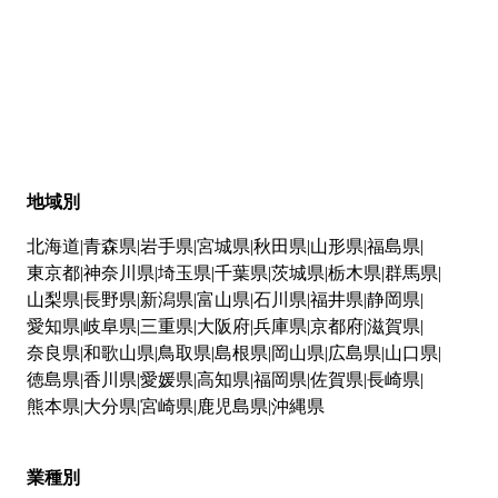
地域別
北海道
青森県
岩手県
宮城県
秋田県
山形県
福島県
東京都
神奈川県
埼玉県
千葉県
茨城県
栃木県
群馬県
山梨県
長野県
新潟県
富山県
石川県
福井県
静岡県
愛知県
岐阜県
三重県
大阪府
兵庫県
京都府
滋賀県
奈良県
和歌山県
鳥取県
島根県
岡山県
広島県
山口県
徳島県
香川県
愛媛県
高知県
福岡県
佐賀県
長崎県
熊本県
大分県
宮崎県
鹿児島県
沖縄県
業種別