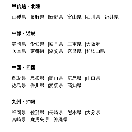
甲信越・北陸
山梨県
長野県
新潟県
富山県
石川県
福井県
中部・近畿
静岡県
愛知県
岐阜県
三重県
大阪府
兵庫県
京都府
滋賀県
奈良県
和歌山県
中国・四国
鳥取県
島根県
岡山県
広島県
山口県
徳島県
香川県
愛媛県
高知県
九州・沖縄
福岡県
佐賀県
長崎県
熊本県
大分県
宮崎県
鹿児島県
沖縄県