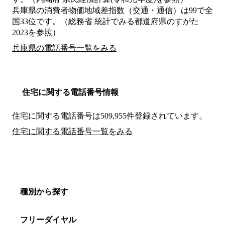
兵庫県の消費者物価地域差指数（交通・通信）は99で全
国33位です。（総務省 統計でみる都道府県のすがた
2023を参照）
兵庫県の電話番号一覧をみる
住宅に関する電話番号情報
住宅に関する電話番号は509,955件登録されています。
住宅に関する電話番号一覧をみる
種別から探す
フリーダイヤル