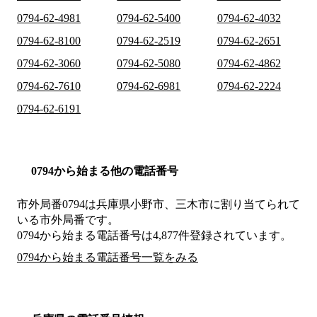
0794-62-4981
0794-62-5400
0794-62-4032
0794-62-8100
0794-62-2519
0794-62-2651
0794-62-3060
0794-62-5080
0794-62-4862
0794-62-7610
0794-62-6981
0794-62-2224
0794-62-6191
0794から始まる他の電話番号
市外局番
0794
は
兵庫県小野市、三木市
に割り当てられて
いる市外局番です。
0794から始まる電話番号は4,877件登録されています。
0794から始まる電話番号一覧をみる