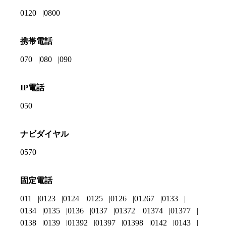
0120
0800
携帯電話
070
080
090
IP電話
050
ナビダイヤル
0570
固定電話
011
0123
0124
0125
0126
01267
0133
0134
0135
0136
0137
01372
01374
01377
0138
0139
01392
01397
01398
0142
0143