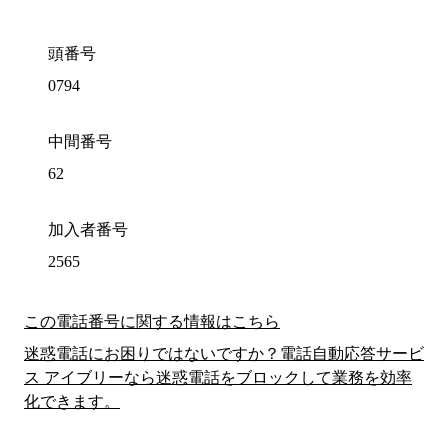
頭番号
0794
中間番号
62
加入者番号
2565
この電話番号に関する情報はこちら
迷惑電話にお困りではないですか？電話自動応答サービ
ス アイブリーなら迷惑電話をブロックして業務を効率
化できます。