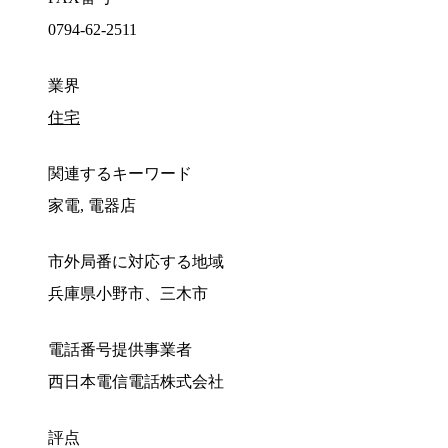
0794-62-2511
業界
住宅
関連するキーワード
家電, 電器店
市外局番に対応する地域
兵庫県小野市、三木市
電話番号提供事業者
西日本電信電話株式会社
評点