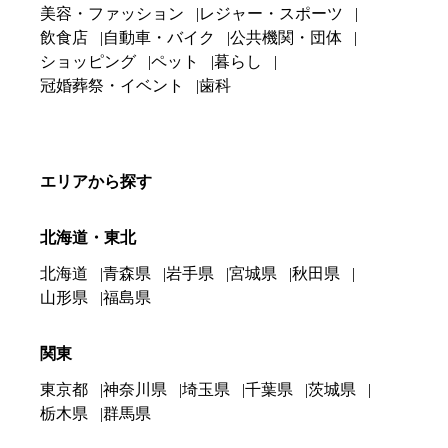
美容・ファッション
レジャー・スポーツ
飲食店
自動車・バイク
公共機関・団体
ショッピング
ペット
暮らし
冠婚葬祭・イベント
歯科
エリアから探す
北海道・東北
北海道
青森県
岩手県
宮城県
秋田県
山形県
福島県
関東
東京都
神奈川県
埼玉県
千葉県
茨城県
栃木県
群馬県