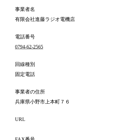
事業者名
有限会社進藤ラジオ電機店
電話番号
0794-62-2565
回線種別
固定電話
事業者の住所
兵庫県小野市上本町７６
URL
FAX番号