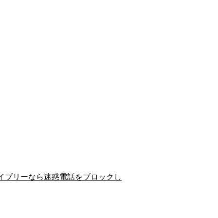
イブリーなら迷惑電話をブロックし