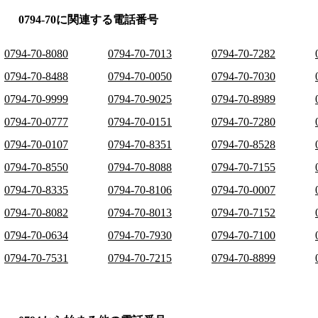
0794-70に関連する電話番号
0794-70-8080
0794-70-7013
0794-70-7282
0794-70-8488
0794-70-0050
0794-70-7030
0794-70-9999
0794-70-9025
0794-70-8989
0794-70-0777
0794-70-0151
0794-70-7280
0794-70-0107
0794-70-8351
0794-70-8528
0794-70-8550
0794-70-8088
0794-70-7155
0794-70-8335
0794-70-8106
0794-70-0007
0794-70-8082
0794-70-8013
0794-70-7152
0794-70-0634
0794-70-7930
0794-70-7100
0794-70-7531
0794-70-7215
0794-70-8899