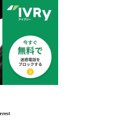
erest