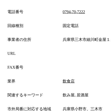
電話番号
0794-70-7222
回線種別
固定電話
事業者の住所
兵庫県三木市細川町金屋１
URL
FAX番号
業界
飲食店
関連するキーワード
飲み屋, 居酒屋
市外局番に対応する地域
兵庫県小野市、三木市