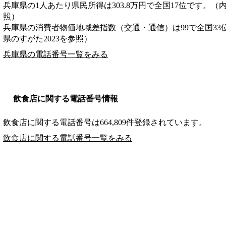
兵庫県の1人あたり県民所得は303.8万円で全国17位です。（
照）
兵庫県の消費者物価地域差指数（交通・通信）は99で全国33
県のすがた2023を参照）
兵庫県の電話番号一覧をみる
飲食店に関する電話番号情報
飲食店に関する電話番号は664,809件登録されています。
飲食店に関する電話番号一覧をみる