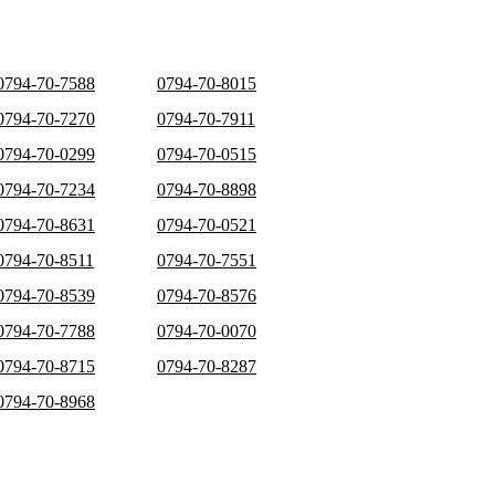
0794-70-7588
0794-70-8015
0794-70-7270
0794-70-7911
0794-70-0299
0794-70-0515
0794-70-7234
0794-70-8898
0794-70-8631
0794-70-0521
0794-70-8511
0794-70-7551
0794-70-8539
0794-70-8576
0794-70-7788
0794-70-0070
0794-70-8715
0794-70-8287
0794-70-8968