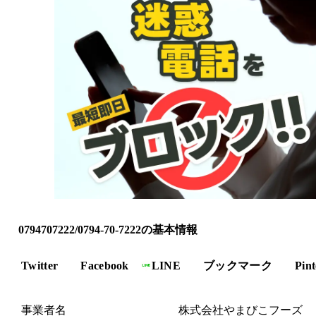
0794707222/0794-70-7222の基本情報
Twitter
Facebook
LINE
ブックマーク
Pint
事業者名
株式会社やまびこフーズ