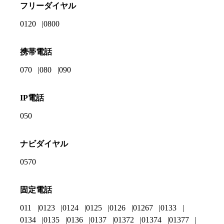
フリーダイヤル
0120
0800
携帯電話
070
080
090
IP電話
050
ナビダイヤル
0570
固定電話
011
0123
0124
0125
0126
01267
0133
0134
0135
0136
0137
01372
01374
01377