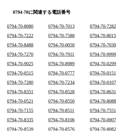
0794-70に関連する電話番号
0794-70-8080
0794-70-7013
0794-70-7282
0794-70-7222
0794-70-7588
0794-70-8015
0794-70-8488
0794-70-0050
0794-70-7030
0794-70-7270
0794-70-7911
0794-70-9999
0794-70-9025
0794-70-8989
0794-70-0299
0794-70-0515
0794-70-0777
0794-70-0151
0794-70-7280
0794-70-7234
0794-70-0107
0794-70-8351
0794-70-8528
0794-70-8631
0794-70-0521
0794-70-8550
0794-70-8088
0794-70-7155
0794-70-8511
0794-70-7551
0794-70-8335
0794-70-8106
0794-70-0007
0794-70-8539
0794-70-8576
0794-70-8082