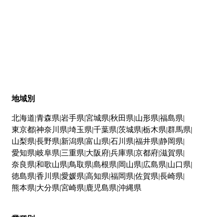
地域別
北海道
青森県
岩手県
宮城県
秋田県
山形県
福島県
東京都
神奈川県
埼玉県
千葉県
茨城県
栃木県
群馬県
山梨県
長野県
新潟県
富山県
石川県
福井県
静岡県
愛知県
岐阜県
三重県
大阪府
兵庫県
京都府
滋賀県
奈良県
和歌山県
鳥取県
島根県
岡山県
広島県
山口県
徳島県
香川県
愛媛県
高知県
福岡県
佐賀県
長崎県
熊本県
大分県
宮崎県
鹿児島県
沖縄県