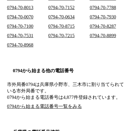
0794-70-8013
0794-70-7152
0794-70-7788
0794-70-0070
0794-70-0634
0794-70-7930
0794-70-7100
0794-70-8715
0794-70-8287
0794-70-7531
0794-70-7215
0794-70-8899
0794-70-8968
0794から始まる他の電話番号
市外局番
0794
は
兵庫県小野市、三木市
に割り当てられて
いる市外局番です。
0794から始まる電話番号は4,877件登録されています。
0794から始まる電話番号一覧をみる