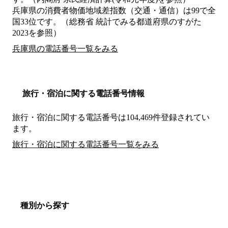
兵庫県の消費者物価地域差指数（交通・通信）は99で全
国33位です。（総務省 統計でみる都道府県のすがた
2023を参照）
兵庫県の電話番号一覧をみる
旅行・宿泊に関する電話番号情報
旅行・宿泊に関する電話番号は104,469件登録されてい
ます。
旅行・宿泊に関する電話番号一覧をみる
種別から探す