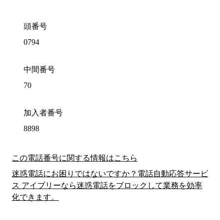
頭番号
0794
中間番号
70
加入者番号
8898
この電話番号に関する情報はこちら
迷惑電話にお困りではないですか？電話自動応答サービ
ス アイブリーなら迷惑電話をブロックして業務を効率
化できます。