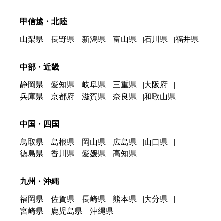
甲信越・北陸
山梨県
長野県
新潟県
富山県
石川県
福井県
中部・近畿
静岡県
愛知県
岐阜県
三重県
大阪府
兵庫県
京都府
滋賀県
奈良県
和歌山県
中国・四国
鳥取県
島根県
岡山県
広島県
山口県
徳島県
香川県
愛媛県
高知県
九州・沖縄
福岡県
佐賀県
長崎県
熊本県
大分県
宮崎県
鹿児島県
沖縄県