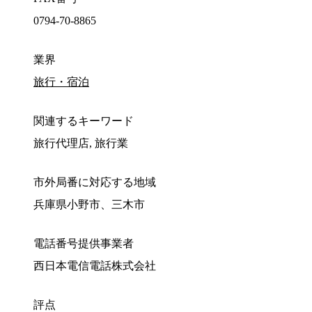
0794-70-8865
業界
旅行・宿泊
関連するキーワード
旅行代理店, 旅行業
市外局番に対応する地域
兵庫県小野市、三木市
電話番号提供事業者
西日本電信電話株式会社
評点