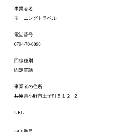
事業者名
モーニングトラベル
電話番号
0794-70-8898
回線種別
固定電話
事業者の住所
兵庫県小野市王子町５１２−２
URL
FAX番号