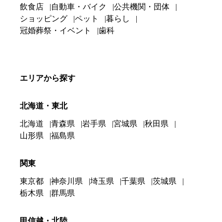
飲食店
自動車・バイク
公共機関・団体
ショッピング
ペット
暮らし
冠婚葬祭・イベント
歯科
エリアから探す
北海道・東北
北海道
青森県
岩手県
宮城県
秋田県
山形県
福島県
関東
東京都
神奈川県
埼玉県
千葉県
茨城県
栃木県
群馬県
甲信越・北陸