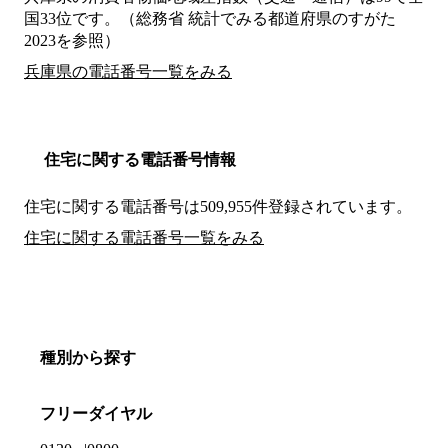
国33位です。（総務省 統計でみる都道府県のすがた
2023を参照）
兵庫県の電話番号一覧をみる
住宅に関する電話番号情報
住宅に関する電話番号は509,955件登録されています。
住宅に関する電話番号一覧をみる
種別から探す
フリーダイヤル