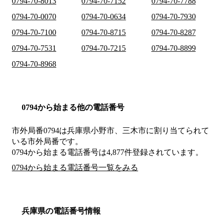
0794-70-8013
0794-70-7152
0794-70-7788
0794-70-0070
0794-70-0634
0794-70-7930
0794-70-7100
0794-70-8715
0794-70-8287
0794-70-7531
0794-70-7215
0794-70-8899
0794-70-8968
0794から始まる他の電話番号
市外局番
0794
は
兵庫県小野市、三木市
に割り当てられて
いる市外局番です。
0794から始まる電話番号は4,877件登録されています。
0794から始まる電話番号一覧をみる
兵庫県の電話番号情報