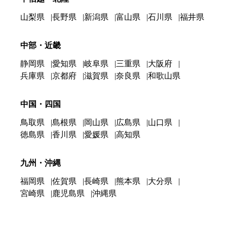
山梨県
長野県
新潟県
富山県
石川県
福井県
中部・近畿
静岡県
愛知県
岐阜県
三重県
大阪府
兵庫県
京都府
滋賀県
奈良県
和歌山県
中国・四国
鳥取県
島根県
岡山県
広島県
山口県
徳島県
香川県
愛媛県
高知県
九州・沖縄
福岡県
佐賀県
長崎県
熊本県
大分県
宮崎県
鹿児島県
沖縄県