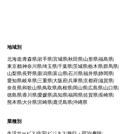
地域別
北海道
青森県
岩手県
宮城県
秋田県
山形県
福島県
東京都
神奈川県
埼玉県
千葉県
茨城県
栃木県
群馬県
山梨県
長野県
新潟県
富山県
石川県
福井県
静岡県
愛知県
岐阜県
三重県
大阪府
兵庫県
京都府
滋賀県
奈良県
和歌山県
鳥取県
島根県
岡山県
広島県
山口県
徳島県
香川県
愛媛県
高知県
福岡県
佐賀県
長崎県
熊本県
大分県
宮崎県
鹿児島県
沖縄県
業種別
生活サービス
住宅
ビジネス
旅行・宿泊
趣味