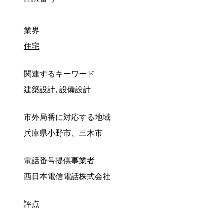
業界
住宅
関連するキーワード
建築設計, 設備設計
市外局番に対応する地域
兵庫県小野市、三木市
電話番号提供事業者
西日本電信電話株式会社
評点