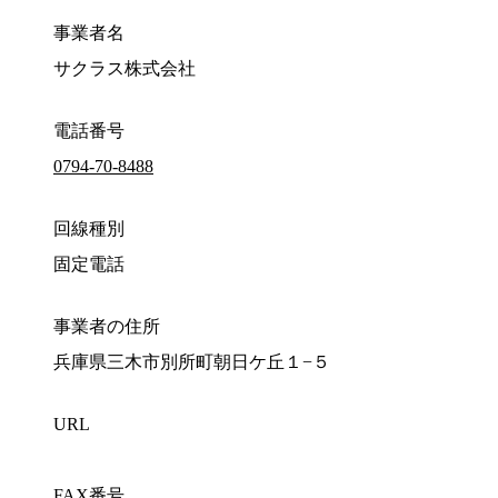
事業者名
サクラス株式会社
電話番号
0794-70-8488
回線種別
固定電話
事業者の住所
兵庫県三木市別所町朝日ケ丘１−５
URL
FAX番号