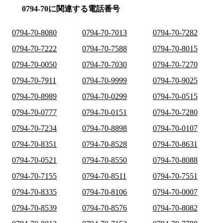
0794-70に関連する電話番号
0794-70-8080
0794-70-7013
0794-70-7282
0794-70-7222
0794-70-7588
0794-70-8015
0794-70-0050
0794-70-7030
0794-70-7270
0794-70-7911
0794-70-9999
0794-70-9025
0794-70-8989
0794-70-0299
0794-70-0515
0794-70-0777
0794-70-0151
0794-70-7280
0794-70-7234
0794-70-8898
0794-70-0107
0794-70-8351
0794-70-8528
0794-70-8631
0794-70-0521
0794-70-8550
0794-70-8088
0794-70-7155
0794-70-8511
0794-70-7551
0794-70-8335
0794-70-8106
0794-70-0007
0794-70-8539
0794-70-8576
0794-70-8082