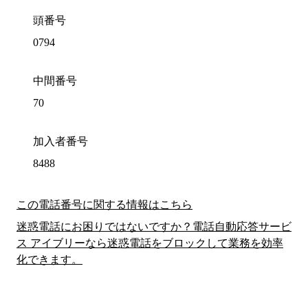
頭番号
0794
中間番号
70
加入者番号
8488
この電話番号に関する情報はこちら
迷惑電話にお困りではないですか？電話自動応答サービ
ス アイブリーなら迷惑電話をブロックして業務を効率
化できます。