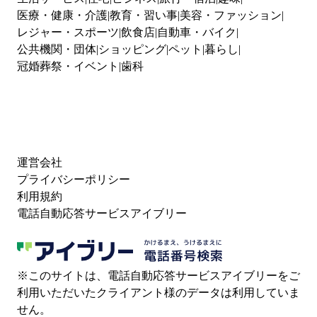
医療・健康・介護
教育・習い事
美容・ファッション
レジャー・スポーツ
飲食店
自動車・バイク
公共機関・団体
ショッピング
ペット
暮らし
冠婚葬祭・イベント
歯科
運営会社
プライバシーポリシー
利用規約
電話自動応答サービスアイブリー
※このサイトは、電話自動応答サービスアイブリーをご
利用いただいたクライアント様のデータは利用していま
せん。