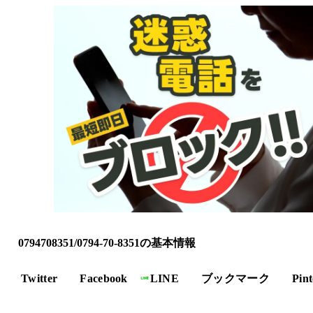
0794708351/0794-70-8351の基本情報
Twitter
Facebook
LINE
ブックマーク
Pint