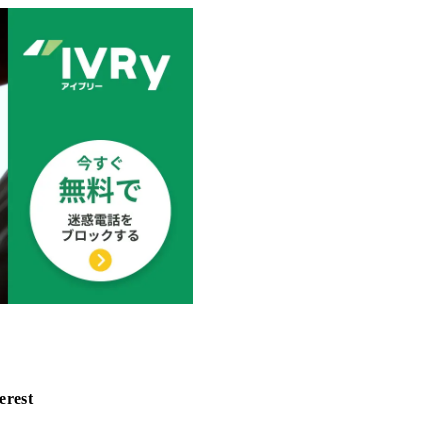
erest