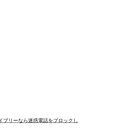
イブリーなら迷惑電話をブロックし