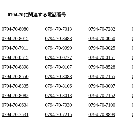
0794-70に関連する電話番号
0794-70-8080
0794-70-7013
0794-70-7282
0794-70-8015
0794-70-8488
0794-70-0050
0794-70-7911
0794-70-9999
0794-70-9025
0794-70-0515
0794-70-0777
0794-70-0151
0794-70-8898
0794-70-0107
0794-70-8528
0794-70-8550
0794-70-8088
0794-70-7155
0794-70-8335
0794-70-8106
0794-70-0007
0794-70-8082
0794-70-8013
0794-70-7152
0794-70-0634
0794-70-7930
0794-70-7100
0794-70-7531
0794-70-7215
0794-70-8899