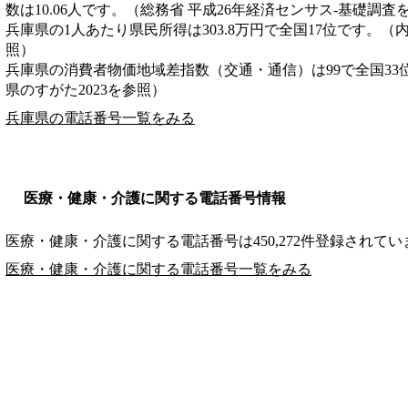
数は10.06人です。（総務省 平成26年経済センサス‐基礎調査
兵庫県の1人あたり県民所得は303.8万円で全国17位です。（
照）
兵庫県の消費者物価地域差指数（交通・通信）は99で全国33
県のすがた2023を参照）
兵庫県の電話番号一覧をみる
医療・健康・介護に関する電話番号情報
医療・健康・介護に関する電話番号は450,272件登録されてい
医療・健康・介護に関する電話番号一覧をみる