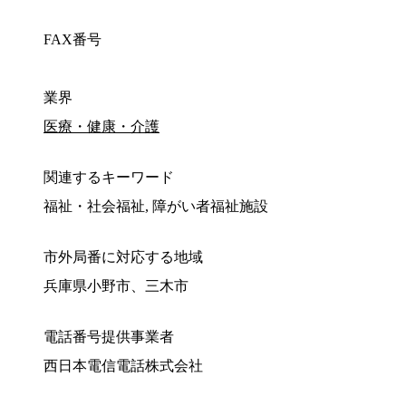
FAX番号
業界
医療・健康・介護
関連するキーワード
福祉・社会福祉, 障がい者福祉施設
市外局番に対応する地域
兵庫県小野市、三木市
電話番号提供事業者
西日本電信電話株式会社