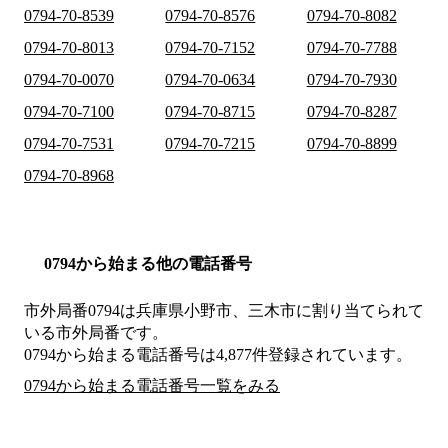
0794-70-8539
0794-70-8576
0794-70-8082
0794-70-8013
0794-70-7152
0794-70-7788
0794-70-0070
0794-70-0634
0794-70-7930
0794-70-7100
0794-70-8715
0794-70-8287
0794-70-7531
0794-70-7215
0794-70-8899
0794-70-8968
0794から始まる他の電話番号
市外局番
0794
は
兵庫県小野市、三木市
に割り当てられて
いる市外局番です。
0794から始まる電話番号は4,877件登録されています。
0794から始まる電話番号一覧をみる