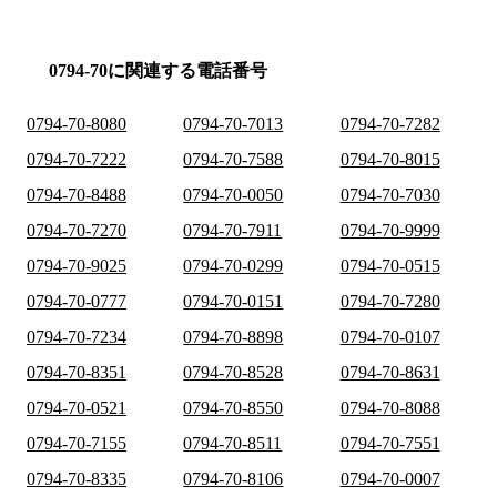
0794-70に関連する電話番号
0794-70-8080
0794-70-7013
0794-70-7282
0794-70-7222
0794-70-7588
0794-70-8015
0794-70-8488
0794-70-0050
0794-70-7030
0794-70-7270
0794-70-7911
0794-70-9999
0794-70-9025
0794-70-0299
0794-70-0515
0794-70-0777
0794-70-0151
0794-70-7280
0794-70-7234
0794-70-8898
0794-70-0107
0794-70-8351
0794-70-8528
0794-70-8631
0794-70-0521
0794-70-8550
0794-70-8088
0794-70-7155
0794-70-8511
0794-70-7551
0794-70-8335
0794-70-8106
0794-70-0007