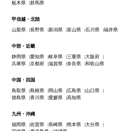
栃木県
群馬県
甲信越・北陸
山梨県
長野県
新潟県
富山県
石川県
福井県
中部・近畿
静岡県
愛知県
岐阜県
三重県
大阪府
兵庫県
京都府
滋賀県
奈良県
和歌山県
中国・四国
鳥取県
島根県
岡山県
広島県
山口県
徳島県
香川県
愛媛県
高知県
九州・沖縄
福岡県
佐賀県
長崎県
熊本県
大分県