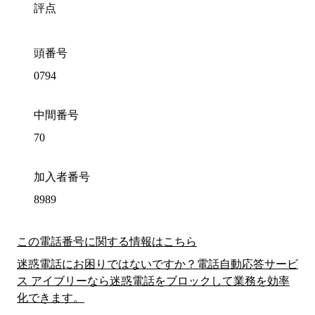
評点
頭番号
0794
中間番号
70
加入者番号
8989
この電話番号に関する情報はこちら
迷惑電話にお困りではないですか？電話自動応答サービ
ス アイブリーなら迷惑電話をブロックして業務を効率
化できます。