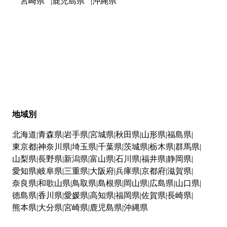
宮崎県
鹿児島県
沖縄県
地域別
北海道
青森県
岩手県
宮城県
秋田県
山形県
福島県
東京都
神奈川県
埼玉県
千葉県
茨城県
栃木県
群馬県
山梨県
長野県
新潟県
富山県
石川県
福井県
静岡県
愛知県
岐阜県
三重県
大阪府
兵庫県
京都府
滋賀県
奈良県
和歌山県
鳥取県
島根県
岡山県
広島県
山口県
徳島県
香川県
愛媛県
高知県
福岡県
佐賀県
長崎県
熊本県
大分県
宮崎県
鹿児島県
沖縄県