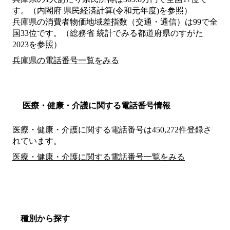
す。（内閣府 県民経済計算(令和元年度)を参照）
兵庫県の消費者物価地域差指数（交通・通信）は99で全
国33位です。（総務省 統計でみる都道府県のすがた
2023を参照）
兵庫県の電話番号一覧をみる
医療・健康・介護に関する電話番号情報
医療・健康・介護に関する電話番号は450,272件登録さ
れています。
医療・健康・介護に関する電話番号一覧をみる
種別から探す