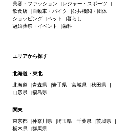
美容・ファッション
レジャー・スポーツ
飲食店
自動車・バイク
公共機関・団体
ショッピング
ペット
暮らし
冠婚葬祭・イベント
歯科
エリアから探す
北海道・東北
北海道
青森県
岩手県
宮城県
秋田県
山形県
福島県
関東
東京都
神奈川県
埼玉県
千葉県
茨城県
栃木県
群馬県