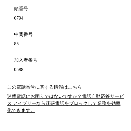
頭番号
0794
中間番号
85
加入者番号
0588
この電話番号に関する情報はこちら
迷惑電話にお困りではないですか？電話自動応答サービ
ス アイブリーなら迷惑電話をブロックして業務を効率
化できます。