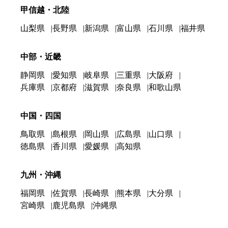
甲信越・北陸
山梨県
長野県
新潟県
富山県
石川県
福井県
中部・近畿
静岡県
愛知県
岐阜県
三重県
大阪府
兵庫県
京都府
滋賀県
奈良県
和歌山県
中国・四国
鳥取県
島根県
岡山県
広島県
山口県
徳島県
香川県
愛媛県
高知県
九州・沖縄
福岡県
佐賀県
長崎県
熊本県
大分県
宮崎県
鹿児島県
沖縄県