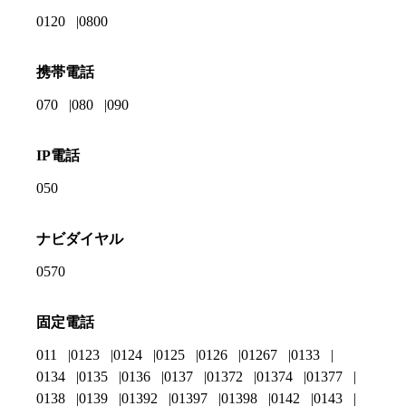
0120
0800
携帯電話
070
080
090
IP電話
050
ナビダイヤル
0570
固定電話
011
0123
0124
0125
0126
01267
0133
0134
0135
0136
0137
01372
01374
01377
0138
0139
01392
01397
01398
0142
0143