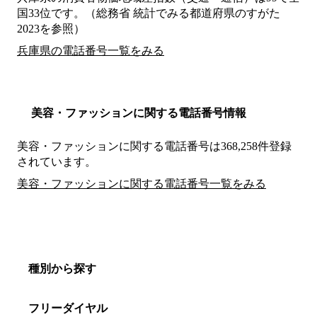
国33位です。（総務省 統計でみる都道府県のすがた
2023を参照）
兵庫県の電話番号一覧をみる
美容・ファッションに関する電話番号情報
美容・ファッションに関する電話番号は368,258件登録
されています。
美容・ファッションに関する電話番号一覧をみる
種別から探す
フリーダイヤル