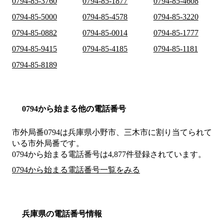
0794-85-3760
0794-85-1877
0794-85-4608
0794-85-5000
0794-85-4578
0794-85-3220
0794-85-0882
0794-85-0014
0794-85-1777
0794-85-9415
0794-85-4185
0794-85-1181
0794-85-8189
0794から始まる他の電話番号
市外局番
0794
は
兵庫県小野市、三木市
に割り当てられて
いる市外局番です。
0794から始まる電話番号は4,877件登録されています。
0794から始まる電話番号一覧をみる
兵庫県の電話番号情報