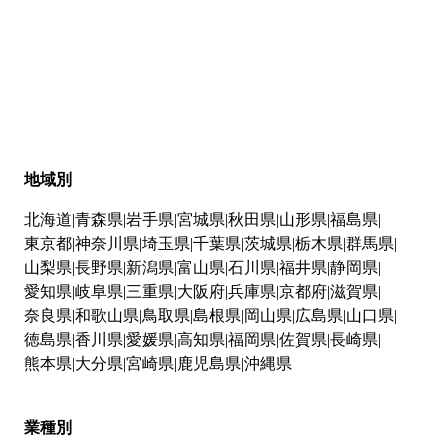
地域別
北海道
青森県
岩手県
宮城県
秋田県
山形県
福島県
東京都
神奈川県
埼玉県
千葉県
茨城県
栃木県
群馬県
山梨県
長野県
新潟県
富山県
石川県
福井県
静岡県
愛知県
岐阜県
三重県
大阪府
兵庫県
京都府
滋賀県
奈良県
和歌山県
鳥取県
島根県
岡山県
広島県
山口県
徳島県
香川県
愛媛県
高知県
福岡県
佐賀県
長崎県
熊本県
大分県
宮崎県
鹿児島県
沖縄県
業種別