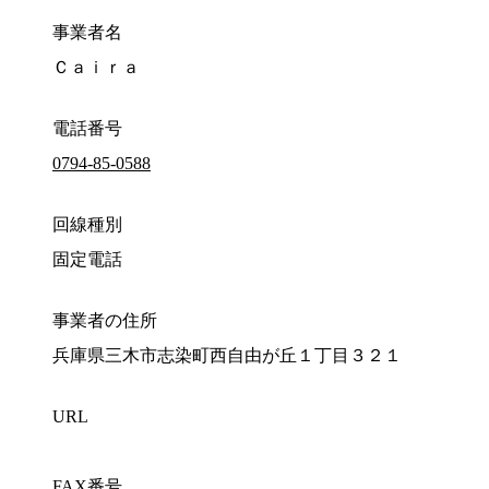
事業者名
Ｃａｉｒａ
電話番号
0794-85-0588
回線種別
固定電話
事業者の住所
兵庫県三木市志染町西自由が丘１丁目３２１
URL
FAX番号