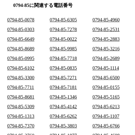
0794-85に関連する電話番号
0794-85-0078
0794-85-6305
0794-85-4960
0794-85-0303
0794-85-7278
0794-85-2531
0794-85-6649
0794-85-0022
0794-85-2883
0794-85-8689
0794-85-9985
0794-85-3216
0794-85-0995
0794-85-7718
0794-85-2689
0794-85-6102
0794-85-0835
0794-85-1114
0794-85-3300
0794-85-7271
0794-85-6500
0794-85-7711
0794-85-7181
0794-85-0155
0794-85-8681
0794-85-1346
0794-85-5165
0794-85-5309
0794-85-4142
0794-85-6213
0794-85-1313
0794-85-6262
0794-85-1107
0794-85-7370
0794-85-3803
0794-85-6766