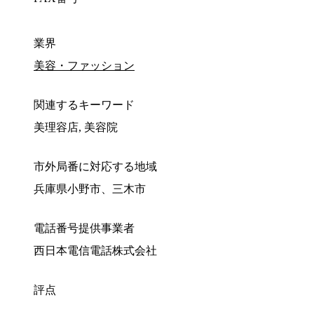
業界
美容・ファッション
関連するキーワード
美理容店, 美容院
市外局番に対応する地域
兵庫県小野市、三木市
電話番号提供事業者
西日本電信電話株式会社
評点