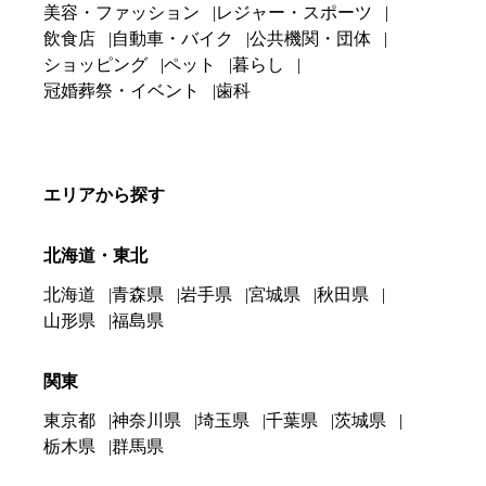
美容・ファッション
レジャー・スポーツ
飲食店
自動車・バイク
公共機関・団体
ショッピング
ペット
暮らし
冠婚葬祭・イベント
歯科
エリアから探す
北海道・東北
北海道
青森県
岩手県
宮城県
秋田県
山形県
福島県
関東
東京都
神奈川県
埼玉県
千葉県
茨城県
栃木県
群馬県