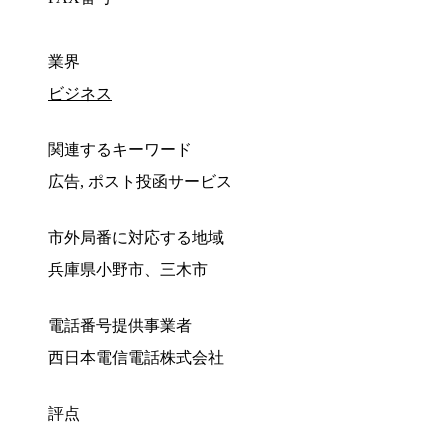
業界
ビジネス
関連するキーワード
広告, ポスト投函サービス
市外局番に対応する地域
兵庫県小野市、三木市
電話番号提供事業者
西日本電信電話株式会社
評点