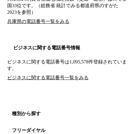
国33位です。（総務省 統計でみる都道府県のすがた
2023を参照）
兵庫県の電話番号一覧をみる
ビジネスに関する電話番号情報
ビジネスに関する電話番号は1,095,578件登録されていま
す。
ビジネスに関する電話番号一覧をみる
種別から探す
フリーダイヤル