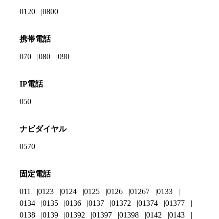
0120
0800
携帯電話
070
080
090
IP電話
050
ナビダイヤル
0570
固定電話
011
0123
0124
0125
0126
01267
0133
0134
0135
0136
0137
01372
01374
01377
0138
0139
01392
01397
01398
0142
0143