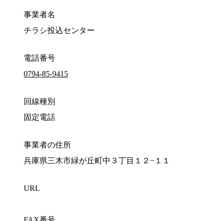
事業者名
チラシ投込センター
電話番号
0794-85-9415
回線種別
固定電話
事業者の住所
兵庫県三木市緑が丘町中３丁目１２−１１
URL
FAX番号