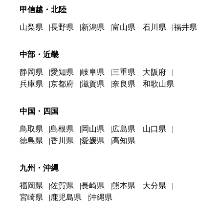
甲信越・北陸
山梨県
長野県
新潟県
富山県
石川県
福井県
中部・近畿
静岡県
愛知県
岐阜県
三重県
大阪府
兵庫県
京都府
滋賀県
奈良県
和歌山県
中国・四国
鳥取県
島根県
岡山県
広島県
山口県
徳島県
香川県
愛媛県
高知県
九州・沖縄
福岡県
佐賀県
長崎県
熊本県
大分県
宮崎県
鹿児島県
沖縄県