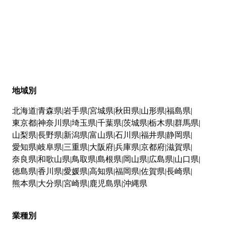
地域別
北海道
青森県
岩手県
宮城県
秋田県
山形県
福島県
東京都
神奈川県
埼玉県
千葉県
茨城県
栃木県
群馬県
山梨県
長野県
新潟県
富山県
石川県
福井県
静岡県
愛知県
岐阜県
三重県
大阪府
兵庫県
京都府
滋賀県
奈良県
和歌山県
鳥取県
島根県
岡山県
広島県
山口県
徳島県
香川県
愛媛県
高知県
福岡県
佐賀県
長崎県
熊本県
大分県
宮崎県
鹿児島県
沖縄県
業種別