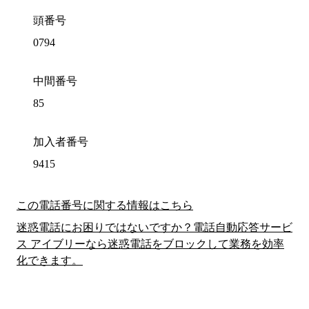
頭番号
0794
中間番号
85
加入者番号
9415
この電話番号に関する情報はこちら
迷惑電話にお困りではないですか？電話自動応答サービ
ス アイブリーなら迷惑電話をブロックして業務を効率
化できます。