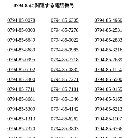
0794-85に関連する電話番号
0794-85-0078
0794-85-6305
0794-85-4960
0794-85-0303
0794-85-7278
0794-85-2531
0794-85-6649
0794-85-0022
0794-85-2883
0794-85-8689
0794-85-9985
0794-85-3216
0794-85-0995
0794-85-7718
0794-85-2689
0794-85-6102
0794-85-0835
0794-85-1114
0794-85-3300
0794-85-7271
0794-85-6500
0794-85-7711
0794-85-7181
0794-85-0155
0794-85-8681
0794-85-1346
0794-85-5165
0794-85-5309
0794-85-4142
0794-85-6213
0794-85-1313
0794-85-6262
0794-85-1107
0794-85-7370
0794-85-3803
0794-85-6766