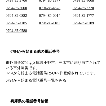
0794-85-3760
0794-85-1877
0794-85-4608
0794-85-5000
0794-85-4578
0794-85-3220
0794-85-0882
0794-85-0014
0794-85-1777
0794-85-4185
0794-85-1181
0794-85-8189
0794-85-0588
0794から始まる他の電話番号
市外局番
0794
は
兵庫県小野市、三木市
に割り当てられて
いる市外局番です。
0794から始まる電話番号は4,877件登録されています。
0794から始まる電話番号一覧をみる
兵庫県の電話番号情報