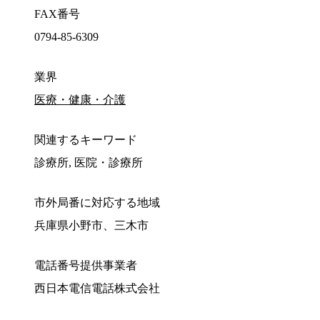
FAX番号
0794-85-6309
業界
医療・健康・介護
関連するキーワード
診療所, 医院・診療所
市外局番に対応する地域
兵庫県小野市、三木市
電話番号提供事業者
西日本電信電話株式会社