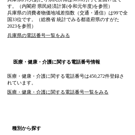
す。（内閣府 県民経済計算(令和元年度)を参照）
兵庫県の消費者物価地域差指数（交通・通信）は99で全
国33位です。（総務省 統計でみる都道府県のすがた
2023を参照）
兵庫県の電話番号一覧をみる
医療・健康・介護に関する電話番号情報
医療・健康・介護に関する電話番号は450,272件登録さ
れています。
医療・健康・介護に関する電話番号一覧をみる
種別から探す