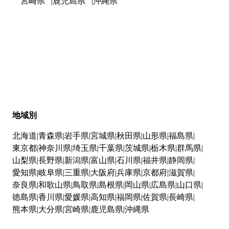
宮崎県
鹿児島県
沖縄県
地域別
北海道
青森県
岩手県
宮城県
秋田県
山形県
福島県
東京都
神奈川県
埼玉県
千葉県
茨城県
栃木県
群馬県
山梨県
長野県
新潟県
富山県
石川県
福井県
静岡県
愛知県
岐阜県
三重県
大阪府
兵庫県
京都府
滋賀県
奈良県
和歌山県
鳥取県
島根県
岡山県
広島県
山口県
徳島県
香川県
愛媛県
高知県
福岡県
佐賀県
長崎県
熊本県
大分県
宮崎県
鹿児島県
沖縄県