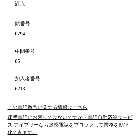
評点
頭番号
0794
中間番号
85
加入者番号
6213
この電話番号に関する情報はこちら
迷惑電話にお困りではないですか？電話自動応答サービ
ス アイブリーなら迷惑電話をブロックして業務を効率
化できます。