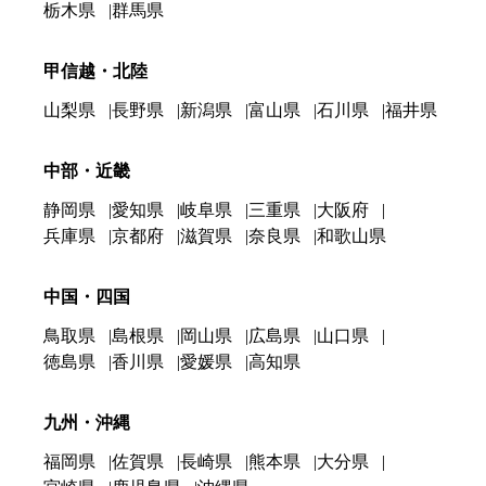
栃木県
群馬県
甲信越・北陸
山梨県
長野県
新潟県
富山県
石川県
福井県
中部・近畿
静岡県
愛知県
岐阜県
三重県
大阪府
兵庫県
京都府
滋賀県
奈良県
和歌山県
中国・四国
鳥取県
島根県
岡山県
広島県
山口県
徳島県
香川県
愛媛県
高知県
九州・沖縄
福岡県
佐賀県
長崎県
熊本県
大分県