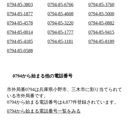
0794-85-3803
0794-85-6766
0794-85-3760
0794-85-1877
0794-85-4608
0794-85-5000
0794-85-4578
0794-85-3220
0794-85-0882
0794-85-0014
0794-85-1777
0794-85-9415
0794-85-4185
0794-85-1181
0794-85-8189
0794-85-0588
0794から始まる他の電話番号
市外局番
0794
は
兵庫県小野市、三木市
に割り当てられて
いる市外局番です。
0794から始まる電話番号は4,877件登録されています。
0794から始まる電話番号一覧をみる