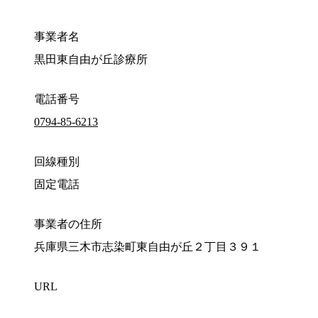
事業者名
黒田東自由が丘診療所
電話番号
0794-85-6213
回線種別
固定電話
事業者の住所
兵庫県三木市志染町東自由が丘２丁目３９１
URL