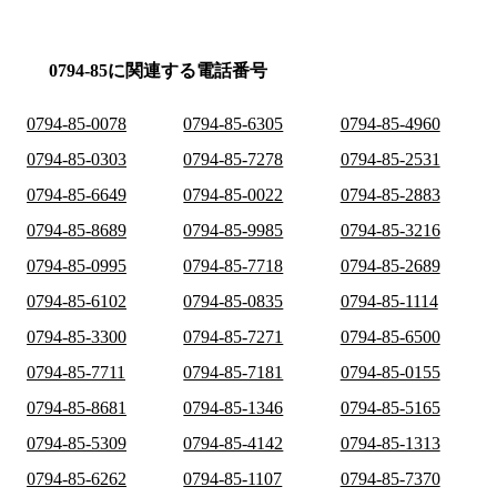
0794-85に関連する電話番号
0794-85-0078
0794-85-6305
0794-85-4960
0794-85-0303
0794-85-7278
0794-85-2531
0794-85-6649
0794-85-0022
0794-85-2883
0794-85-8689
0794-85-9985
0794-85-3216
0794-85-0995
0794-85-7718
0794-85-2689
0794-85-6102
0794-85-0835
0794-85-1114
0794-85-3300
0794-85-7271
0794-85-6500
0794-85-7711
0794-85-7181
0794-85-0155
0794-85-8681
0794-85-1346
0794-85-5165
0794-85-5309
0794-85-4142
0794-85-1313
0794-85-6262
0794-85-1107
0794-85-7370